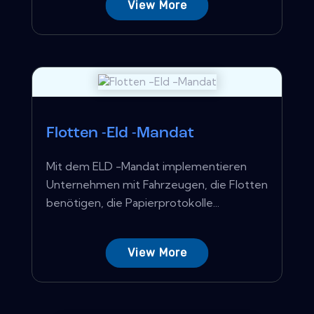
View More
Flotten -Eld -Mandat
Mit dem ELD -Mandat implementieren
Unternehmen mit Fahrzeugen, die Flotten
benötigen, die Papierprotokolle...
View More