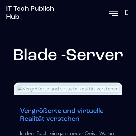
IT Tech Publish
Hub
Blade -Server
Vergrößerte und virtuelle
Realität verstehen
In dem Buch, ein ganz neuer Geist: Warum