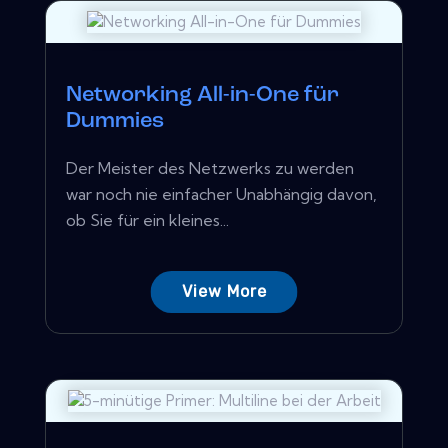
Networking All-in-One für
Dummies
Der Meister des Netzwerks zu werden
war noch nie einfacher Unabhängig davon,
ob Sie für ein kleines...
View More