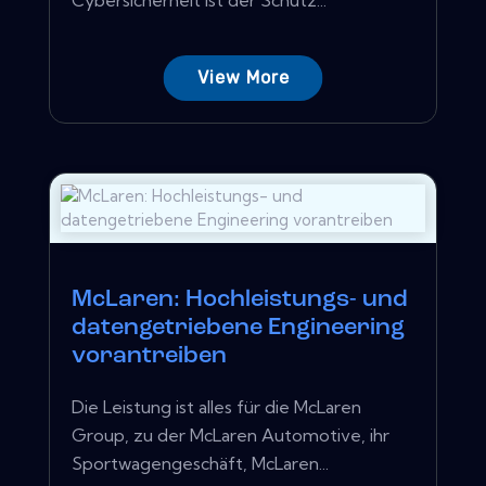
View More
McLaren: Hochleistungs- und
datengetriebene Engineering
vorantreiben
Die Leistung ist alles für die McLaren
Group, zu der McLaren Automotive, ihr
Sportwagengeschäft, McLaren...