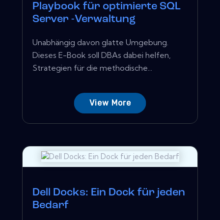
Playbook für optimierte SQL
Server -Verwaltung
Unabhängig davon glatte Umgebung.
Dieses E-Book soll DBAs dabei helfen,
Strategien für die methodische...
View More
Dell Docks: Ein Dock für jeden
Bedarf