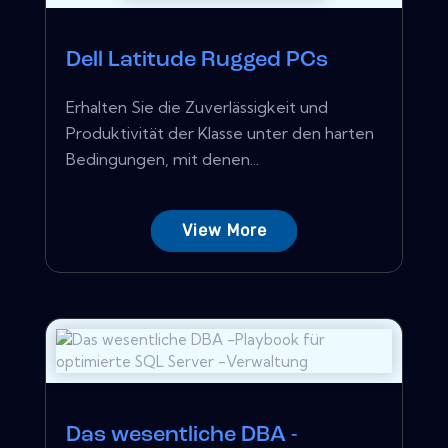
Dell Latitude Rugged PCs
Erhalten Sie die Zuverlässigkeit und
Produktivität der Klasse unter den harten
Bedingungen, mit denen...
View More
Das wesentliche DBA -