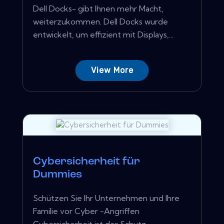
Dell Docks- gibt Ihnen mehr Macht,
weiterzukommen. Dell Docks wurde
entwickelt, um effizient mit Displays,...
View More
Cybersicherheit für
Dummies
Schützen Sie Ihr Unternehmen und Ihre
Familie vor Cyber ​​-Angriffen
Cybersicherheit ist der Schutz...