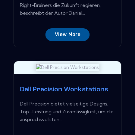
Right-Brainers die Zukunft regieren,
beschreibt der Autor Daniel...
View More
Dell Precision Workstations
Dell Precision bietet vielseitige Designs,
Top -Leistung und Zuverlässigkeit, um die
anspruchsvollsten...