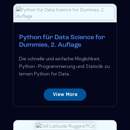
Python für Data Science for
Dummies, 2. Auflage
Die schnelle und einfache Möglichkeit,
Python -Programmierung und Statistik zu
lernen Python for Data...
View More