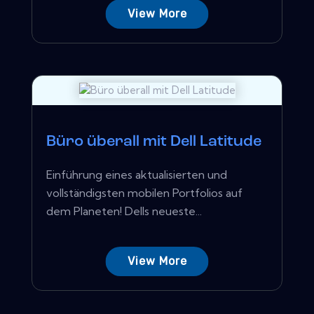
View More
Büro überall mit Dell Latitude
Einführung eines aktualisierten und
vollständigsten mobilen Portfolios auf
dem Planeten! Dells neueste...
View More