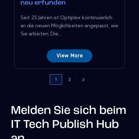
neu erfunden
Seit 25 Jahren ist Optiplex kontinuierlich
an die neuen Möglichkeiten angepasst, wie
Sie arbeiten. Die...
View More
1
2
Melden Sie sich beim
IT Tech Publish Hub
an