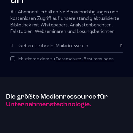
Als Abonnent erhalten Sie Benachrichtigungen und
kostenlosen Zugriff auf unsere ständig aktualisierte
Bibliothek mit Whitepapers, Analystenberichten,
Fallstudien, Webseminaren und Lösungsberichten.
Subscribe
Ich stimme dem zu
Datenschutz-Bestimmungen
.
Die größte Medienressource für
Unternehmenstechnologie.