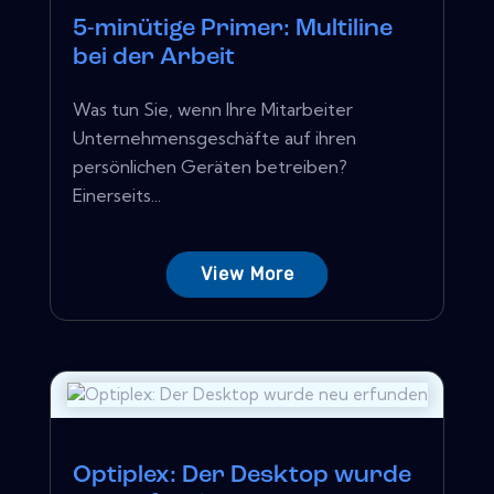
5-minütige Primer: Multiline
bei der Arbeit
Was tun Sie, wenn Ihre Mitarbeiter
Unternehmensgeschäfte auf ihren
persönlichen Geräten betreiben?
Einerseits...
View More
Optiplex: Der Desktop wurde