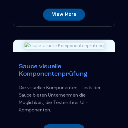
View More
Sauce visuelle
Komponentenprüfung
Die visuellen Komponenten -Tests der
Sauce bieten Unternehmen die
Möglichkeit, die Testen ihrer UI -
Komponenten...