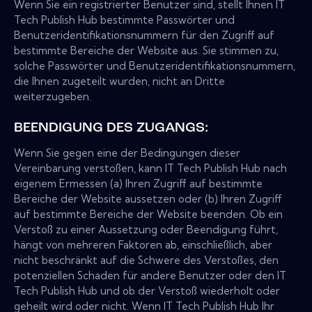
Wenn Sie ein registrierter Benutzer sind, stellt Ihnen IT
Tech Publish Hub bestimmte Passwörter und
Benutzeridentifikationsnummern für den Zugriff auf
bestimmte Bereiche der Website aus. Sie stimmen zu,
solche Passwörter und Benutzeridentifikationsnummern,
die Ihnen zugeteilt wurden, nicht an Dritte
weiterzugeben.
BEENDIGUNG DES ZUGANGS:
Wenn Sie gegen eine der Bedingungen dieser
Vereinbarung verstoßen, kann IT Tech Publish Hub nach
eigenem Ermessen (a) Ihren Zugriff auf bestimmte
Bereiche der Website aussetzen oder (b) Ihren Zugriff
auf bestimmte Bereiche der Website beenden. Ob ein
Verstoß zu einer Aussetzung oder Beendigung führt,
hängt von mehreren Faktoren ab, einschließlich, aber
nicht beschränkt auf die Schwere des Verstoßes, den
potenziellen Schaden für andere Benutzer oder den IT
Tech Publish Hub und ob der Verstoß wiederholt oder
geheilt wird oder nicht. Wenn IT Tech Publish Hub Ihr