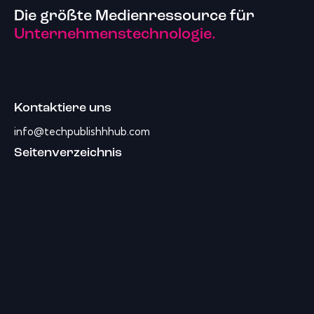
Die größte Medienressource für
Unternehmenstechnologie.
Kontaktiere uns
info@techpublishhhub.com
Seitenverzeichnis