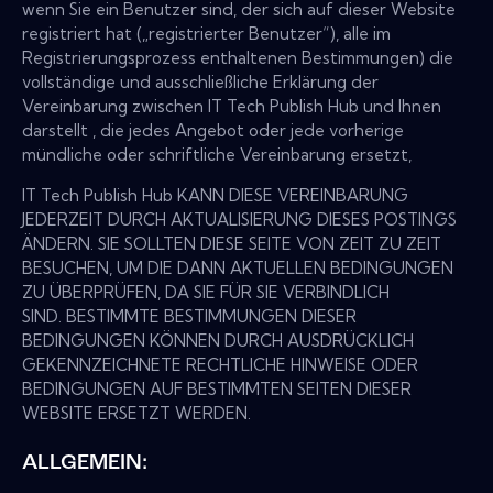
wenn Sie ein Benutzer sind, der sich auf dieser Website
registriert hat („registrierter Benutzer“), alle im
Registrierungsprozess enthaltenen Bestimmungen) die
vollständige und ausschließliche Erklärung der
Vereinbarung zwischen IT Tech Publish Hub und Ihnen
darstellt , die jedes Angebot oder jede vorherige
mündliche oder schriftliche Vereinbarung ersetzt,
IT Tech Publish Hub KANN DIESE VEREINBARUNG
JEDERZEIT DURCH AKTUALISIERUNG DIESES POSTINGS
ÄNDERN. SIE SOLLTEN DIESE SEITE VON ZEIT ZU ZEIT
BESUCHEN, UM DIE DANN AKTUELLEN BEDINGUNGEN
ZU ÜBERPRÜFEN, DA SIE FÜR SIE VERBINDLICH
SIND. BESTIMMTE BESTIMMUNGEN DIESER
BEDINGUNGEN KÖNNEN DURCH AUSDRÜCKLICH
GEKENNZEICHNETE RECHTLICHE HINWEISE ODER
BEDINGUNGEN AUF BESTIMMTEN SEITEN DIESER
WEBSITE ERSETZT WERDEN.
ALLGEMEIN: