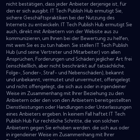
nicht bestätigen, dass jeder Anbieter derjenige ist, für
den er sich ausgibt. IT Tech Publish Hub ermutigt Sie,
sichere Geschäftspraktiken bei der Nutzung des
Internets zu entwickeln. IT Tech Publish Hub ermutigt Sie
auch, direkt mit Anbietern von der Website aus zu
kommunizieren, um Ihnen bei der Bewertung zu helfen,
mit wem Sie es zu tun haben. Sie stellen IT Tech Publish
Hub (und seine Vertreter und Mitarbeiter) von allen
Ansprüchen, Forderungen und Schäden jeglicher Art frei
(einschließlich, aber nicht beschränkt auf tatsächliche,
Folge-, Sonder-, Straf- und Nebenschäden), bekannt
und unbekannt, vermutet und unvermutet, offengelegt
und nicht offengelegt, die sich aus oder in irgendeiner
Weise im Zusammenhang mit Ihrer Beziehung zu den
Anbietern oder den von den Anbietern bereitgestellten
Dienstleistungen oder Handlungen oder Unterlassungen
eines Anbieters ergeben. In keinem Fall haftet IT Tech
Publish Hub für rechtliche Schritte, die von solchen
Anbietern gegen Sie erhoben werden. die sich aus oder
in irgendeiner Weise im Zusammenhang mit Ihrer