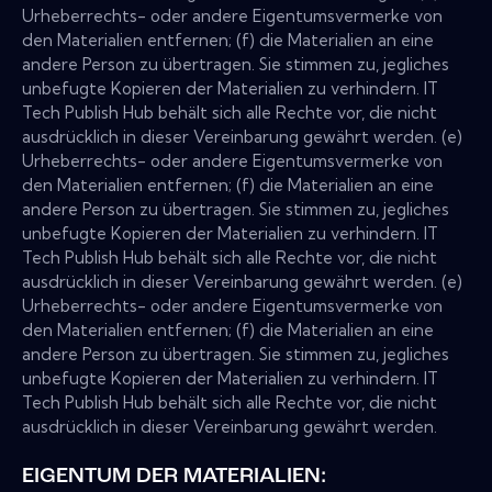
Urheberrechts- oder andere Eigentumsvermerke von
den Materialien entfernen; (f) die Materialien an eine
andere Person zu übertragen. Sie stimmen zu, jegliches
unbefugte Kopieren der Materialien zu verhindern. IT
Tech Publish Hub behält sich alle Rechte vor, die nicht
ausdrücklich in dieser Vereinbarung gewährt werden. (e)
Urheberrechts- oder andere Eigentumsvermerke von
den Materialien entfernen; (f) die Materialien an eine
andere Person zu übertragen. Sie stimmen zu, jegliches
unbefugte Kopieren der Materialien zu verhindern. IT
Tech Publish Hub behält sich alle Rechte vor, die nicht
ausdrücklich in dieser Vereinbarung gewährt werden. (e)
Urheberrechts- oder andere Eigentumsvermerke von
den Materialien entfernen; (f) die Materialien an eine
andere Person zu übertragen. Sie stimmen zu, jegliches
unbefugte Kopieren der Materialien zu verhindern. IT
Tech Publish Hub behält sich alle Rechte vor, die nicht
ausdrücklich in dieser Vereinbarung gewährt werden.
EIGENTUM DER MATERIALIEN: