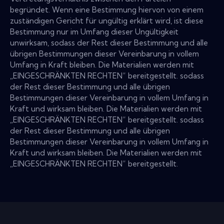
begründet. Wenn eine Bestimmung hiervon von einem
zuständigen Gericht für ungültig erklärt wird, ist diese
Bestimmung nur im Umfang dieser Ungültigkeit
unwirksam, sodass der Rest dieser Bestimmung und alle
übrigen Bestimmungen dieser Vereinbarung in vollem
Umfang in Kraft bleiben. Die Materialien werden mit
„EINGESCHRÄNKTEN RECHTEN“ bereitgestellt. sodass
der Rest dieser Bestimmung und alle übrigen
Bestimmungen dieser Vereinbarung in vollem Umfang in
Kraft und wirksam bleiben. Die Materialien werden mit
„EINGESCHRÄNKTEN RECHTEN“ bereitgestellt. sodass
der Rest dieser Bestimmung und alle übrigen
Bestimmungen dieser Vereinbarung in vollem Umfang in
Kraft und wirksam bleiben. Die Materialien werden mit
„EINGESCHRÄNKTEN RECHTEN“ bereitgestellt.