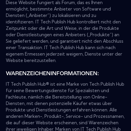
Diese Website fungiert als Forum, das es Ihnen
ermöglicht, bestimmte Anbieter von Software und
Diensten („Anbieter“) zu lokalisieren und zu
identifizieren. IT Tech Publish Hub kontrolliert nicht den
Zeitpunkt oder die Art und Weise, in der die Produkte
oder Dienstleistungen eines Anbieters („Produkte“) an
Sie geliefert werden, und garantiert nicht den Abschluss
einer Transaktion. IT Tech Publish Hub kann sich nach
eigenem Ermessen jederzeit weigern, Dienste unter der
Website bereitzustellen.
WARENZEICHENINFORMATIONEN:
IT Tech Publish Hub® ist eine Marke von Tech Publish Hub
für seine Bewertungsdienste für Spezialisten und
Fachleute, nämlich die Bereitstellung von Online-
Diensten, mit denen potenzielle Käufer etwas über
Produkte und Dienstleistungen erfahren können. Alle
anderen Marken-, Produkt-, Service- und Prozessnamen,
die auf dieser Website erscheinen, sind Warenzeichen
ihrer jeweiligen Inhaber. Marken von IT Tech Publish Hub