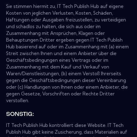
Sie stimmen hiermit zu, IT Tech Publish Hub auf eigene
Kosten von jeglichen Verlusten, Kosten, Schäden,
Haftungen oder Ausgaben freizustellen, zu verteidigen
und schadlos zu halten, die sich aus oder im
Zusammenhang mit Ansprüchen, Klagen oder
Behauptungen Dritter ergeben gegen IT Tech Publish
Hub basierend auf oder im Zusammenhang mit (a) einem
Streit zwischen Ihnen und einem Anbieter über die
Geschäftsbedingungen eines Vertrags oder im
Zusammenhang mit dem Kauf und Verkauf von
Waren/Dienstleistungen, (b) einem Verstoß Ihrerseits
gegen die Geschäftsbedingungen dieser Vereinbarung
oder (c) Handlungen von Ihnen oder einem Anbieter, die
gegen Gesetze, Vorschriften oder Rechte Dritter
verstoßen.
SONSTIG:
IT Tech Publish Hub kontrolliert diese Website. IT Tech
Publish Hub gibt keine Zusicherung, dass Materialien auf