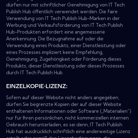
dürfen nur mit schriftlicher Genehmigung von IT Tech
Publish Hub öffentlich verwendet werden. Die faire
Verwendung von IT Tech Publish Hub-Marken in der
Werbung und Verkaufsförderung von IT Tech Publish
Hub-Produkten erfordert eine angemessene
Anerkennung. Die Bezugnahme auf oder die
Verwendung eines Produkts, einer Dienstleistung oder
eines Prozesses impliziert keine Empfehlung,
Genehmigung, Zugehörigkeit oder Förderung dieses
Produkts, dieser Dienstleistung oder dieses Prozesses
durch IT Tech Publish Hub.
EINZELKOPIE-LIZENZ:
Sofern auf dieser Website nicht anders angegeben,
dürfen Sie begrenzte Kopien der auf dieser Website
enthaltenen Informationen oder Software („Materialien“)
nur für Ihren persönlichen, nicht kommerziellen internen
Gebrauch herunterladen, es sei denn, IT Tech Publish
Hub hat ausdrücklich schriftlich eine anderweitige Lizenz