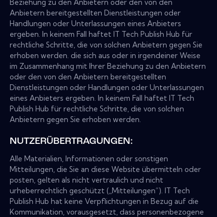
Beziehung zu den Anbietern oder den von den
Anbietern bereitgestellten Dienstleistungen oder
Handlungen oder Unterlassungen eines Anbieters
ergeben. In keinem Fall haftet IT Tech Publish Hub für
rechtliche Schritte, die von solchen Anbietern gegen Sie
erhoben werden. die sich aus oder in irgendeiner Weise
im Zusammenhang mit Ihrer Beziehung zu den Anbietern
oder den von den Anbietern bereitgestellten
Dienstleistungen oder Handlungen oder Unterlassungen
eines Anbieters ergeben. In keinem Fall haftet IT Tech
Publish Hub für rechtliche Schritte, die von solchen
Anbietern gegen Sie erhoben werden.
NUTZERÜBERTRAGUNGEN:
Alle Materialien, Informationen oder sonstigen
Mitteilungen, die Sie an diese Website übermitteln oder
posten, gelten als nicht vertraulich und nicht
urheberrechtlich geschützt („Mitteilungen“). IT Tech
Publish Hub hat keine Verpflichtungen in Bezug auf die
Kommunikation, vorausgesetzt, dass personenbezogene