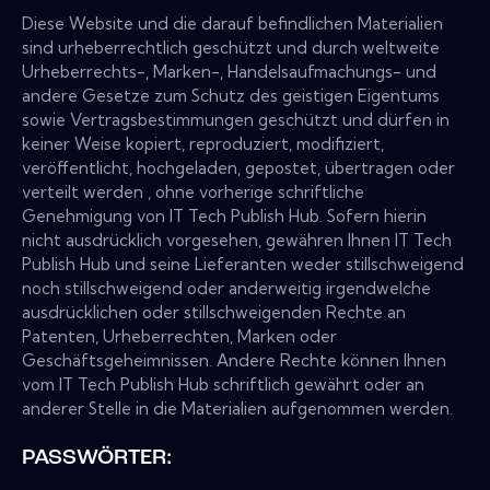
Diese Website und die darauf befindlichen Materialien
sind urheberrechtlich geschützt und durch weltweite
Urheberrechts-, Marken-, Handelsaufmachungs- und
andere Gesetze zum Schutz des geistigen Eigentums
sowie Vertragsbestimmungen geschützt und dürfen in
keiner Weise kopiert, reproduziert, modifiziert,
veröffentlicht, hochgeladen, gepostet, übertragen oder
verteilt werden , ohne vorherige schriftliche
Genehmigung von IT Tech Publish Hub. Sofern hierin
nicht ausdrücklich vorgesehen, gewähren Ihnen IT Tech
Publish Hub und seine Lieferanten weder stillschweigend
noch stillschweigend oder anderweitig irgendwelche
ausdrücklichen oder stillschweigenden Rechte an
Patenten, Urheberrechten, Marken oder
Geschäftsgeheimnissen. Andere Rechte können Ihnen
vom IT Tech Publish Hub schriftlich gewährt oder an
anderer Stelle in die Materialien aufgenommen werden.
PASSWÖRTER: