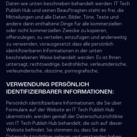
Daten wie unten beschrieben behandelt werden. IT Tech
Publish Hub und seinen Beauftragten steht es frei, die
Mitteilungen und alle Daten, Bilder, Töne, Texte und
andere darin enthaltene Dinge für alle kommerziellen
oder nicht kommerziellen Zwecke zu kopieren,
offenzulegen, zu verteilen, einzufügen und anderweitig
zu verwenden, vorausgesetzt dass alle persönlich
identifizierbaren Informationen in der unten
beschriebenen Weise behandelt werden. Es ist Ihnen
untersagt, rechtswidrige, bedrohliche, verleumderische,
verleumderische, obszöne, pornografische,
VERWENDUNG PERSÖNLICH
IDENTIFIZIERBARER INFORMATIONEN:
Persönlich identifizierbare Informationen, die Sie über
Formulare auf der Website an IT Tech Publish Hub
übermitteln, werden gemäß der Datenschutzrichtlinie
von IT Tech Publish Hub behandelt, die sich auf dieser
Website befindet. Sie stimmen zu, dass Sie die
Datenschutzrichtlinie gelesen und verstanden haben.