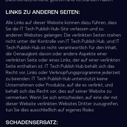
LINKS ZU ANDEREN SEITEN:
Alle Links auf dieser Website können dazu führen, dass
Sie die IT Tech Publish Hub-Site verlassen und zu
anderen Websites gelangen. Die verlinkten Seiten stehen
nicht unter der Kontrolle von IT Tech Publish Hub, und IT
Tech Publish Hub ist nicht verantwortlich für den Inhalt,
die Genauigkeit davon oder andere Aspekte einer
verlinkten Seite oder eines Links, der auf einer verlinkten
Seite enthalten ist. IT Tech Publish Hub behält sich das
Recht vor, Links oder Verknüpfungsprogramme jederzeit
zu beenden. IT Tech Publish Hub unterstützt keine
Unternehmen oder Produkte, auf die es verlinkt, und
behält sich das Recht vor, dies auf seiner Website zu
vermerken. Wenn Sie sich entscheiden, auf eine der mit
dieser Website verlinkten Websites Dritter zuzugreifen,
tun Sie dies ausschließlich auf eigenes Risiko.
SCHADENSERSATZ: