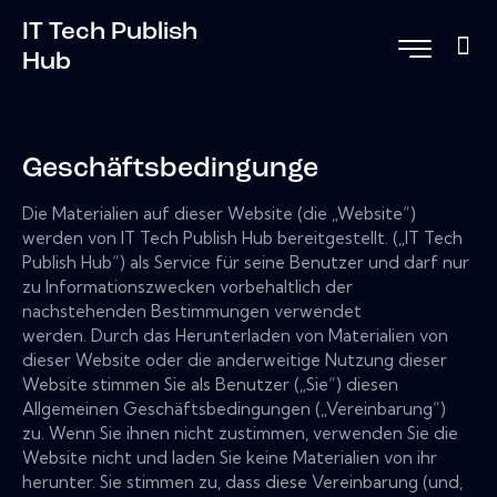
IT Tech Publish
Hub
Geschäftsbedingunge
Die Materialien auf dieser Website (die „Website“)
werden von IT Tech Publish Hub bereitgestellt. („IT Tech
Publish Hub“) als Service für seine Benutzer und darf nur
zu Informationszwecken vorbehaltlich der
nachstehenden Bestimmungen verwendet
werden. Durch das Herunterladen von Materialien von
dieser Website oder die anderweitige Nutzung dieser
Website stimmen Sie als Benutzer („Sie“) diesen
Allgemeinen Geschäftsbedingungen („Vereinbarung“)
zu. Wenn Sie ihnen nicht zustimmen, verwenden Sie die
Website nicht und laden Sie keine Materialien von ihr
herunter. Sie stimmen zu, dass diese Vereinbarung (und,