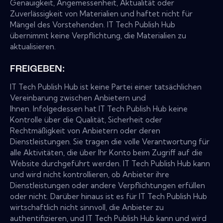
Genauigkeit, Angemessenheit, Aktualität oder
Zuverlässigkeit von Materialien und haftet nicht für
Mängel des Vorstehenden. IT Tech Publish Hub
übernimmt keine Verpflichtung, die Materialien zu
aktualisieren.
FREIGEBEN:
IT Tech Publish Hub ist keine Partei einer tatsächlichen
Vereinbarung zwischen Anbietern und
Ihnen. Infolgedessen hat IT Tech Publish Hub keine
Kontrolle über die Qualität, Sicherheit oder
Rechtmäßigkeit von Anbietern oder deren
Dienstleistungen. Sie tragen die volle Verantwortung für
alle Aktivitäten, die über Ihr Konto beim Zugriff auf die
Website durchgeführt werden. IT Tech Publish Hub kann
und wird nicht kontrollieren, ob Anbieter ihre
Dienstleistungen oder andere Verpflichtungen erfüllen
oder nicht. Darüber hinaus ist es für IT Tech Publish Hub
wirtschaftlich nicht sinnvoll, die Anbieter zu
authentifizieren, und IT Tech Publish Hub kann und wird