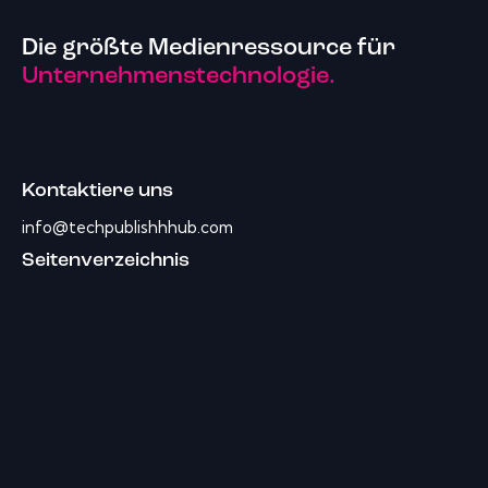
Die größte Medienressource für
Unternehmenstechnologie.
Kontaktiere uns
info@techpublishhhub.com
Seitenverzeichnis