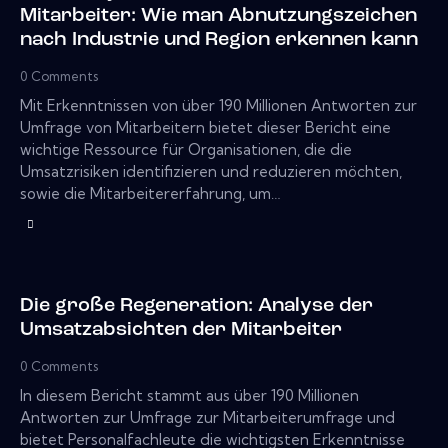
Mitarbeiter: Wie man Abnutzungszeichen
nach Industrie und Region erkennen kann
0
Comments
Mit Erkenntnissen von über 190 Millionen Antworten zur
Umfrage von Mitarbeitern bietet dieser Bericht eine
wichtige Ressource für Organisationen, die die
Umsatzrisiken identifizieren und reduzieren möchten,
sowie die Mitarbeitererfahrung, um…
Die große Regeneration: Analyse der
Umsatzabsichten der Mitarbeiter
0
Comments
In diesem Bericht stammt aus über 190 Millionen
Antworten zur Umfrage zur Mitarbeiterumfrage und
bietet Personalfachleute die wichtigsten Erkenntnisse