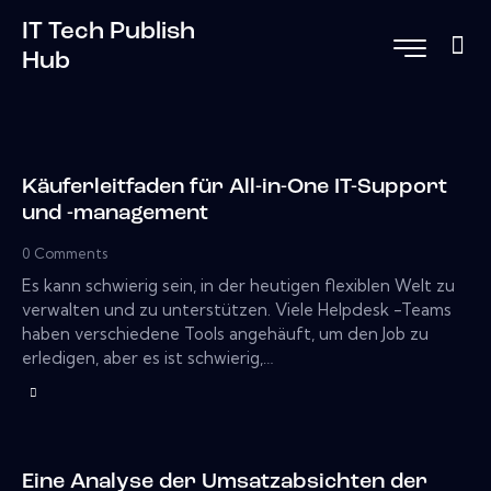
IT Tech Publish
Hub
Käuferleitfaden für All-in-One IT-Support
und -management
0
Comments
Es kann schwierig sein, in der heutigen flexiblen Welt zu
verwalten und zu unterstützen. Viele Helpdesk -Teams
haben verschiedene Tools angehäuft, um den Job zu
erledigen, aber es ist schwierig,…
Eine Analyse der Umsatzabsichten der