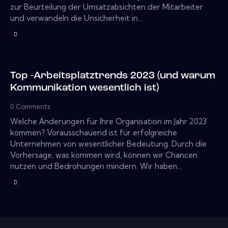
zur Beurteilung der Umsatzabsichten der Mitarbeiter
und verwandeln die Unsicherheit in…
Top -Arbeitsplatztrends 2023 (und warum
Kommunikation wesentlich ist)
0
Comments
Welche Änderungen für Ihre Organisation im Jahr 2023
kommen? Vorausschauend ist für erfolgreiche
Unternehmen von wesentlicher Bedeutung. Durch die
Vorhersage, was kommen wird, können wir Chancen
nutzen und Bedrohungen mindern. Wir haben…