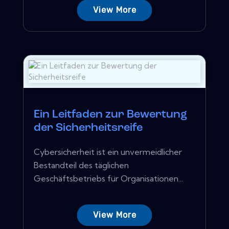
View More
Ein Leitfaden zur Bewertung
der Sicherheitsreife
Cybersicherheit ist ein unvermeidlicher
Bestandteil des täglichen
Geschäftsbetriebs für Organisationen...
View More