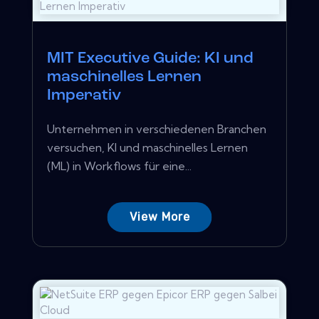
MIT Executive Guide: KI und
maschinelles Lernen
Imperativ
Unternehmen in verschiedenen Branchen
versuchen, KI und maschinelles Lernen
(ML) in Workflows für eine...
View More