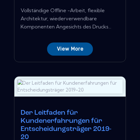
Vollständige Offline -Arbeit, flexible
Architektur, wiederverwendbare
Komponenten Angesichts des Drucks...
View More
Der Leitfaden für
Kundenerfahrungen für
Entscheidungsträger 2019-
20