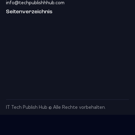
info@techpublishhhub.com
Seitenverzeichnis
IT Tech Publish Hub © Alle Rechte vorbehalten.