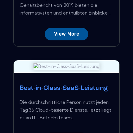
Gehaltsbericht von 2019 bieten die
informativsten und enthüllsten Einblicke...
View More
Best-in-Class-SaaS-Leistung
Die durchschnittliche Person nutzt jeden
Tag 36 Cloud-basierte Dienste. Jetzt liegt
es an IT -Betriebsteams,...