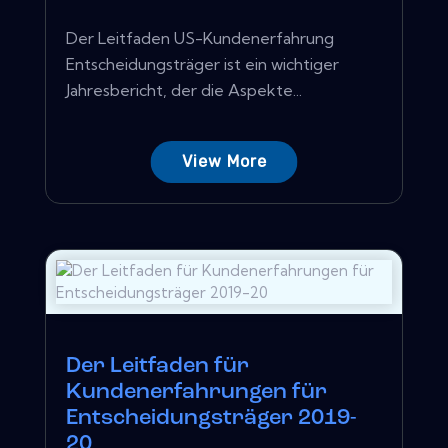
Der Leitfaden US-Kundenerfahrung
Entscheidungsträger ist ein wichtiger
Jahresbericht, der die Aspekte...
View More
Der Leitfaden für
Kundenerfahrungen für
Entscheidungsträger 2019-
20