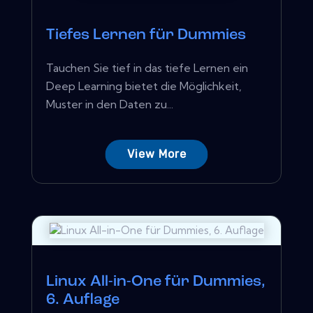
Tiefes Lernen für Dummies
Tauchen Sie tief in das tiefe Lernen ein
Deep Learning bietet die Möglichkeit,
Muster in den Daten zu...
View More
Linux All-in-One für Dummies,
6. Auflage