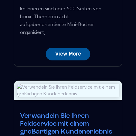
Im Inneren sind über 500 Seiten von
Linux-Themen in acht
aufgabenorientierte Mini-Bücher
organisiert,...
View More
Verwandeln Sie Ihren
Feldservice mit einem
großartigen Kundenerlebnis