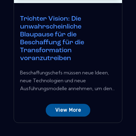
Trichter Vision: Die
unwahrscheinliche
Blaupause für die
Beschaffung für die
Transformation
voranzutreiben
Beschaffungschefs müssen neue Ideen,
neue Technologien und neue
Ausführungsmodelle annehmen, um den...
View More