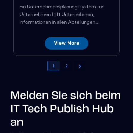
Ein Unternehmensplanungssystem für
Unternehmen hilft Unternehmen,
Informationen in allen Abteilungen...
View More
1
2
Melden Sie sich beim
IT Tech Publish Hub
an