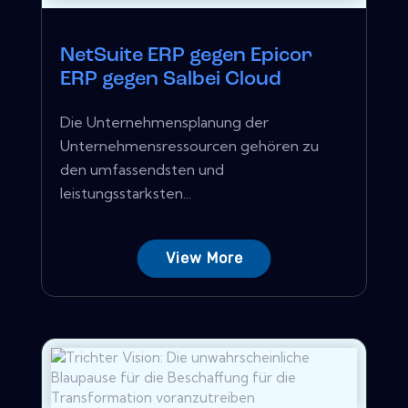
NetSuite ERP gegen Epicor
ERP gegen Salbei Cloud
Die Unternehmensplanung der
Unternehmensressourcen gehören zu
den umfassendsten und
leistungsstarksten...
View More