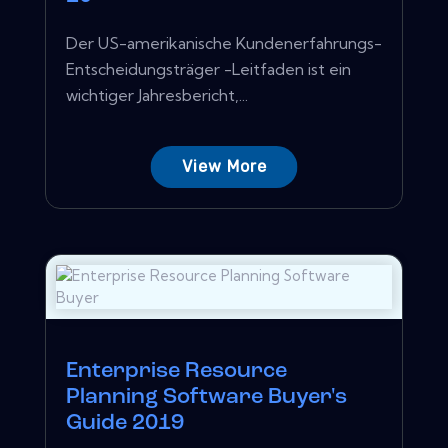
Der US-amerikanische Kundenerfahrungs-
Entscheidungsträger -Leitfaden ist ein
wichtiger Jahresbericht,...
View More
Enterprise Resource
Planning Software Buyer's
Guide 2019