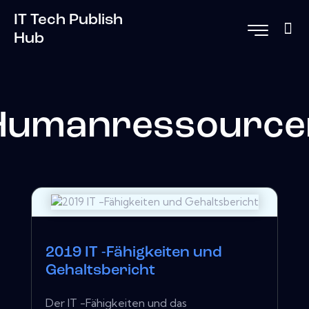
IT Tech Publish
Hub
Humanressource
2019 IT -Fähigkeiten und
Gehaltsbericht
Der IT -Fähigkeiten und das