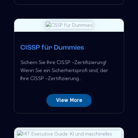
CISSP für Dummies
Sichern Sie Ihre CISSP -Zertifizierung!
Wenn Sie ein Sicherheitsprofi sind, der
Ihre CISSP -Zertifizierung...
View More