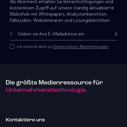
Als Abonnent erhalten Sie Benachrichtigungen und
kostenlosen Zugriff auf unsere ständig aktualisierte
Bibliothek mit Whitepapers, Analystenberichten,
Fallstudien, Webseminaren und Lösungsberichten.
Subscribe
Ich stimme dem zu
Datenschutz-Bestimmungen
.
Die größte Medienressource für
Unternehmenstechnologie.
Kontaktiere uns