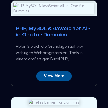
PHP, MySQL & JavaScript All-
in-One für Dummies
Holen Sie sich die Grundlagen auf vier
wichtigen Webprogrammier -Tools in
einem großartigen Buch! PHP,...
View More