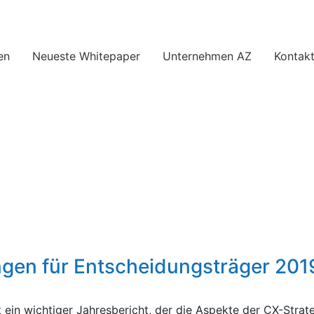
en
Neueste Whitepaper
Unternehmen AZ
Kontakt
ngen für Entscheidungsträger 20
ein wichtiger Jahresbericht, der die Aspekte der CX-Strate