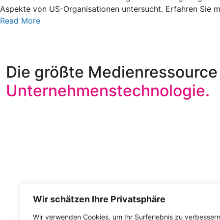
Aspekte von US-Organisationen untersucht. Erfahren Sie me
Read More
Die größte Medienressource 
Unternehmenstechnologie.
Wir schätzen Ihre Privatsphäre
Wir verwenden Cookies, um Ihr Surferlebnis zu verbessern