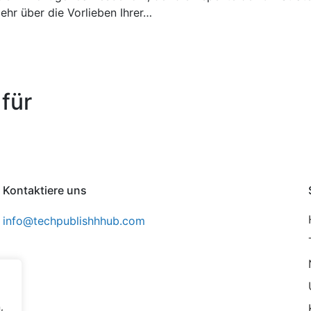
hr über die Vorlieben Ihrer…
für
Kontaktiere uns
info@techpublishhhub.com
,