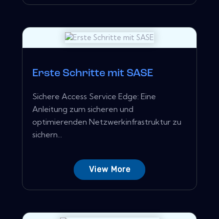
Erste Schritte mit SASE
Sichere Access Service Edge: Eine
Anleitung zum sicheren und
optimierenden Netzwerkinfrastruktur zu
sichern...
View More