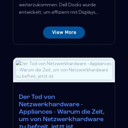
weiterzukommen. Dell Docks wurde
entwickelt, um effizient mit Displays,...
View More
Der Tod von
Netzwerkhardware -
Appliances - Warum die Zeit,
um von Netzwerkhardware
zu befreit, jetzt ist