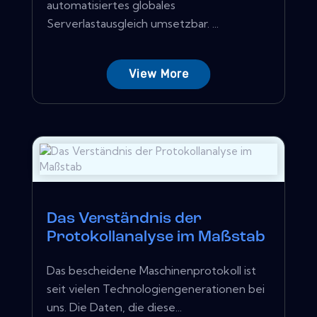
automatisiertes globales
Serverlastausgleich umsetzbar. ...
View More
Das Verständnis der
Protokollanalyse im Maßstab
Das bescheidene Maschinenprotokoll ist
seit vielen Technologiengenerationen bei
uns. Die Daten, die diese...