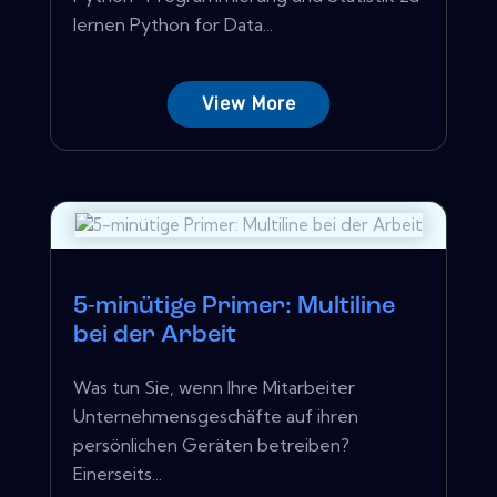
lernen Python for Data...
View More
5-minütige Primer: Multiline
bei der Arbeit
Was tun Sie, wenn Ihre Mitarbeiter
Unternehmensgeschäfte auf ihren
persönlichen Geräten betreiben?
Einerseits...