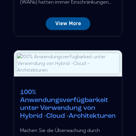
(WANs) hatten immer Einschränkungen,...
View More
100%
Anwendungsverfügbarkeit
unter Verwendung von
Hybrid -Cloud -Architekturen
Machen Sie die Überwachung durch