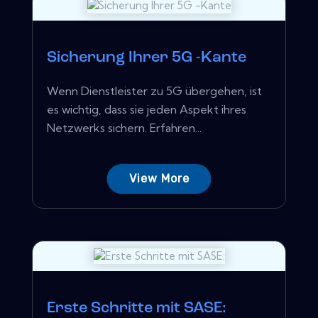
Sicherung Ihrer 5G -Kante
Wenn Dienstleister zu 5G übergehen, ist
es wichtig, dass sie jeden Aspekt ihres
Netzwerks sichern. Erfahren...
View More
Erste Schritte mit SASE: