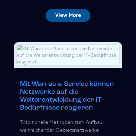
View More
Mit Wan-as-a-Service können
Netzwerke auf die
Weiterentwicklung der IT-
Bedürfnisse reagieren
Traditionelle Methoden zum Aufbau
weitreichender Gebietsnetzwerke