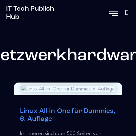
IT Tech Publish
Hub
etzwerkhardwa
Linux All-in-One für Dummies,
6. Auflage
Im Inneren sind über 500 Seiten von