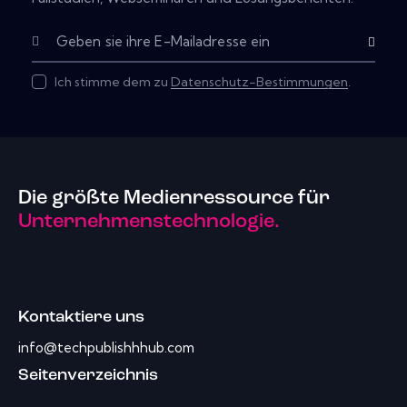
Subscribe
Ich stimme dem zu
Datenschutz-Bestimmungen
.
Die größte Medienressource für
Unternehmenstechnologie.
Kontaktiere uns
info@techpublishhhub.com
Seitenverzeichnis