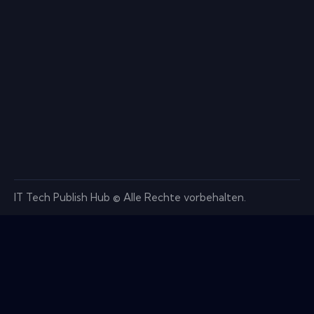
IT Tech Publish Hub © Alle Rechte vorbehalten.