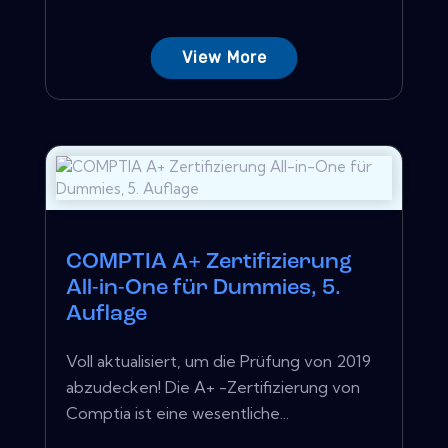
View More
COMPTIA A+ Zertifizierung
All-in-One für Dummies, 5.
Auflage
Voll aktualisiert, um die Prüfung von 2019
abzudecken! Die A+ -Zertifizierung von
Comptia ist eine wesentliche...