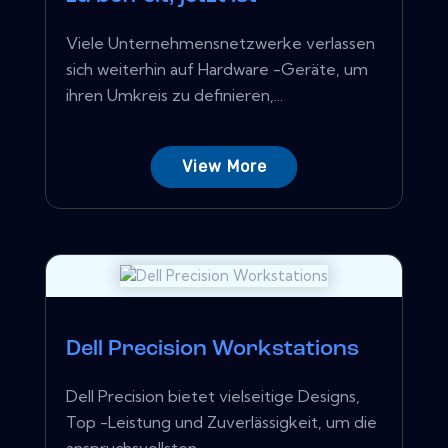
Viele Unternehmensnetzwerke verlassen
sich weiterhin auf Hardware -Geräte, um
ihren Umkreis zu definieren,...
View More
Dell Precision Workstations
Dell Precision bietet vielseitige Designs,
Top -Leistung und Zuverlässigkeit, um die
anspruchsvollsten...