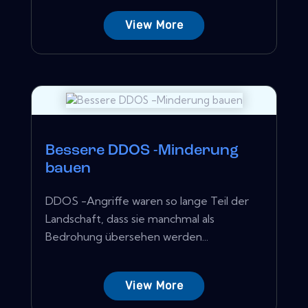
View More
Bessere DDOS -Minderung
bauen
DDOS -Angriffe waren so lange Teil der
Landschaft, dass sie manchmal als
Bedrohung übersehen werden...
View More