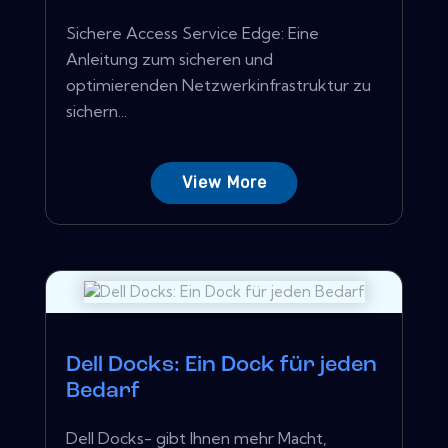
Sichere Access Service Edge: Eine
Anleitung zum sicheren und
optimierenden Netzwerkinfrastruktur zu
sichern...
View More
Dell Docks: Ein Dock für jeden
Bedarf
Dell Docks- gibt Ihnen mehr Macht,