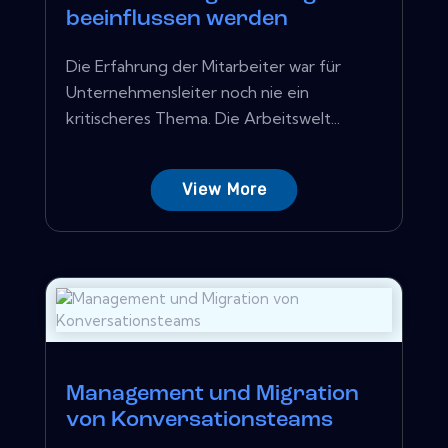
beeinflussen werden
Die Erfahrung der Mitarbeiter war für
Unternehmensleiter noch nie ein
kritischeres Thema. Die Arbeitswelt...
View More
Management und Migration
von Konversationsteams