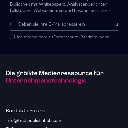
Bibliothek mit Whitepapers, Analystenberichten,
Fallstudien, Webseminaren und Lösungsberichten.
Subscribe
Ich stimme dem zu
Datenschutz-Bestimmungen
.
Die größte Medienressource für
Unternehmenstechnologie.
Kontaktiere uns
info@techpublishhhub.com