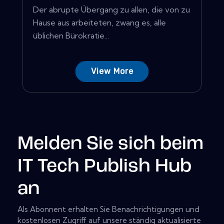
Der abrupte Übergang zu allen, die von zu
Hause aus arbeiteten, zwang es, alle
üblichen Bürokratie...
View More
Melden Sie sich beim
IT Tech Publish Hub
an
Als Abonnent erhalten Sie Benachrichtigungen und
kostenlosen Zugriff auf unsere ständig aktualisierte