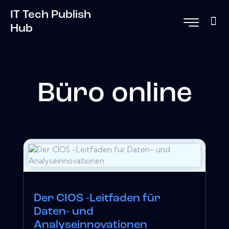
IT Tech Publish
Hub
Büro online
Der CIOS -Leitfaden für
Daten- und
Analyseinnovationen