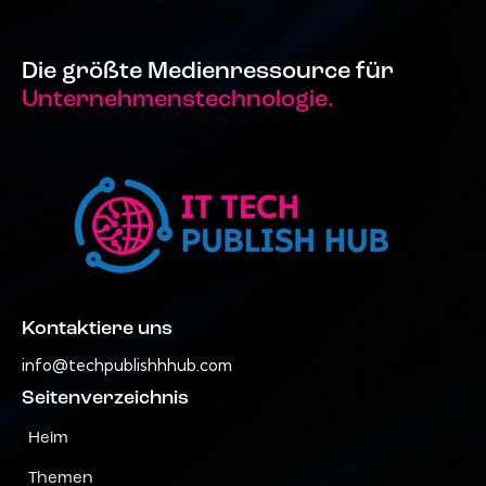
Die größte Medienressource für
Unternehmenstechnologie.
Kontaktiere uns
info@techpublishhhub.com
Seitenverzeichnis
Heim
Themen