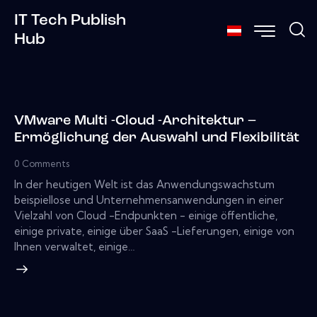
IT Tech Publish
Hub
VMware Multi -Cloud -Architektur –
Ermöglichung der Auswahl und Flexibilität
0
Comments
In der heutigen Welt ist das Anwendungswachstum
beispiellose und Unternehmensanwendungen in einer
Vielzahl von Cloud -Endpunkten - einige öffentliche,
einige private, einige über SaaS -Lieferungen, einige von
Ihnen verwaltet, einige…