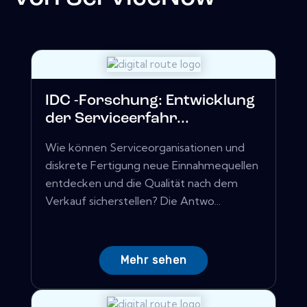
IDC -Forschung: Entwicklung
der Serviceerfahr...
Wie können Serviceorganisationen und
diskrete Fertigung neue Einnahmequellen
entdecken und die Qualität nach dem
Verkauf sicherstellen? Die Antwo...
Mehr sehen