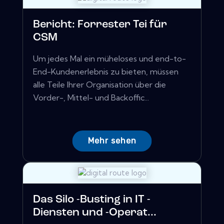
Bericht: Forrester Tei für
CSM
Um jedes Mal ein müheloses und end-to-
End-Kundenerlebnis zu bieten, müssen
alle Teile Ihrer Organisation über die
Vorder-, Mittel- und Backoffic...
Mehr sehen
Das Silo -Busting in IT -
Diensten und -Operat...