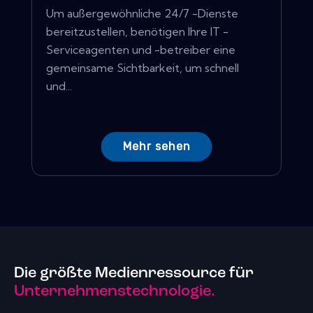
Um außergewöhnliche 24/7 -Dienste
bereitzustellen, benötigen Ihre IT -
Serviceagenten und -betreiber eine
gemeinsame Sichtbarkeit, um schnell
und...
Mehr sehen
Die größte Medienressource für
Unternehmenstechnologie.