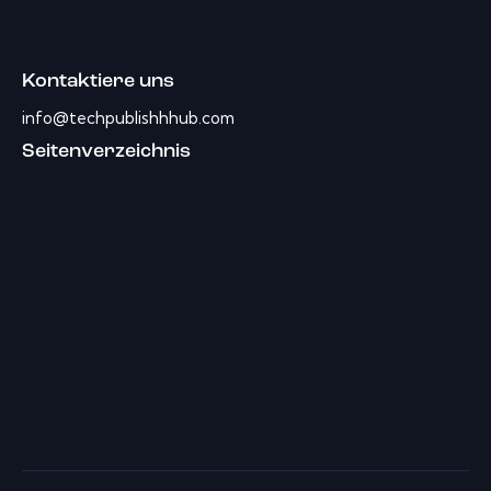
Kontaktiere uns
info@techpublishhhub.com
Seitenverzeichnis