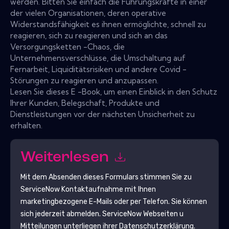
werden. Bitten Sie einfach die Führungskräfte in einer
der vielen Organisationen, deren operative
Widerstandsfähigkeit es ihnen ermöglichte, schnell zu
reagieren, sich zu reagieren und sich an das
Versorgungsketten -Chaos, die
Unternehmensverschlüsse, die Umschaltung auf
Fernarbeit, Liquiditätsrisiken und andere Covid -
Störungen zu reagieren und anzupassen.
Lesen Sie dieses E -Book, um einen Einblick in den Schutz
Ihrer Kunden, Belegschaft, Produkte und
Dienstleistungen vor der nächsten Unsicherheit zu
erhalten.
Weiterlesen
Mit dem Absenden dieses Formulars stimmen Sie zu
ServiceNow
Kontaktaufnahme mit Ihnen
marketingbezogene E-Mails oder per Telefon. Sie können
sich jederzeit abmelden.
ServiceNow
Webseiten u
Mitteilungen unterliegen ihrer Datenschutzerklärung.