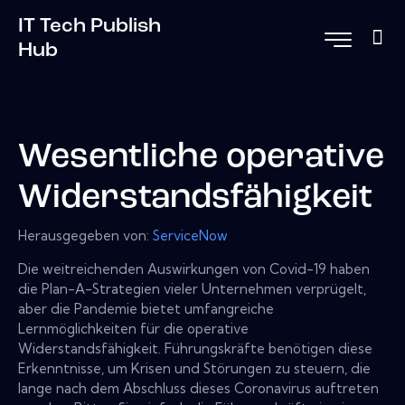
IT Tech Publish
Hub
Wesentliche operative
Widerstandsfähigkeit
Herausgegeben von:
ServiceNow
Die weitreichenden Auswirkungen von Covid-19 haben
die Plan-A-Strategien vieler Unternehmen verprügelt,
aber die Pandemie bietet umfangreiche
Lernmöglichkeiten für die operative
Widerstandsfähigkeit. Führungskräfte benötigen diese
Erkenntnisse, um Krisen und Störungen zu steuern, die
lange nach dem Abschluss dieses Coronavirus auftreten