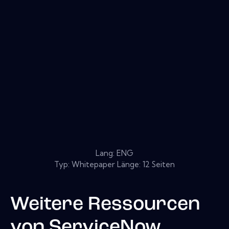
Lang: ENG
Typ: Whitepaper Länge: 12 Seiten
Weitere Ressourcen
von
ServiceNow