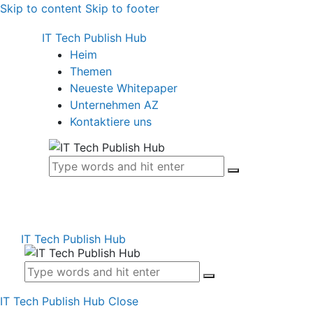
Skip to content
Skip to footer
IT Tech Publish Hub
Heim
Themen
Neueste Whitepaper
Unternehmen AZ
Kontaktiere uns
IT Tech Publish Hub
IT Tech Publish Hub
Close