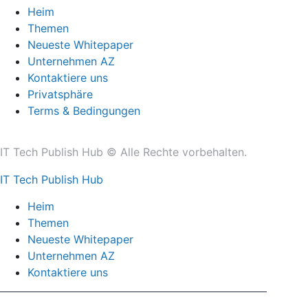
Heim
Themen
Neueste Whitepaper
Unternehmen AZ
Kontaktiere uns
Privatsphäre
Terms & Bedingungen
IT Tech Publish Hub © Alle Rechte vorbehalten.
IT Tech Publish Hub
Heim
Themen
Neueste Whitepaper
Unternehmen AZ
Kontaktiere uns