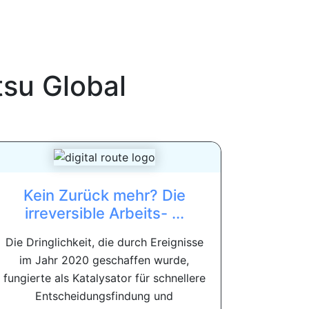
tsu Global
Kein Zurück mehr? Die
irreversible Arbeits- ...
Die Dringlichkeit, die durch Ereignisse
im Jahr 2020 geschaffen wurde,
fungierte als Katalysator für schnellere
Entscheidungsfindung und