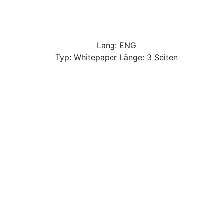
Lang: ENG
Typ: Whitepaper Länge: 3 Seiten