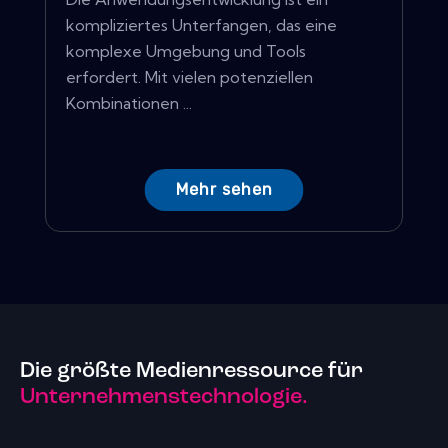
kompliziertes Unterfangen, das eine
komplexe Umgebung und Tools
erfordert. Mit vielen potenziellen
Kombinationen ...
Mehr sehen
Die größte Medienressource für
Unternehmenstechnologie.