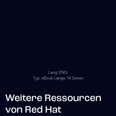
Lang: ENG
Typ: eBook Länge: 14 Seiten
Weitere Ressourcen
von
Red Hat