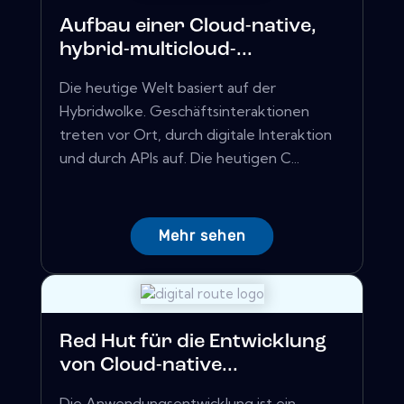
Aufbau einer Cloud-native,
hybrid-multicloud-...
Die heutige Welt basiert auf der
Hybridwolke. Geschäftsinteraktionen
treten vor Ort, durch digitale Interaktion
und durch APIs auf. Die heutigen C...
Mehr sehen
Red Hut für die Entwicklung
von Cloud-native...
Die Anwendungsentwicklung ist ein