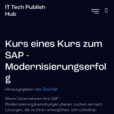
IT Tech Publish
Hub
Kurs eines Kurs zum
SAP -
Modernisierungserfol
g
Herausgegeben von:
Red Hat
Wenn Unternehmen ihre SAP -
Modernisierungsbemühungen planen, suchen sie nach
Lösungen, die es ihnen ermöglichen, sich schnell an