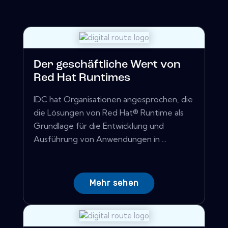
Der geschäftliche Wert von
Red Hat Runtimes
IDC hat Organisationen angesprochen, die
die Lösungen von Red Hat® Runtime als
Grundlage für die Entwicklung und
Ausführung von Anwendungen in ...
Mehr sehen