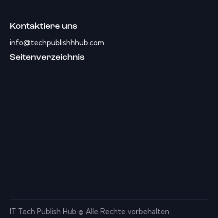
Kontaktiere uns
info@techpublishhhub.com
Seitenverzeichnis
IT Tech Publish Hub © Alle Rechte vorbehalten.