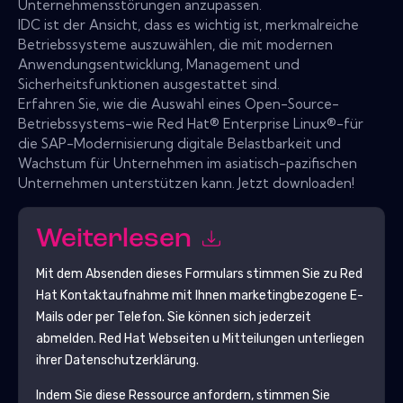
Unternehmensstörungen anzupassen.
IDC ist der Ansicht, dass es wichtig ist, merkmalreiche
Betriebssysteme auszuwählen, die mit modernen
Anwendungsentwicklung, Management und
Sicherheitsfunktionen ausgestattet sind.
Erfahren Sie, wie die Auswahl eines Open-Source-
Betriebssystems-wie Red Hat® Enterprise Linux®-für
die SAP-Modernisierung digitale Belastbarkeit und
Wachstum für Unternehmen im asiatisch-pazifischen
Unternehmen unterstützen kann. Jetzt downloaden!
Weiterlesen
Mit dem Absenden dieses Formulars stimmen Sie zu
Red
Hat
Kontaktaufnahme mit Ihnen marketingbezogene E-
Mails oder per Telefon. Sie können sich jederzeit
abmelden.
Red Hat
Webseiten u Mitteilungen unterliegen
ihrer Datenschutzerklärung.
Indem Sie diese Ressource anfordern, stimmen Sie