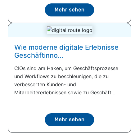
Mehr sehen
Wie moderne digitale Erlebnisse
Geschäftinno...
CIOs sind am Haken, um Geschäftsprozesse
und Workflows zu beschleunigen, die zu
verbesserten Kunden- und
Mitarbeitererlebnissen sowie zu Geschäft...
Mehr sehen