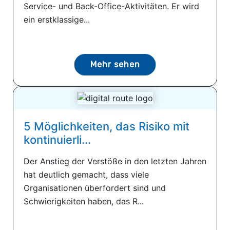
Service- und Back-Office-Aktivitäten. Er wird
ein erstklassige...
Mehr sehen
5 Möglichkeiten, das Risiko mit
kontinuierli...
Der Anstieg der Verstöße in den letzten Jahren
hat deutlich gemacht, dass viele
Organisationen überfordert sind und
Schwierigkeiten haben, das R...