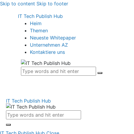
Skip to content
Skip to footer
IT Tech Publish Hub
Heim
Themen
Neueste Whitepaper
Unternehmen AZ
Kontaktiere uns
IT Tech Publish Hub
IT Tech Publish Hub
Close