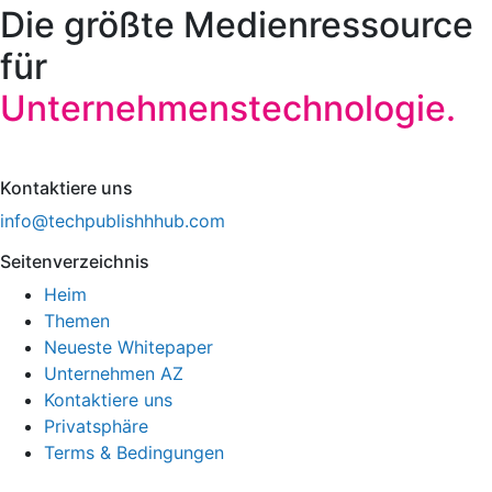
Die größte Medienressource
für
Unternehmenstechnologie.
Kontaktiere uns
info@techpublishhhub.com
Seitenverzeichnis
Heim
Themen
Neueste Whitepaper
Unternehmen AZ
Kontaktiere uns
Privatsphäre
Terms & Bedingungen