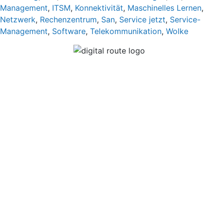
Management
,
ITSM
,
Konnektivität
,
Maschinelles Lernen
,
Netzwerk
,
Rechenzentrum
,
San
,
Service jetzt
,
Service-
Management
,
Software
,
Telekommunikation
,
Wolke