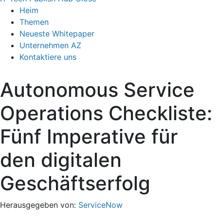
Heim
Themen
Neueste Whitepaper
Unternehmen AZ
Kontaktiere uns
Autonomous Service
Operations Checkliste:
Fünf Imperative für
den digitalen
Geschäftserfolg
Herausgegeben von:
ServiceNow