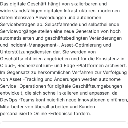
Das digitale Geschäft hängt von skalierbaren und
widerstandsfähigen digitalen Infrastrukturen, modernen
datenintensiven Anwendungen und autonomen
Servicebetragen ab. Selbstfahrende und selbstheilende
Servicevorgänge stellen eine neue Generation von hoch
automatisierten und geschäftsbedingten Veränderungen
und Incident-Management-, Asset-Optimierung und
Unterstützungsdiensten dar. Sie werden von
Geschäftsrichtlinien angetrieben und für die Konsistenz in
Cloud-, Rechenzentrum- und Edge -Plattformen archiviert.
Im Gegensatz zu herkömmlichen Verfahren zur Verfolgung
von Asset -Tracking und Änderungen werden autonome
Service -Operationen für digitale Geschäftsumgebungen
entwickelt, die sich schnell skalieren und anpassen, da
DevOps -Teams kontinuierlich neue Innovationen einführen,
Mitarbeiter von überall arbeiten und Kunden
personalisierte Online -Erlebnisse fordern.