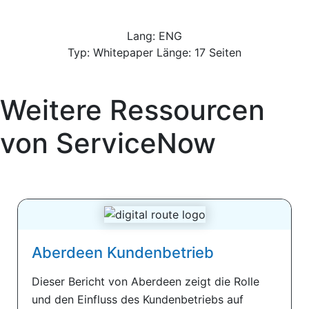
Lang: ENG
Typ: Whitepaper Länge: 17 Seiten
Weitere Ressourcen
von
ServiceNow
Aberdeen Kundenbetrieb
Dieser Bericht von Aberdeen zeigt die Rolle
und den Einfluss des Kundenbetriebs auf