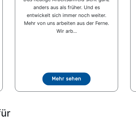
anders aus als früher. Und es
entwickelt sich immer noch weiter.
Mehr von uns arbeiten aus der Ferne.
Wir arb...
Mehr sehen
für