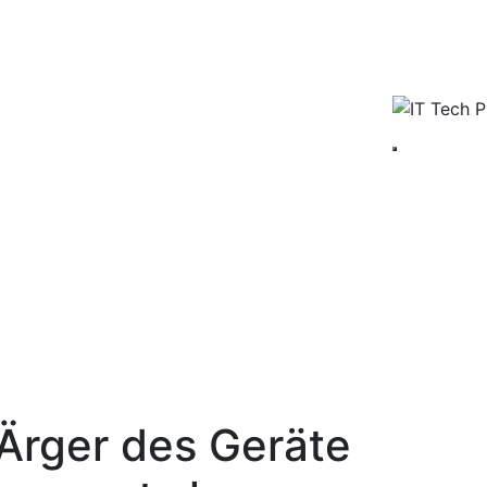
Ärger des Geräte