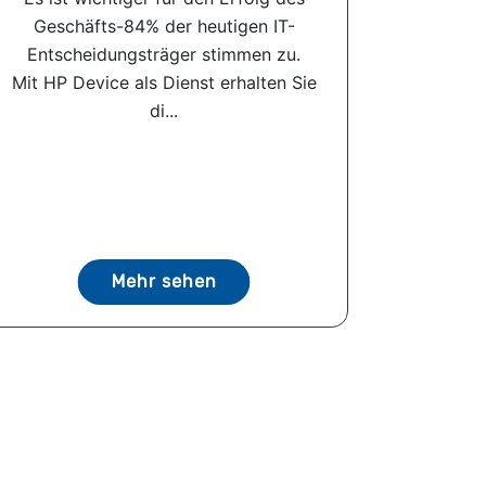
Geschäfts-84% der heutigen IT-
Entscheidungsträger stimmen zu.
Mit HP Device als Dienst erhalten Sie
di...
Mehr sehen