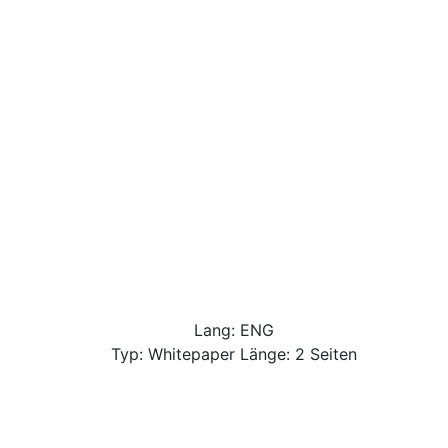
Lang: ENG
Typ: Whitepaper Länge: 2 Seiten