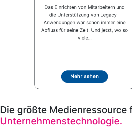
Das Einrichten von Mitarbeitern und
die Unterstützung von Legacy -
Anwendungen war schon immer eine
Abfluss für seine Zeit. Und jetzt, wo so
viele...
Mehr sehen
Die größte Medienressource 
Unternehmenstechnologie.