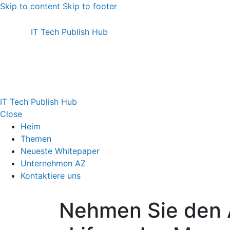
Skip to content
Skip to footer
IT Tech Publish Hub
IT Tech Publish Hub
Close
Heim
Themen
Neueste Whitepaper
Unternehmen AZ
Kontaktiere uns
Nehmen Sie den 