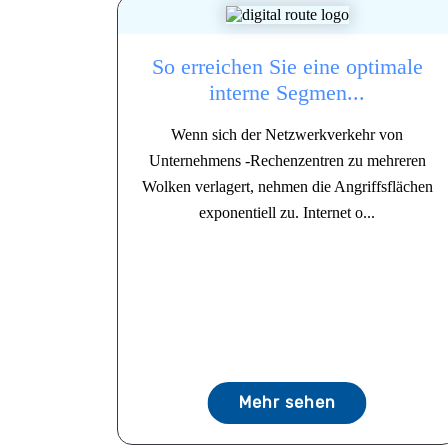
So erreichen Sie eine optimale
interne Segmen...
Wenn sich der Netzwerkverkehr von
Unternehmens -Rechenzentren zu mehreren
Wolken verlagert, nehmen die Angriffsflächen
exponentiell zu. Internet o...
Mehr sehen