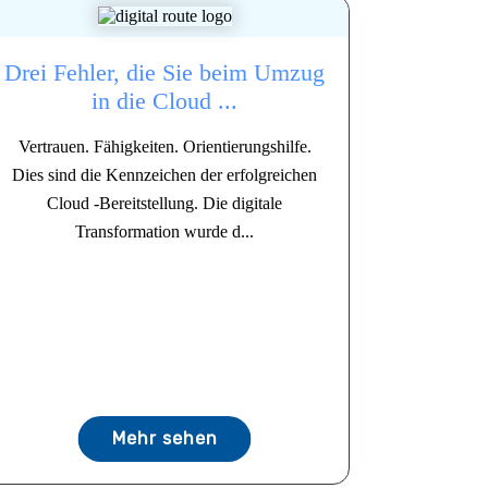
Drei Fehler, die Sie beim Umzug
in die Cloud ...
Vertrauen. Fähigkeiten. Orientierungshilfe.
Dies sind die Kennzeichen der erfolgreichen
Cloud -Bereitstellung. Die digitale
Transformation wurde d...
Mehr sehen