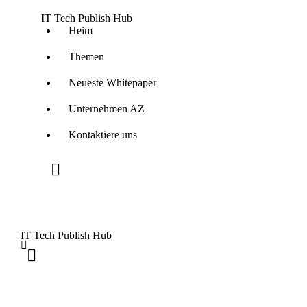
IT Tech Publish Hub
Heim
Themen
Neueste Whitepaper
Unternehmen AZ
Kontaktiere uns
IT Tech Publish Hub