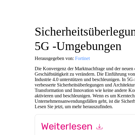
Sicherheitsüberlegun
5G -Umgebungen
Herausgegeben von:
Fortinet
Die Konvergenz der Marktnachfrage und der neuen di
Geschäftstätigkeit zu verändern. Die Einführung v
Industrie 4.0 unterstützen und beschleunigen. In 5G
verbesserte Sicherheitsüberlegungen und Architekture
Transformation und Innovation wie keine andere K
aktivieren und beschleunigen. Wenn es um Kerntechn
Unternehmensanwendungsfällen geht, ist die Sicher
Lesen Sie jetzt, um mehr herauszufinden.
Weiterlesen