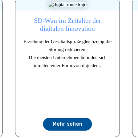
SD-Wan im Zeitalter der
digitalen Innovation
Erzielung der Geschäftsgröße gleichzeitig die
Störung reduzieren.
Die meisten Unternehmen befinden sich
inmitten einer Form von digitaler...
Mehr sehen