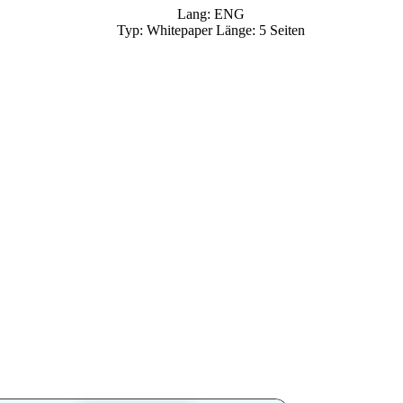
Lang: ENG
Typ: Whitepaper Länge: 5 Seiten