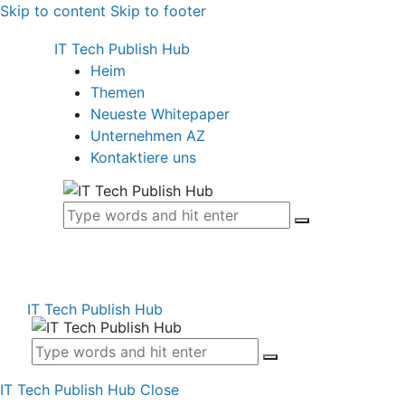
Skip to content
Skip to footer
IT Tech Publish Hub
Heim
Themen
Neueste Whitepaper
Unternehmen AZ
Kontaktiere uns
IT Tech Publish Hub
IT Tech Publish Hub
Close