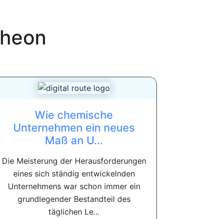
heon
Wie chemische
Unternehmen ein neues
Maß an U...
Die Meisterung der Herausforderungen
eines sich ständig entwickelnden
Unternehmens war schon immer ein
grundlegender Bestandteil des
täglichen Le...