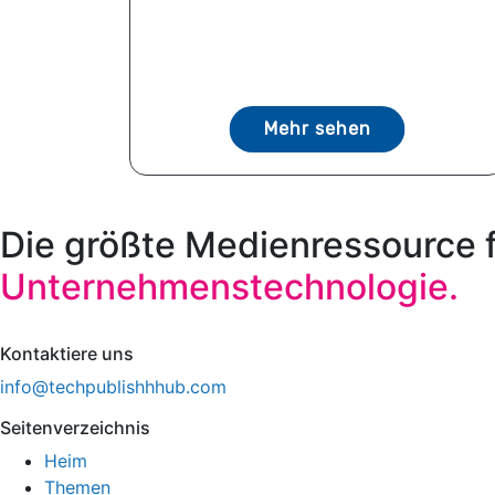
Mehr sehen
Die größte Medienressource 
Unternehmenstechnologie.
Kontaktiere uns
info@techpublishhhub.com
Seitenverzeichnis
Heim
Themen