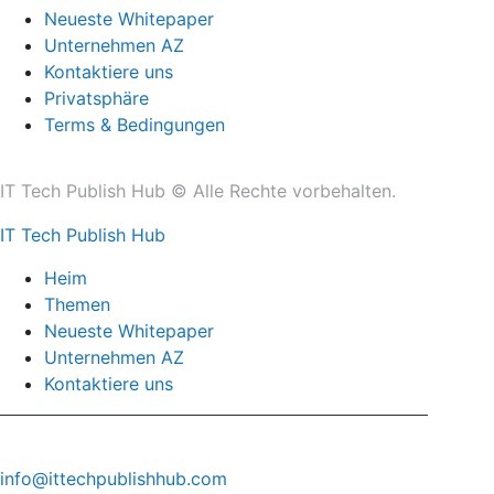
Neueste Whitepaper
Unternehmen AZ
Kontaktiere uns
Privatsphäre
Terms & Bedingungen
IT Tech Publish Hub © Alle Rechte vorbehalten.
IT Tech Publish Hub
Heim
Themen
Neueste Whitepaper
Unternehmen AZ
Kontaktiere uns
info@ittechpublishhub.com