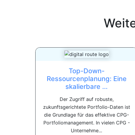
Weit
Top-Down-
Ressourcenplanung: Eine
skalierbare ...
Der Zugriff auf robuste,
zukunftsgerichtete Portfolio-Daten ist
die Grundlage für das effektive CPG-
Portfoliomanagement. In vielen CPG -
Unternehme...