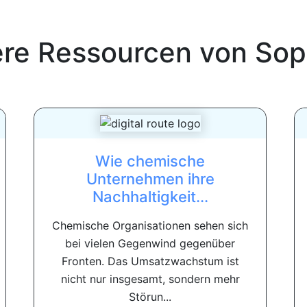
ere Ressourcen von
Sop
Wie chemische
Unternehmen ihre
Nachhaltigkeit...
Chemische Organisationen sehen sich
bei vielen Gegenwind gegenüber
Fronten. Das Umsatzwachstum ist
nicht nur insgesamt, sondern mehr
Störun...