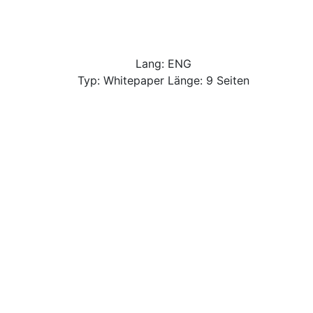
Lang: ENG
Typ: Whitepaper Länge: 9 Seiten