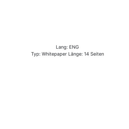
Lang: ENG
Typ: Whitepaper Länge: 14 Seiten