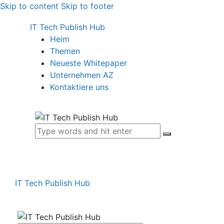
Skip to content
Skip to footer
IT Tech Publish Hub
Heim
Themen
Neueste Whitepaper
Unternehmen AZ
Kontaktiere uns
IT Tech Publish Hub