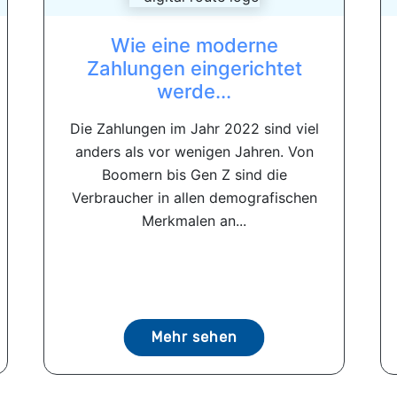
Wie eine moderne
Zahlungen eingerichtet
werde...
Die Zahlungen im Jahr 2022 sind viel
anders als vor wenigen Jahren. Von
Boomern bis Gen Z sind die
Verbraucher in allen demografischen
Merkmalen an...
Mehr sehen