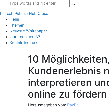
IT Tech Publish Hub
Close
Heim
Themen
Neueste Whitepaper
Unternehmen AZ
Kontaktiere uns
10 Möglichkeiten
Kundenerlebnis 
interpretieren u
online zu fördern
Herausgegeben von:
PayPal