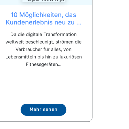
10 Möglichkeiten, das
Kundenerlebnis neu zu ...
Da die digitale Transformation
weltweit beschleunigt, strömen die
Verbraucher für alles, von
Lebensmitteln bis hin zu luxuriösen
Fitnessgeräten...
Mehr sehen