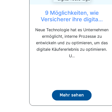
9 Möglichkeiten, wie
Versicherer ihre digita...
Neue Technologie hat es Unternehmen
ermöglicht, interne Prozesse zu
entwickeln und zu optimieren, um das
digitale Käufererlebnis zu optimieren.
U...
Mehr sehen