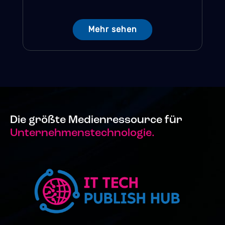
Mehr sehen
Die größte Medienressource für
Unternehmenstechnologie.