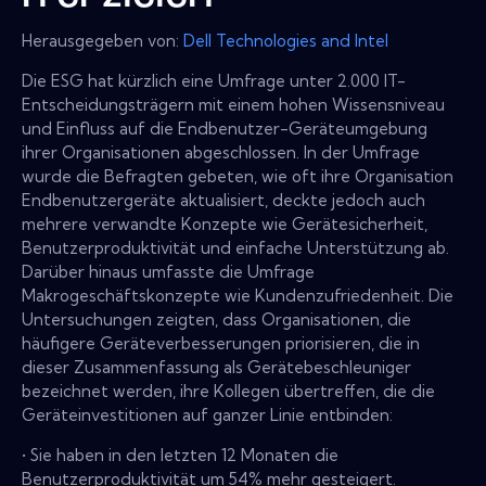
Herausgegeben von:
Dell Technologies and Intel
Die ESG hat kürzlich eine Umfrage unter 2.000 IT-
Entscheidungsträgern mit einem hohen Wissensniveau
und Einfluss auf die Endbenutzer-Geräteumgebung
ihrer Organisationen abgeschlossen. In der Umfrage
wurde die Befragten gebeten, wie oft ihre Organisation
Endbenutzergeräte aktualisiert, deckte jedoch auch
mehrere verwandte Konzepte wie Gerätesicherheit,
Benutzerproduktivität und einfache Unterstützung ab.
Darüber hinaus umfasste die Umfrage
Makrogeschäftskonzepte wie Kundenzufriedenheit. Die
Untersuchungen zeigten, dass Organisationen, die
häufigere Geräteverbesserungen priorisieren, die in
dieser Zusammenfassung als Gerätebeschleuniger
bezeichnet werden, ihre Kollegen übertreffen, die die
Geräteinvestitionen auf ganzer Linie entbinden:
• Sie haben in den letzten 12 Monaten die
Benutzerproduktivität um 54% mehr gesteigert.