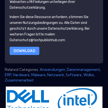
Webseiten u Mitteilungen unterliegen ihrer
Datenschutzerklärung.
Indem Sie diese Ressource anfordern, stimmen Sie
unseren Nutzungsbedingungen zu. Alle Daten sind
geschützt durch unsere
Datenschutzerklärung
. Bei
weiteren Fragen bitte mailen
Datenschutz@techpublishhub.com
DOWNLOAD
Related Categories:
Anwendungen
,
Datenmanagement
,
ERP
,
Hardware
,
Malware
,
Netzwerk
,
Software
,
Wolke
,
Zusammenarbeit