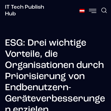
IT Tech Publish
Hub
ESG: Drei wichtige
Vorteile, die
Organisationen durch
Priorisierung von
Endbenutzern-
Geräteverbesserunge
n erzielen