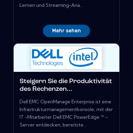
Lernen und Streaming-Ana...
Mehr sehen
Steigern Sie die Produktivität
des Rechenzen...
Dell EMC OpenManage Enterprise ist eine
Infrastrukturmanagementkonsole, mit der
IT -Mitarbeiter Dell EMC PowerEdge ™ -
Server entdecken, bereitste...