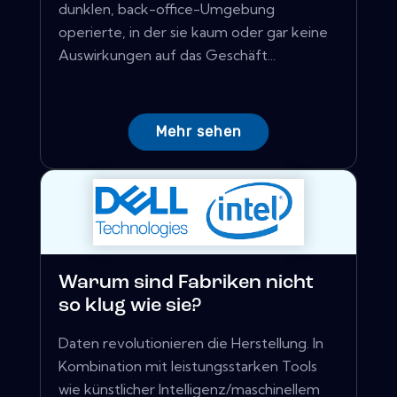
dunklen, back-office-Umgebung
operierte, in der sie kaum oder gar keine
Auswirkungen auf das Geschäft...
Mehr sehen
Warum sind Fabriken nicht
so klug wie sie?
Daten revolutionieren die Herstellung. In
Kombination mit leistungsstarken Tools
wie künstlicher Intelligenz/maschinellem