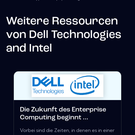
Weitere Ressourcen
von
Dell Technologies
and Intel
Die Zukunft des Enterprise
Computing beginnt ...
Vorbei sind die Zeiten, in denen es in einer