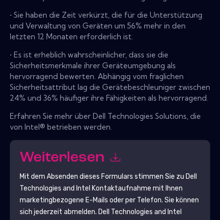
• Sie haben die Zeit verkürzt, die für die Unterstützung
und Verwaltung von Geräten um 56% mehr in den
letzten 12 Monaten erforderlich ist.
• Es ist erheblich wahrscheinlicher, dass sie die
Sicherheitsmerkmale ihrer Geräteumgebung als
hervorragend bewerten. Abhängig vom fraglichen
Sicherheitsattribut lag die Gerätebeschleuniger zwischen
24% und 36% häufiger ihre Fähigkeiten als hervorragend.
Erfahren Sie mehr über Dell Technologies Solutions, die
von Intel® betrieben werden.
Weiterlesen
Mit dem Absenden dieses Formulars stimmen Sie zu
Dell
Technologies and Intel
Kontaktaufnahme mit Ihnen
marketingbezogene E-Mails oder per Telefon. Sie können
sich jederzeit abmelden.
Dell Technologies and Intel