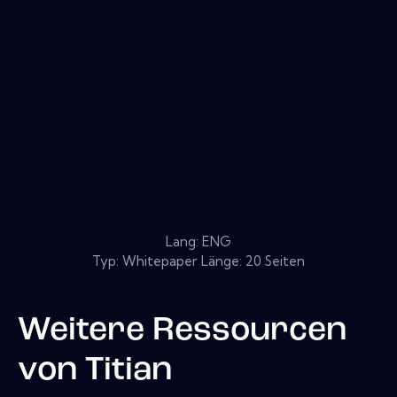
Lang: ENG
Typ: Whitepaper Länge: 20 Seiten
Weitere Ressourcen
von
Titian