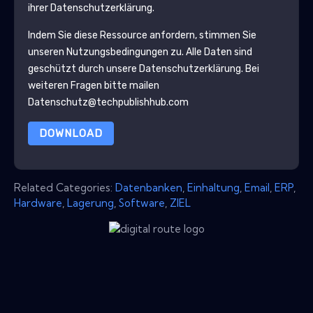
ihrer Datenschutzerklärung.
Indem Sie diese Ressource anfordern, stimmen Sie
unseren Nutzungsbedingungen zu. Alle Daten sind
geschützt durch unsere
Datenschutzerklärung
. Bei
weiteren Fragen bitte mailen
Datenschutz@techpublishhub.com
DOWNLOAD
Related Categories:
Datenbanken
,
Einhaltung
,
Email
,
ERP
,
Hardware
,
Lagerung
,
Software
,
ZIEL