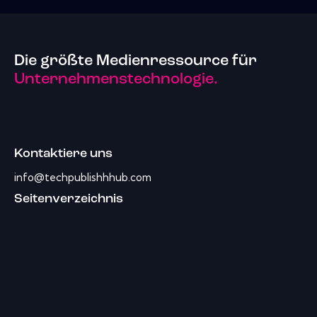
Die größte Medienressource für
Unternehmenstechnologie.
Kontaktiere uns
info@techpublishhhub.com
Seitenverzeichnis