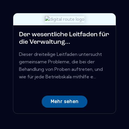
Der wesentliche Leitfaden für
die Verwaltung...
Dieser dreiteilige Leitfaden untersucht
gemeinsame Probleme, die bei der
Behandlung von Proben auftreten, und
wie für jede Betriebskala mithilfe e...
Mehr sehen