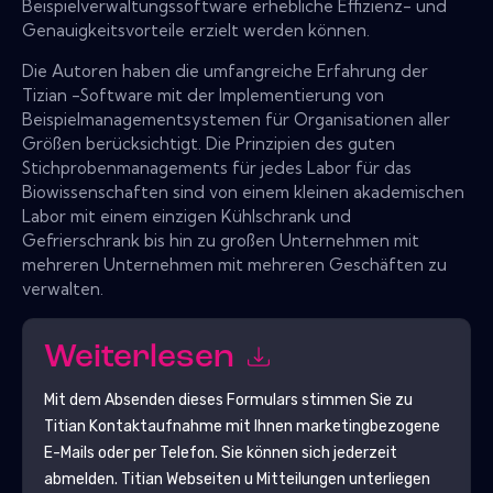
Beispielverwaltungssoftware erhebliche Effizienz- und
Genauigkeitsvorteile erzielt werden können.
Die Autoren haben die umfangreiche Erfahrung der
Tizian -Software mit der Implementierung von
Beispielmanagementsystemen für Organisationen aller
Größen berücksichtigt. Die Prinzipien des guten
Stichprobenmanagements für jedes Labor für das
Biowissenschaften sind von einem kleinen akademischen
Labor mit einem einzigen Kühlschrank und
Gefrierschrank bis hin zu großen Unternehmen mit
mehreren Unternehmen mit mehreren Geschäften zu
verwalten.
Weiterlesen
Mit dem Absenden dieses Formulars stimmen Sie zu
Titian
Kontaktaufnahme mit Ihnen marketingbezogene
E-Mails oder per Telefon. Sie können sich jederzeit
abmelden.
Titian
Webseiten u Mitteilungen unterliegen