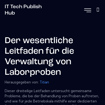
IT Tech Publish
Hub
Der wesentliche
Leitfaden für die
Verwaltung von
Laborproben
Herausgegeben von:
Titian
Dieser dreiteilige Leitfaden untersucht gemeinsame
Probleme, die bei der Behandlung von Proben auftreten,
und wie für jede Betriebskala mithilfe einer dedizierten