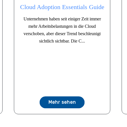
Cloud Adoption Essentials Guide
Unternehmen haben seit einiger Zeit immer
mehr Arbeitsbelastungen in die Cloud
verschoben, aber dieser Trend beschleunigt
sichtlich sichtbar. Die C...
Mehr sehen