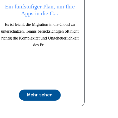
Ein fünfstufiger Plan, um Ihre
Apps in die C...
Es ist leicht, die Migration in die Cloud zu
unterschätzen. Teams berücksichtigen oft nicht
richtig die Komplexität und Ungeheuerlichkeit
des Pr...
Mehr sehen