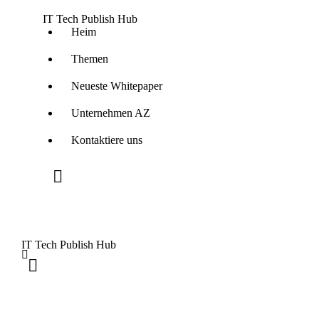
IT Tech Publish Hub
Heim
Themen
Neueste Whitepaper
Unternehmen AZ
Kontaktiere uns
IT Tech Publish Hub