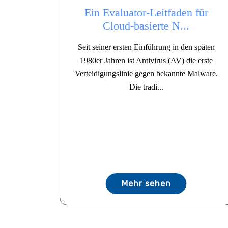
Ein Evaluator-Leitfaden für
Cloud-basierte N...
Seit seiner ersten Einführung in den späten
1980er Jahren ist Antivirus (AV) die erste
Verteidigungslinie gegen bekannte Malware.
Die tradi...
Mehr sehen