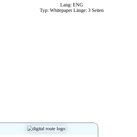
Lang: ENG
Typ: Whitepaper Länge: 3 Seiten