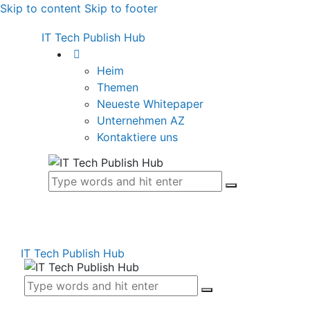
Skip to content
Skip to footer
IT Tech Publish Hub
Heim
Themen
Neueste Whitepaper
Unternehmen AZ
Kontaktiere uns
IT Tech Publish Hub