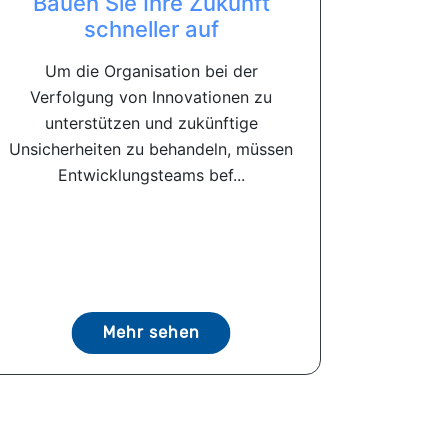
Bauen Sie Ihre Zukunft
schneller auf
Um die Organisation bei der
Verfolgung von Innovationen zu
unterstützen und zukünftige
Unsicherheiten zu behandeln, müssen
Entwicklungsteams bef...
Mehr sehen