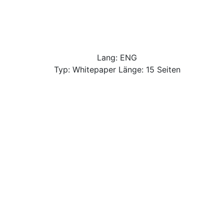
Lang: ENG
Typ: Whitepaper Länge: 15 Seiten