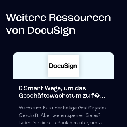
Weitere Ressourcen
von
DocuSign
6 Smart Wege, um das
Geschäftswachstum zu f�...
Wachstum. Es ist der heilige Gral für jedes
Geschäft. Aber wie entsperren Sie es?
Laden Sie dieses eBook herunter, um zu