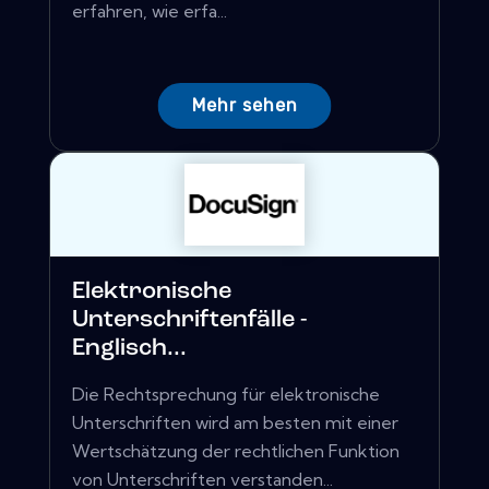
erfahren, wie erfa...
Mehr sehen
Elektronische
Unterschriftenfälle -
Englisch...
Die Rechtsprechung für elektronische
Unterschriften wird am besten mit einer
Wertschätzung der rechtlichen Funktion
von Unterschriften verstanden...