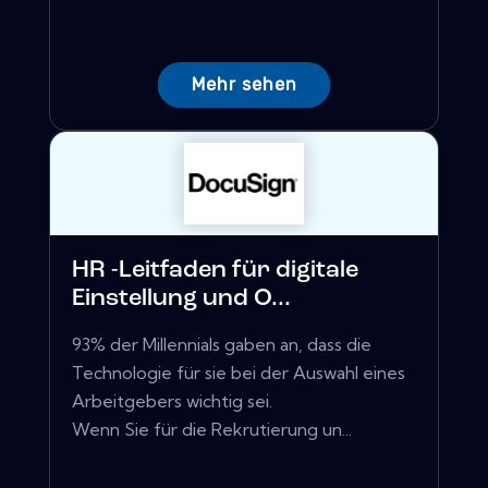
Mehr sehen
HR -Leitfaden für digitale
Einstellung und O...
93% der Millennials gaben an, dass die
Technologie für sie bei der Auswahl eines
Arbeitgebers wichtig sei.
Wenn Sie für die Rekrutierung un...