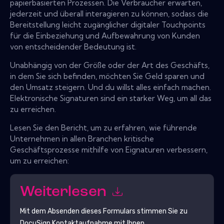
papierbasierten Prozessen. Die Verbraucher erwarten,
jederzeit und überall interagieren zu können, sodass die
Bereitstellung leicht zugänglicher digitaler Touchpoints
für die Einbeziehung und Aufbewahrung von Kunden
von entscheidender Bedeutung ist.
Unabhängig von der Größe oder der Art des Geschäfts,
in dem Sie sich befinden, möchten Sie Geld sparen und
den Umsatz steigern. Und du willst alles einfach machen.
Elektronische Signaturen sind ein starker Weg, um all das
zu erreichen.
Lesen Sie den Bericht, um zu erfahren, wie führende
Unternehmen in allen Branchen kritische
Geschäftsprozesse mithilfe von Eignaturen verbessern,
um zu erreichen:
Weiterlesen
Mit dem Absenden dieses Formulars stimmen Sie zu
DocuSign
Kontaktaufnahme mit Ihnen