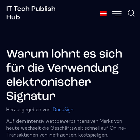
IT Tech Publish
Hub
Warum lohnt es sich
für die Verwendung
elektronischer
Signatur
Herausgegeben von:
DocuSign
Auf dem intensiv wettbewerbsintensiven Markt von
heute wechselt die Geschäftswelt schnell auf Online-
Transaktionen von ineffizienten, kostspieligen,