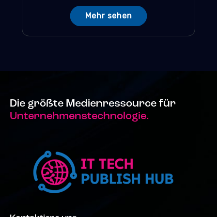
Mehr sehen
Die größte Medienressource für
Unternehmenstechnologie.