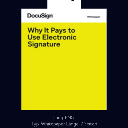
Lang: ENG
Typ: Whitepaper Länge: 7 Seiten