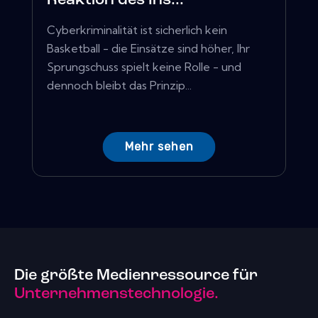
Reaktion des Ins...
Cyberkriminalität ist sicherlich kein
Basketball - die Einsätze sind höher, Ihr
Sprungschuss spielt keine Rolle - und
dennoch bleibt das Prinzip...
Mehr sehen
Die größte Medienressource für
Unternehmenstechnologie.