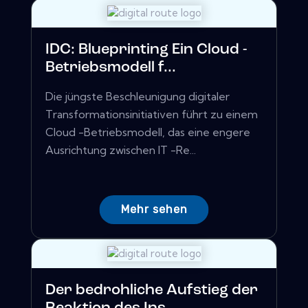
IDC: Blueprinting Ein Cloud -
Betriebsmodell f...
Die jüngste Beschleunigung digitaler
Transformationsinitiativen führt zu einem
Cloud -Betriebsmodell, das eine engere
Ausrichtung zwischen IT -Re...
Mehr sehen
Der bedrohliche Aufstieg der