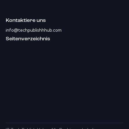
Kontaktiere uns
info@techpublishhhub.com
Seitenverzeichnis