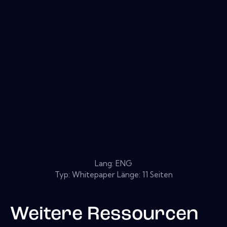
Lang: ENG
Typ: Whitepaper Länge: 11 Seiten
Weitere Ressourcen