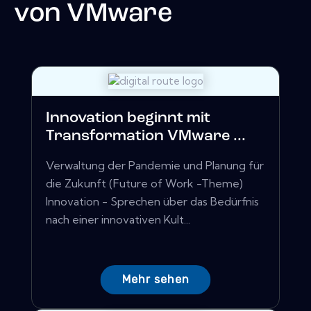
von
VMware
Innovation beginnt mit
Transformation VMware ...
Verwaltung der Pandemie und Planung für
die Zukunft (Future of Work -Theme)
Innovation - Sprechen über das Bedürfnis
nach einer innovativen Kult...
Mehr sehen