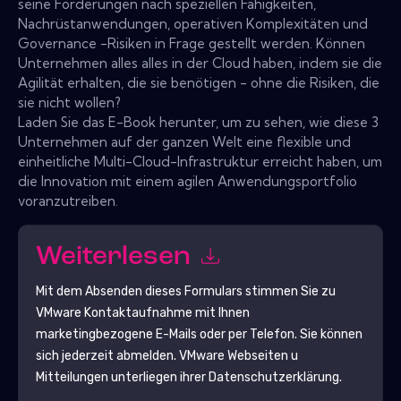
seine Forderungen nach speziellen Fähigkeiten,
Nachrüstanwendungen, operativen Komplexitäten und
Governance -Risiken in Frage gestellt werden. Können
Unternehmen alles alles in der Cloud haben, indem sie die
Agilität erhalten, die sie benötigen - ohne die Risiken, die
sie nicht wollen?
Laden Sie das E-Book herunter, um zu sehen, wie diese 3
Unternehmen auf der ganzen Welt eine flexible und
einheitliche Multi-Cloud-Infrastruktur erreicht haben, um
die Innovation mit einem agilen Anwendungsportfolio
voranzutreiben.
Weiterlesen
Mit dem Absenden dieses Formulars stimmen Sie zu
VMware
Kontaktaufnahme mit Ihnen
marketingbezogene E-Mails oder per Telefon. Sie können
sich jederzeit abmelden.
VMware
Webseiten u
Mitteilungen unterliegen ihrer Datenschutzerklärung.