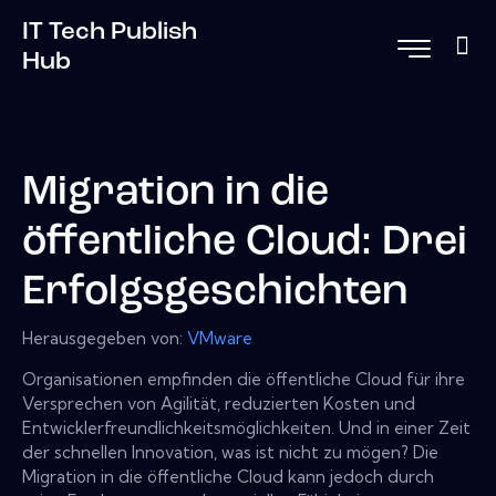
IT Tech Publish
Hub
Migration in die
öffentliche Cloud: Drei
Erfolgsgeschichten
Herausgegeben von:
VMware
Organisationen empfinden die öffentliche Cloud für ihre
Versprechen von Agilität, reduzierten Kosten und
Entwicklerfreundlichkeitsmöglichkeiten. Und in einer Zeit
der schnellen Innovation, was ist nicht zu mögen? Die
Migration in die öffentliche Cloud kann jedoch durch