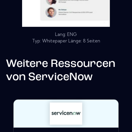
Lang: ENG
Typ: Whitepaper Länge: 8 Seiten
Weitere Ressourcen
von
ServiceNow