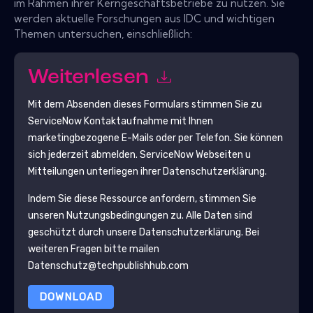
im Rahmen ihrer Kerngeschäftsbetriebe zu nutzen. Sie
werden aktuelle Forschungen aus IDC und wichtigen
Themen untersuchen, einschließlich:
Weiterlesen
Mit dem Absenden dieses Formulars stimmen Sie zu
ServiceNow
Kontaktaufnahme mit Ihnen
marketingbezogene E-Mails oder per Telefon. Sie können
sich jederzeit abmelden.
ServiceNow
Webseiten u
Mitteilungen unterliegen ihrer Datenschutzerklärung.
Indem Sie diese Ressource anfordern, stimmen Sie
unseren Nutzungsbedingungen zu. Alle Daten sind
geschützt durch unsere
Datenschutzerklärung
. Bei
weiteren Fragen bitte mailen
Datenschutz@techpublishhub.com
DOWNLOAD