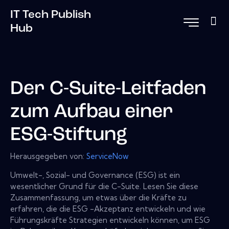
IT Tech Publish
Hub
Der C-Suite-Leitfaden
zum Aufbau einer
ESG-Stiftung
Herausgegeben von:
ServiceNow
Umwelt-, Sozial- und Governance (ESG) ist ein
wesentlicher Grund für die C-Suite. Lesen Sie diese
Zusammenfassung, um etwas über die Kräfte zu
erfahren, die die ESG -Akzeptanz entwickeln und wie
Führungskräfte Strategien entwickeln können, um ESG