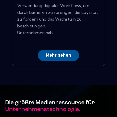
Verwendung digitaler Workflows, um
durch Barrieren zu sprengen, die Loyalität
zu fördern und das Wachstum zu
beschleunigen.
Unternehmen hab...
Mehr sehen
Die größte Medienressource für
Unternehmenstechnologie.