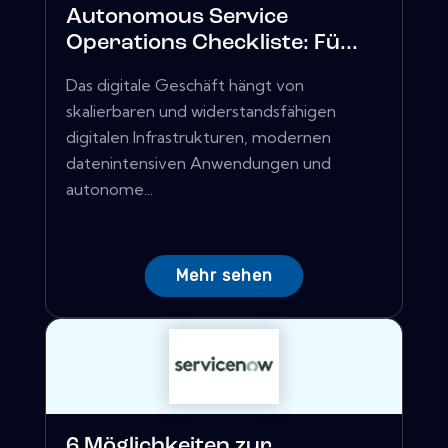
Autonomous Service
Operations Checkliste: Fü...
Das digitale Geschäft hängt von
skalierbaren und widerstandsfähigen
digitalen Infrastrukturen, modernen
datenintensiven Anwendungen und
autonome...
Mehr sehen
6 Möglichkeiten zur