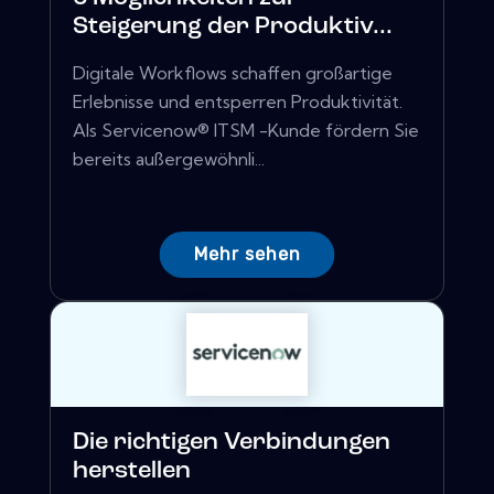
Steigerung der Produktiv...
Digitale Workflows schaffen großartige
Erlebnisse und entsperren Produktivität.
Als Servicenow® ITSM -Kunde fördern Sie
bereits außergewöhnli...
Mehr sehen
Die richtigen Verbindungen
herstellen