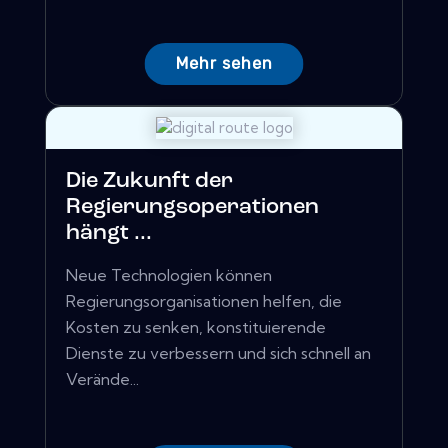
Mehr sehen
Die Zukunft der
Regierungsoperationen
hängt ...
Neue Technologien können
Regierungsorganisationen helfen, die
Kosten zu senken, konstituierende
Dienste zu verbessern und sich schnell an
Verände...