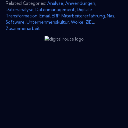
Related Categories:
Analyse
,
Anwendungen
,
Datenanalyse
,
Datenmanagement
,
Digitale
Transformation
,
Email
,
ERP
,
Mitarbeitererfahrung
,
Nas
,
Software
,
Unternehmenskultur
,
Wolke
,
ZIEL
,
Zusammenarbeit