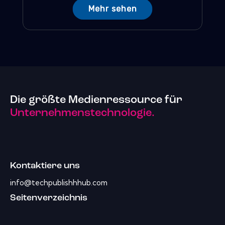
Mehr sehen
Die größte Medienressource für
Unternehmenstechnologie.
Kontaktiere uns
info@techpublishhhub.com
Seitenverzeichnis