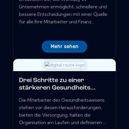
Unternehmen ermöglicht, schnellere und
bessere Entscheidungen mit einer Quelle
für alle Ihre Mitarbeiter und Finanz...
Mehr sehen
Drei Schritte zu einer
stärkeren Gesundheits...
Die Mitarbeiter des Gesundheitswesens
stehen vor diesen Herausforderungen,
bieten die Versorgung, halten die
Organisation am Laufen und definieren ...