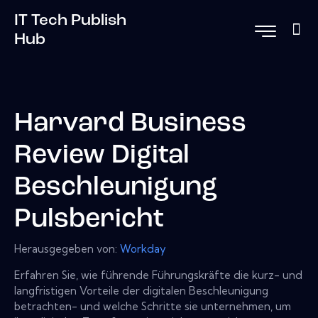
IT Tech Publish
Hub
Harvard Business
Review Digital
Beschleunigung
Pulsbericht
Herausgegeben von:
Workday
Erfahren Sie, wie führende Führungskräfte die kurz- und
langfristigen Vorteile der digitalen Beschleunigung
betrachten- und welche Schritte sie unternehmen, um