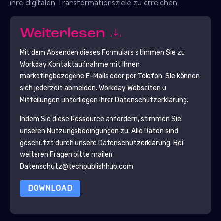
ihre digitalen Transformationsziele zu erreichen.
Weiterlesen
Mit dem Absenden dieses Formulars stimmen Sie zu
Workday
Kontaktaufnahme mit Ihnen
marketingbezogene E-Mails oder per Telefon. Sie können
sich jederzeit abmelden.
Workday
Webseiten u
Mitteilungen unterliegen ihrer Datenschutzerklärung.
Indem Sie diese Ressource anfordern, stimmen Sie
unseren Nutzungsbedingungen zu. Alle Daten sind
geschützt durch unsere
Datenschutzerklärung
. Bei
weiteren Fragen bitte mailen
Datenschutz@techpublishhub.com
DOWNLOAD