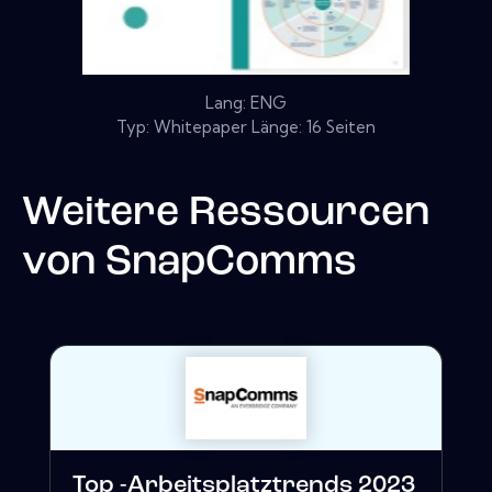
Lang: ENG
Typ: Whitepaper Länge: 16 Seiten
Weitere Ressourcen
von
SnapComms
Top -Arbeitsplatztrends 2023