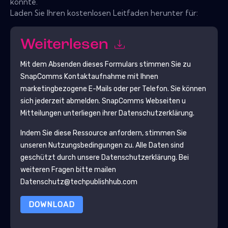
könnte.
Laden Sie Ihren kostenlosen Leitfaden herunter für:
Weiterlesen
Mit dem Absenden dieses Formulars stimmen Sie zu
SnapComms
Kontaktaufnahme mit Ihnen
marketingbezogene E-Mails oder per Telefon. Sie können
sich jederzeit abmelden.
SnapComms
Webseiten u
Mitteilungen unterliegen ihrer Datenschutzerklärung.
Indem Sie diese Ressource anfordern, stimmen Sie
unseren Nutzungsbedingungen zu. Alle Daten sind
geschützt durch unsere
Datenschutzerklärung
. Bei
weiteren Fragen bitte mailen
Datenschutz@techpublishhub.com
DOWNLOAD