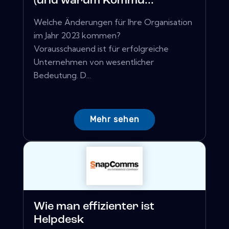
(und warum Kommu...
Welche Änderungen für Ihre Organisation
im Jahr 2023 kommen?
Vorausschauend ist für erfolgreiche
Unternehmen von wesentlicher
Bedeutung. D...
Mehr sehen
Wie man effizienter ist
Helpdesk