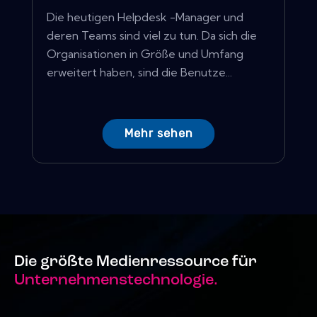
Die heutigen Helpdesk -Manager und
deren Teams sind viel zu tun. Da sich die
Organisationen in Größe und Umfang
erweitert haben, sind die Benutze...
Mehr sehen
Die größte Medienressource für
Unternehmenstechnologie.