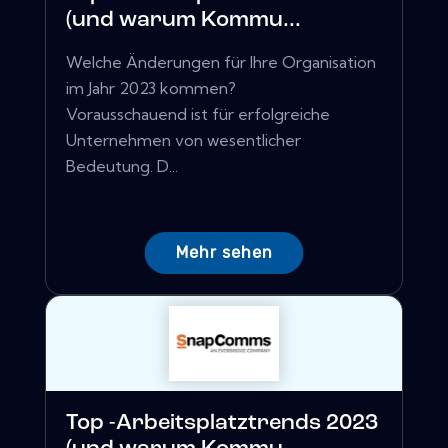
(und warum Kommu...
Welche Änderungen für Ihre Organisation
im Jahr 2023 kommen?
Vorausschauend ist für erfolgreiche
Unternehmen von wesentlicher
Bedeutung. D...
Mehr sehen
Top -Arbeitsplatztrends 2023