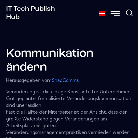
IT Tech Publish
Hub
Kommunikation
ändern
Herausgegeben von:
SnapComms
Veränderung ist die einzige Konstante für Unternehmen.
Gut geplante, formalisierte Veränderungskommunikation
sind unerlässlich.
Fast die Hälfte der Mitarbeiter ist der Ansicht, dass der
größte Widerstand gegen Veränderungen am
Arbeitsplatz mit guten
Veränderungsmanagementpraktiken vermieden werden