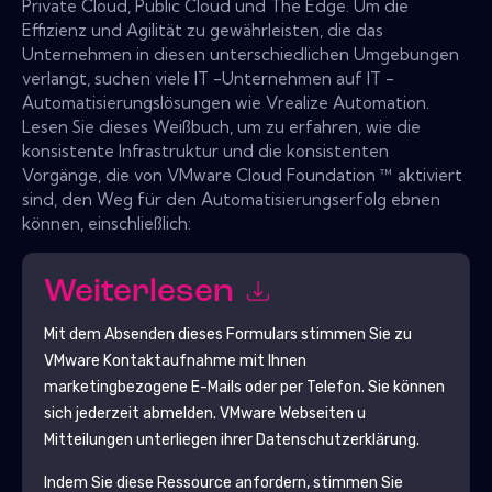
Private Cloud, Public Cloud und The Edge. Um die
Effizienz und Agilität zu gewährleisten, die das
Unternehmen in diesen unterschiedlichen Umgebungen
verlangt, suchen viele IT -Unternehmen auf IT -
Automatisierungslösungen wie Vrealize Automation.
Lesen Sie dieses Weißbuch, um zu erfahren, wie die
konsistente Infrastruktur und die konsistenten
Vorgänge, die von VMware Cloud Foundation ™ aktiviert
sind, den Weg für den Automatisierungserfolg ebnen
können, einschließlich:
Weiterlesen
Mit dem Absenden dieses Formulars stimmen Sie zu
VMware
Kontaktaufnahme mit Ihnen
marketingbezogene E-Mails oder per Telefon. Sie können
sich jederzeit abmelden.
VMware
Webseiten u
Mitteilungen unterliegen ihrer Datenschutzerklärung.
Indem Sie diese Ressource anfordern, stimmen Sie