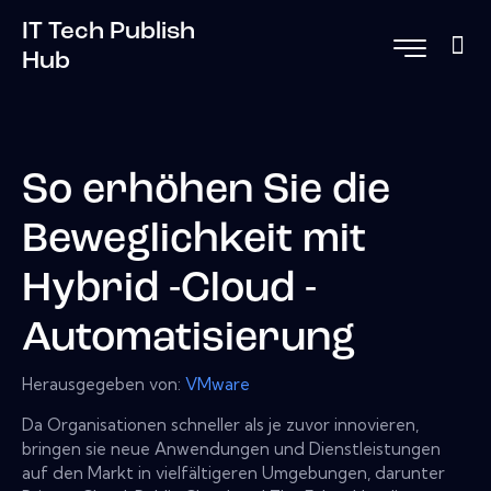
IT Tech Publish
Hub
So erhöhen Sie die
Beweglichkeit mit
Hybrid -Cloud -
Automatisierung
Herausgegeben von:
VMware
Da Organisationen schneller als je zuvor innovieren,
bringen sie neue Anwendungen und Dienstleistungen
auf den Markt in vielfältigeren Umgebungen, darunter