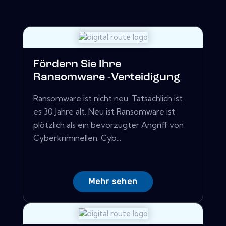
Fördern Sie Ihre
Ransomware -Verteidigung
Ransomware ist nicht neu. Tatsächlich ist
es 30 Jahre alt. Neu ist Ransomware ist
plötzlich als ein bevorzugter Angriff von
Cyberkriminellen. Cyb...
Mehr sehen