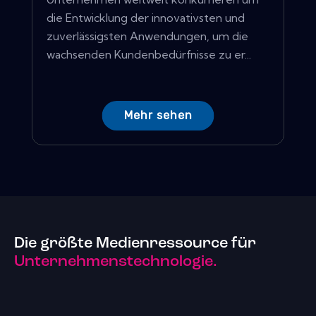
die Entwicklung der innovativsten und
zuverlässigsten Anwendungen, um die
wachsenden Kundenbedürfnisse zu er...
Mehr sehen
Die größte Medienressource für
Unternehmenstechnologie.