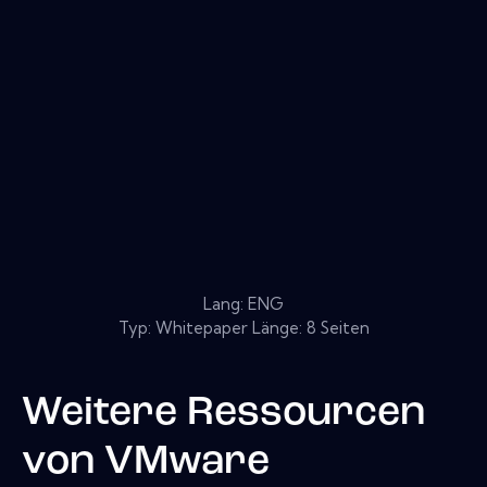
Lang: ENG
Typ: Whitepaper Länge: 8 Seiten
Weitere Ressourcen
von
VMware