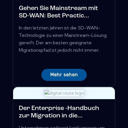
Gehen Sie Mainstream mit
SD-WAN: Best Practic...
In den letzten Jahren ist die SD-WAN-
Technologie zu einer Mainstream-Lösung
gereift. Der am besten geeignete
Migrationspfad ist jedoch nicht immer...
Mehr sehen
Der Enterprise -Handbuch
zur Migration in die...
Unternehmen weltweit konkurrieren um