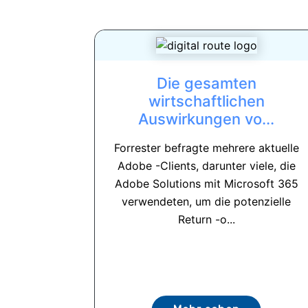
Die gesamten
wirtschaftlichen
Auswirkungen vo...
Forrester befragte mehrere aktuelle
Adobe -Clients, darunter viele, die
Adobe Solutions mit Microsoft 365
verwendeten, um die potenzielle
Return -o...