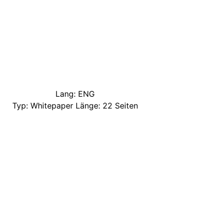
Lang: ENG
Typ: Whitepaper Länge: 22 Seiten