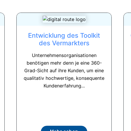
Entwicklung des Toolkit
des Vermarkters
Unternehmensorganisationen
benötigen mehr denn je eine 360-
Grad-Sicht auf ihre Kunden, um eine
qualitativ hochwertige, konsequente
Kundenerfahrung...