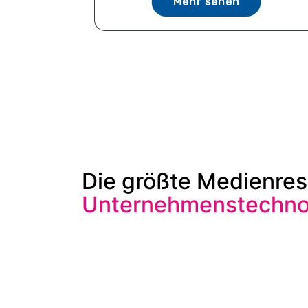
Mehr sehen
Die größte Medienres
Unternehmenstechnol