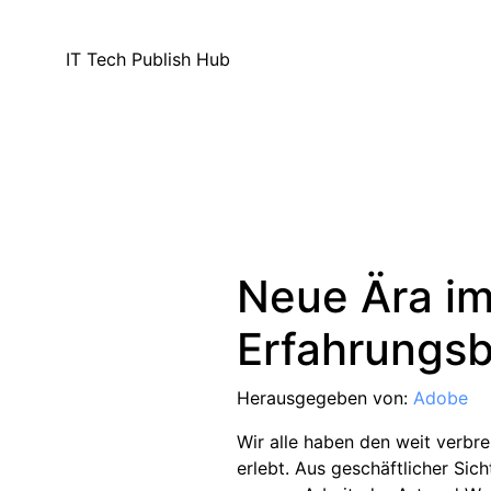
IT Tech Publish Hub
Neue Ära i
Erfahrungsb
Herausgegeben von:
Adobe
Wir alle haben den weit verbr
erlebt. Aus geschäftlicher Sic