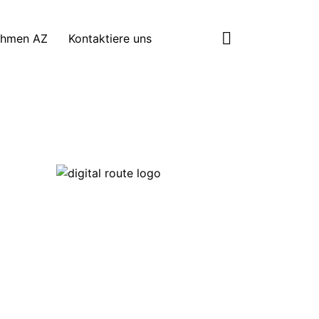
ehmen AZ
Kontaktiere uns