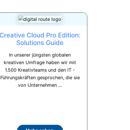
Creative Cloud Pro Edition:
Solutions Guide
In unserer jüngsten globalen
kreativen Umfrage haben wir mit
1.500 Kreativteams und den IT -
Führungskräften gesprochen, die sie
von Unternehmen ...