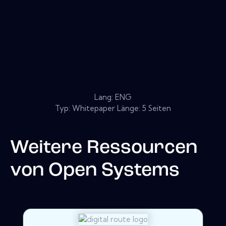
Lang: ENG
Typ: Whitepaper Länge: 5 Seiten
Weitere Ressourcen
von
Open Systems