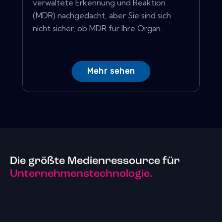
verwaltete Erkennung und Reaktion
(MDR) nachgedacht, aber Sie sind sich
nicht sicher, ob MDR für Ihre Organ...
Mehr sehen
Die größte Medienressource für
Unternehmenstechnologie.