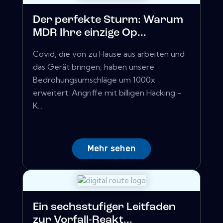
Der perfekte Sturm: Warum
MDR Ihre einzige Op...
Covid, die von zu Hause aus arbeiten und
das Gerät bringen, haben unsere
Bedrohungsumschläge um 1000x
erweitert. Angriffe mit billigen Hacking -
K...
Mehr sehen
Ein sechsstufiger Leitfaden
zur Vorfall-Reakt...