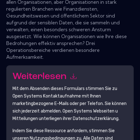
allen Organisationen, aber Organisationen in stark
regulierten Branchen wie Finanzdiensten,
Gesundheitswesen und öffentlichem Sektor sind
aufgrund der sensiblen Daten, die sie sammeln und
verwalten, einen besonders schweren Ansturm
ausgesetzt. Wie können Organisationen wie Ihre diese
Bedrohungen effektiv ansprechen? Drei
Operationsbereiche verdienen besondere
Aufmerksamkeit.
Weiterlesen
Mit dem Absenden dieses Formulars stimmen Sie zu
Open Systems
Kontaktaufnahme mit Ihnen
marketingbezogene E-Mails oder per Telefon. Sie können
sich jederzeit abmelden.
Open Systems
Webseiten u
Mitteilungen unterliegen ihrer Datenschutzerklärung.
Indem Sie diese Ressource anfordern, stimmen Sie
unseren Nutzungsbedingungen zu. Alle Daten sind