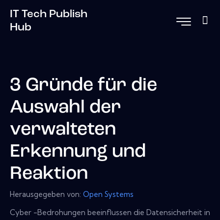
IT Tech Publish
Hub
3 Gründe für die
Auswahl der
verwalteten
Erkennung und
Reaktion
Herausgegeben von:
Open Systems
Cyber ​​-Bedrohungen beeinflussen die Datensicherheit in