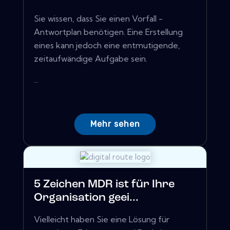
Sie wissen, dass Sie einen Vorfall -
Antwortplan benötigen. Eine Erstellung
eines kann jedoch eine entmutigende,
zeitaufwändige Aufgabe sein.
...
Mehr sehen
5 Zeichen MDR ist für Ihre
Organisation geei...
Vielleicht haben Sie eine Lösung für