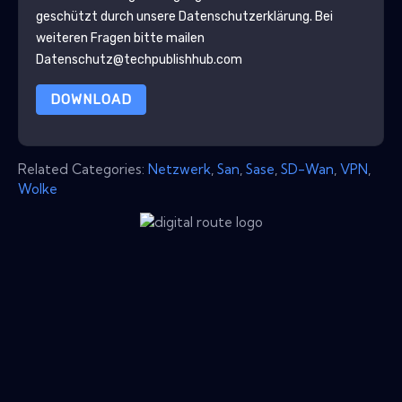
geschützt durch unsere
Datenschutzerklärung
. Bei
weiteren Fragen bitte mailen
Datenschutz@techpublishhub.com
DOWNLOAD
Related Categories:
Netzwerk
,
San
,
Sase
,
SD-Wan
,
VPN
,
Wolke