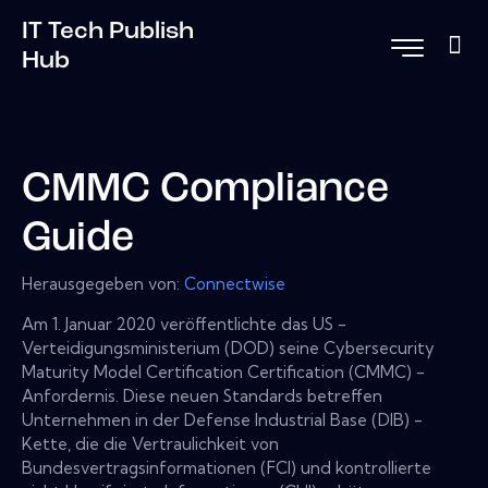
IT Tech Publish
Hub
CMMC Compliance
Guide
Herausgegeben von:
Connectwise
Am 1. Januar 2020 veröffentlichte das US -
Verteidigungsministerium (DOD) seine Cybersecurity
Maturity Model Certification Certification (CMMC) -
Anfordernis. Diese neuen Standards betreffen
Unternehmen in der Defense Industrial Base (DIB) -
Kette, die die Vertraulichkeit von
Bundesvertragsinformationen (FCI) und kontrollierte