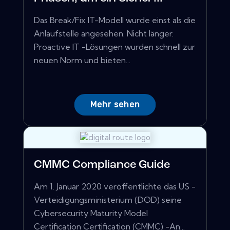
Das Break/Fix IT-Modell wurde einst als die
Anlaufstelle angesehen. Nicht länger.
Proactive IT -Lösungen wurden schnell zur
neuen Norm und bieten...
Mehr sehen
CMMC Compliance Guide
Am 1. Januar 2020 veröffentlichte das US -
Verteidigungsministerium (DOD) seine
Cybersecurity Maturity Model
Certification Certification (CMMC) -An...