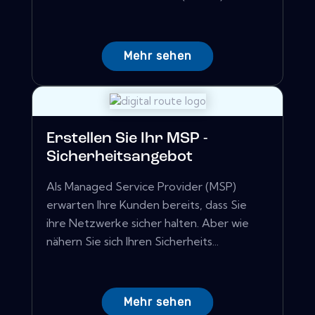
Mehr sehen
Erstellen Sie Ihr MSP -
Sicherheitsangebot
Als Managed Service Provider (MSP)
erwarten Ihre Kunden bereits, dass Sie
ihre Netzwerke sicher halten. Aber wie
nähern Sie sich Ihren Sicherheits...
Mehr sehen