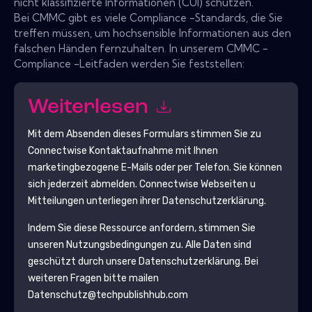
nicht klassifizierte Informationen (CUI) schützen.
Bei CMMC gibt es viele Compliance -Standards, die Sie
treffen müssen, um hochsensible Informationen aus den
falschen Händen fernzuhalten. In unserem CMMC -
Compliance -Leitfaden werden Sie feststellen:
Weiterlesen
Mit dem Absenden dieses Formulars stimmen Sie zu
Connectwise
Kontaktaufnahme mit Ihnen
marketingbezogene E-Mails oder per Telefon. Sie können
sich jederzeit abmelden.
Connectwise
Webseiten u
Mitteilungen unterliegen ihrer Datenschutzerklärung.
Indem Sie diese Ressource anfordern, stimmen Sie
unseren Nutzungsbedingungen zu. Alle Daten sind
geschützt durch unsere
Datenschutzerklärung
. Bei
weiteren Fragen bitte mailen
Datenschutz@techpublishhub.com