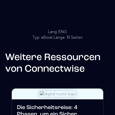
Lang: ENG
Typ: eBook Länge: 10 Seiten
Weitere Ressourcen
von
Connectwise
Die Sicherheitsreise: 4
Phasen, um ein Sicher...