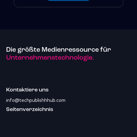
Die größte Medienressource für
Unternehmenstechnologie.
Kontaktiere uns
info@techpublishhhub.com
Seitenverzeichnis