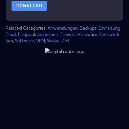
DOWNLOAD
Related Categories:
Anwendungen
,
Backups
,
Einhaltung
,
Email
,
Endpunktsicherheit
,
Firewall
,
Hardware
,
Netzwerk
,
San
,
Software
,
VPN
,
Wolke
,
ZIEL