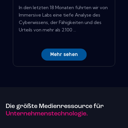
In den letzten 18 Monaten führten wir von
Immersive Labs eine tiefe Analyse des
Cyberwissens, der Fähigkeiten und des
Urteils von mehr als 2.100 ...
Mehr sehen
Die größte Medienressource für
Unternehmenstechnologie.