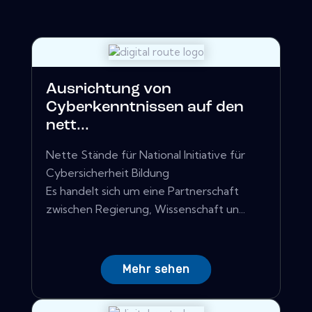
Ausrichtung von
Cyberkenntnissen auf den
nett...
Nette Stände für National Initiative für
Cybersicherheit Bildung
Es handelt sich um eine Partnerschaft
zwischen Regierung, Wissenschaft un...
Mehr sehen