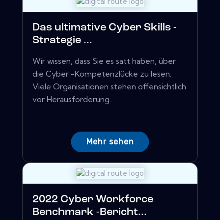
Das ultimative Cyber ​​Skills -
Strategie ...
Wir wissen, dass Sie es satt haben, über
die Cyber ​​-Kompetenzlücke zu lesen.
Viele Organisationen stehen offensichtlich
vor Herausforderung...
Mehr sehen
2022 Cyber ​​Workforce
Benchmark -Bericht...