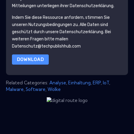
Mitteilungen unterliegen ihrer Datenschutzerklärung.
Indem Sie diese Ressource anfordern, stimmen Sie
unseren Nutzungsbedingungen zu. Alle Daten sind
geschützt durch unsere
Datenschutzerklärung
. Bei
weiteren Fragen bitte mailen
Datenschutz@techpublishhub.com
DOWNLOAD
Related Categories:
Analyse
,
Einhaltung
,
ERP
,
IoT
,
Malware
,
Software
,
Wolke