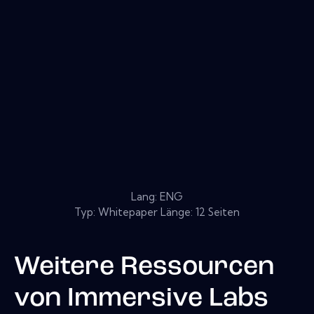
Lang: ENG
Typ: Whitepaper Länge: 12 Seiten
Weitere Ressourcen
von
Immersive Labs