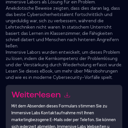
immersive Labors als Lösung für ein Problem.
Anekdotische Beweise zeigten, dass dies daran lag, dass
das beste Cybersicherheitstalent fortschrittlich und
ungeduldig war, sich zu verbessern, während die
Lehrtechniken nicht waren. In statischem Unterricht
basiert das Lernen im Klassenzimmer, die Fähigkeiten
schnell datiert und Menschen nach hinteren Angreifern
ließen.
Immersive Labors wurden entwickelt, um dieses Problem
zu lösen, indem die Kernkompetenz der Problemlösung
und der Verstärkung durch Wiederholung erfasst wurde.
Lesen Sie dieses eBook, um mehr über Mikrobohrungen
und wie es in moderne Cybersecurity-Vorfälle spielt.
Weiterlesen
Mit dem Absenden dieses Formulars stimmen Sie zu
Immersive Labs
Kontaktaufnahme mit Ihnen
marketingbezogene E-Mails oder per Telefon. Sie können
sich jederzeit abmelden.
Immersive Labs
Webseiten u