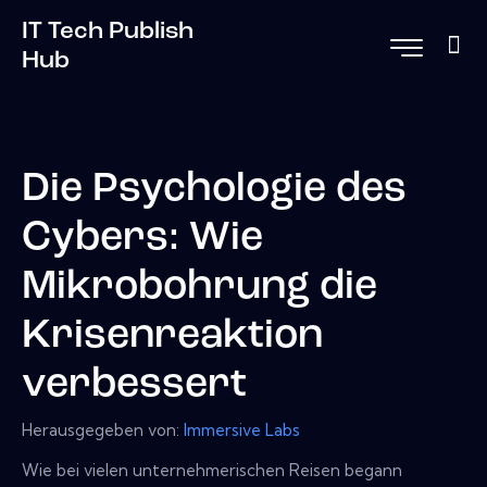
IT Tech Publish
Hub
Die Psychologie des
Cybers: Wie
Mikrobohrung die
Krisenreaktion
verbessert
Herausgegeben von:
Immersive Labs
Wie bei vielen unternehmerischen Reisen begann