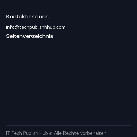
Kontaktiere uns
info@techpublishhhub.com
Seitenverzeichnis
IT Tech Publish Hub © Alle Rechte vorbehalten.