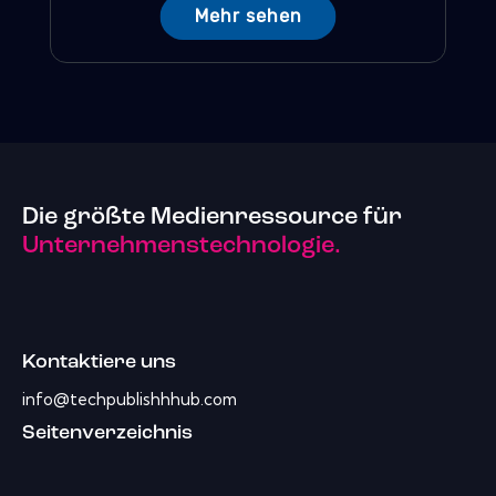
Mehr sehen
Die größte Medienressource für
Unternehmenstechnologie.
Kontaktiere uns
info@techpublishhhub.com
Seitenverzeichnis