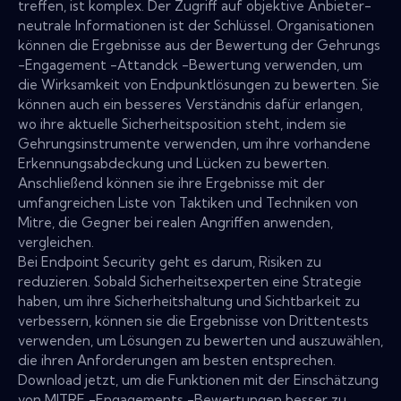
treffen, ist komplex. Der Zugriff auf objektive Anbieter-
neutrale Informationen ist der Schlüssel. Organisationen
können die Ergebnisse aus der Bewertung der Gehrungs
-Engagement -Attandck -Bewertung verwenden, um
die Wirksamkeit von Endpunktlösungen zu bewerten. Sie
können auch ein besseres Verständnis dafür erlangen,
wo ihre aktuelle Sicherheitsposition steht, indem sie
Gehrungsinstrumente verwenden, um ihre vorhandene
Erkennungsabdeckung und Lücken zu bewerten.
Anschließend können sie ihre Ergebnisse mit der
umfangreichen Liste von Taktiken und Techniken von
Mitre, die Gegner bei realen Angriffen anwenden,
vergleichen.
Bei Endpoint Security geht es darum, Risiken zu
reduzieren. Sobald Sicherheitsexperten eine Strategie
haben, um ihre Sicherheitshaltung und Sichtbarkeit zu
verbessern, können sie die Ergebnisse von Drittentests
verwenden, um Lösungen zu bewerten und auszuwählen,
die ihren Anforderungen am besten entsprechen.
Download jetzt, um die Funktionen mit der Einschätzung
von MITRE -Engagements -Bewertungen besser zu