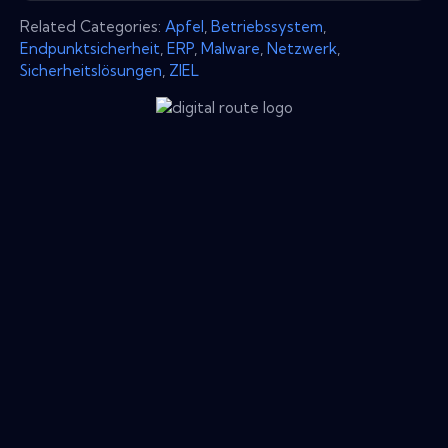
Related Categories:
Apfel
,
Betriebssystem
,
Endpunktsicherheit
,
ERP
,
Malware
,
Netzwerk
,
Sicherheitslösungen
,
ZIEL