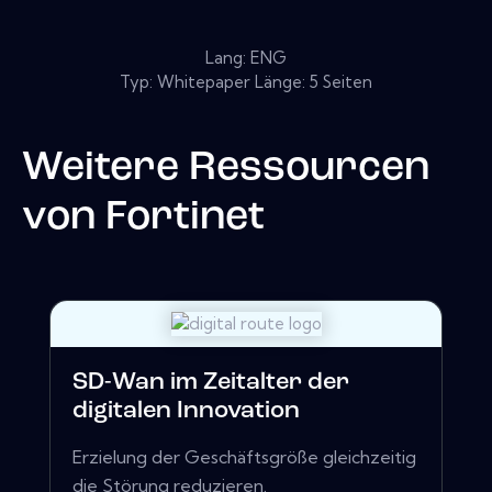
Lang: ENG
Typ: Whitepaper Länge: 5 Seiten
Weitere Ressourcen
von
Fortinet
SD-Wan im Zeitalter der
digitalen Innovation
Erzielung der Geschäftsgröße gleichzeitig
die Störung reduzieren.