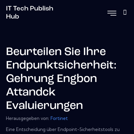
IT Tech Publish
Hub
Beurteilen Sie Ihre
Endpunktsicherheit:
Gehrung Engbon
Attandck
Evaluierungen
Herausgegeben von:
Fortinet
Eine Entscheidung über Endpoint-Sicherheitstools zu