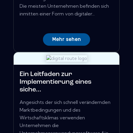
Die meisten Unternehmen befinden sich
inmitten einer Form von digitaler...
Mehr sehen
Ein Leitfaden zur
Implementierung eines
siche...
Angesichts der sich schnell verändernden
Marktbedingungen und des
Wirtschaftsklimas verwenden
Unternehmen die