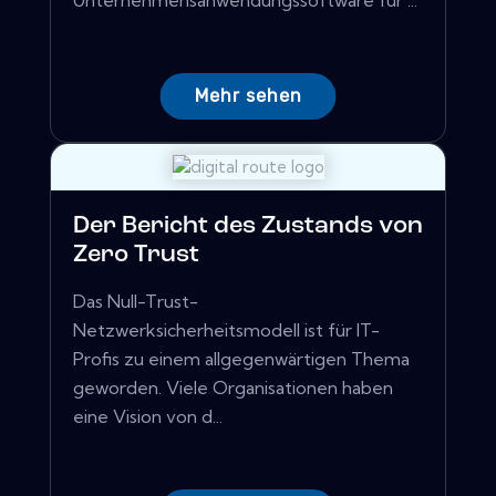
Unternehmensanwendungssoftware für ...
Mehr sehen
Der Bericht des Zustands von
Zero Trust
Das Null-Trust-
Netzwerksicherheitsmodell ist für IT-
Profis zu einem allgegenwärtigen Thema
geworden. Viele Organisationen haben
eine Vision von d...