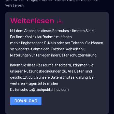
verstehen.
Weiterlesen
Mit dem Absenden dieses Formulars stimmen Sie zu
Fortinet
Kontaktaufnahme mit Ihnen
marketingbezogene E-Mails oder per Telefon. Sie können
sich jederzeit abmelden.
Fortinet
Webseiten u
Mitteilungen unterliegen ihrer Datenschutzerklärung.
Indem Sie diese Ressource anfordern, stimmen Sie
unseren Nutzungsbedingungen zu. Alle Daten sind
geschützt durch unsere
Datenschutzerklärung
. Bei
weiteren Fragen bitte mailen
Datenschutz@techpublishhub.com
DOWNLOAD