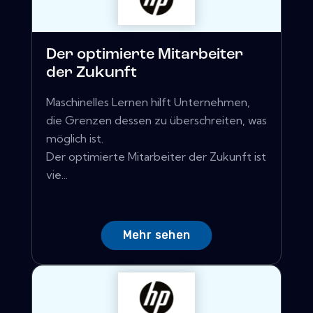
Der optimierte Mitarbeiter
der Zukunft
Maschinelles Lernen hilft Unternehmen,
die Grenzen dessen zu überschreiten, was
möglich ist.
Der optimierte Mitarbeiter der Zukunft ist
vie...
Mehr sehen