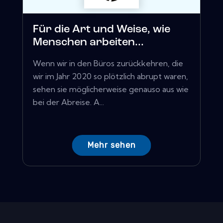
Für die Art und Weise, wie
Menschen arbeiten...
Wenn wir in den Büros zurückkehren, die
wir im Jahr 2020 so plötzlich abrupt waren,
sehen sie möglicherweise genauso aus wie
bei der Abreise. A...
Mehr sehen