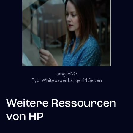
Lang: ENG
Typ: Whitepaper Länge: 14 Seiten
Weitere Ressourcen
von
HP