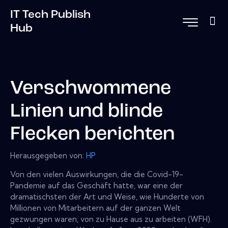
IT Tech Publish
Hub
Verschwommene
Linien und blinde
Flecken berichten
Herausgegeben von:
HP
Von den vielen Auswirkungen, die die Covid-19-
Pandemie auf das Geschäft hatte, war eine der
dramatischsten der Art und Weise, wie Hunderte von
Millionen von Mitarbeitern auf der ganzen Welt
gezwungen waren, von zu Hause aus zu arbeiten (WFH).