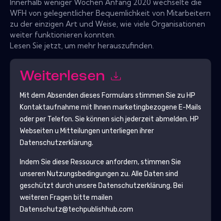
Innerhalb weniger Wochen Anfang 2020 wechselte die
WFH von gelegentlicher Bequemlichkeit von Mitarbeitern
zu der einzigen Art und Weise, wie viele Organisationen
weiter funktionieren konnten.
Lesen Sie jetzt, um mehr herauszufinden.
Weiterlesen
Mit dem Absenden dieses Formulars stimmen Sie zu
HP
Kontaktaufnahme mit Ihnen marketingbezogene E-Mails
oder per Telefon. Sie können sich jederzeit abmelden.
HP
Webseiten u Mitteilungen unterliegen ihrer
Datenschutzerklärung.
Indem Sie diese Ressource anfordern, stimmen Sie
unseren Nutzungsbedingungen zu. Alle Daten sind
geschützt durch unsere
Datenschutzerklärung
. Bei
weiteren Fragen bitte mailen
Datenschutz@techpublishhub.com