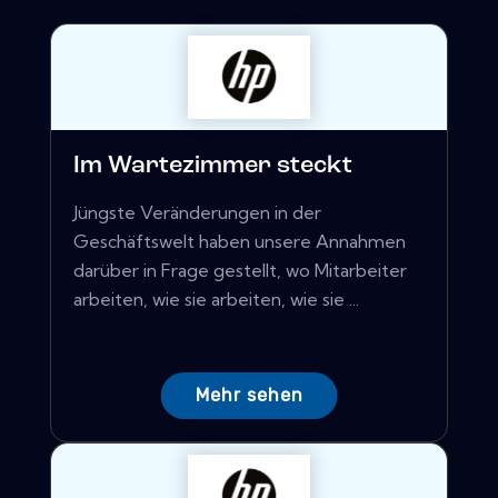
Im Wartezimmer steckt
Jüngste Veränderungen in der
Geschäftswelt haben unsere Annahmen
darüber in Frage gestellt, wo Mitarbeiter
arbeiten, wie sie arbeiten, wie sie ...
Mehr sehen