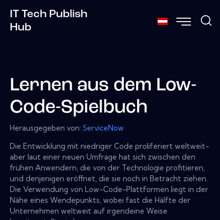
IT Tech Publish
Hub
Lernen aus dem Low-
Code-Spielbuch
Herausgegeben von:
ServiceNow
Die Entwicklung mit niedriger Code proliferiert weltweit-
aber laut einer neuen Umfrage hat sich zwischen den
frühen Anwendern, die von der Technologie profitieren,
und denjenigen eröffnet, die sie noch in Betracht ziehen.
Die Verwendung von Low-Code-Plattformen liegt in der
Nähe eines Wendepunkts, wobei fast die Hälfte der
Unternehmen weltweit auf irgendeine Weise