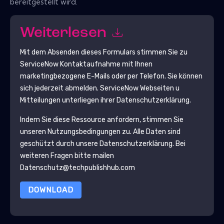
bereitgestellt wird.
Weiterlesen
Mit dem Absenden dieses Formulars stimmen Sie zu
ServiceNow
Kontaktaufnahme mit Ihnen
marketingbezogene E-Mails oder per Telefon. Sie können
sich jederzeit abmelden.
ServiceNow
Webseiten u
Mitteilungen unterliegen ihrer Datenschutzerklärung.
Indem Sie diese Ressource anfordern, stimmen Sie
unseren Nutzungsbedingungen zu. Alle Daten sind
geschützt durch unsere
Datenschutzerklärung
. Bei
weiteren Fragen bitte mailen
Datenschutz@techpublishhub.com
DOWNLOAD