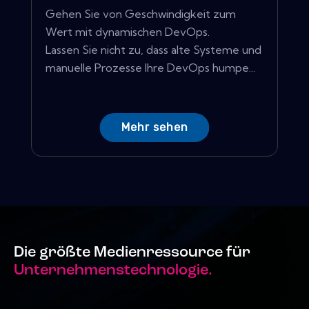
Gehen Sie von Geschwindigkeit zum
Wert mit dynamischen DevOps.
Lassen Sie nicht zu, dass alte Systeme und
manuelle Prozesse Ihre DevOps humpe...
Mehr sehen
Die größte Medienressource für
Unternehmenstechnologie.