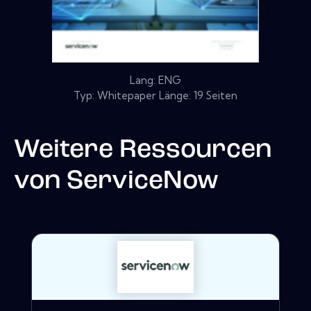
Lang: ENG
Typ: Whitepaper Länge: 19 Seiten
Weitere Ressourcen
von
ServiceNow