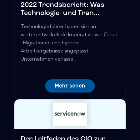
2022 Trendsbericht: Was
Technologie- und Tran...
Technologieführer haben sich an
weiterentwickelnde Imperative wie Cloud
-Migrationen und hybride
Arbeitsergebnisse angepasst.
Unternehmen verlasse...
Mehr sehen
Der Leitfaden des CIO zur