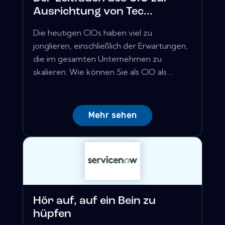
Ausrichtung von Tec...
Die heutigen CIOs haben viel zu
jonglieren, einschließlich der Erwartungen,
die im gesamten Unternehmen zu
skalieren. Wie können Sie als CIO als ...
Mehr sehen
Hör auf, auf ein Bein zu
hüpfen