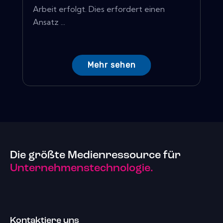
Arbeit erfolgt. Dies erfordert einen
Ansatz ...
Mehr sehen
Die größte Medienressource für
Unternehmenstechnologie.
Kontaktiere uns