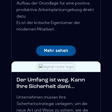
Aufbau der Grundlage für eine positive,
produktive Arbeitsplatzumgebung direkt
dazu.
Es ist der kritische Eigentümer der
modernen Mitarbeit...
Mehr sehen
Der Umfang ist weg. Kann
Ihre Sicherheit dami...
Unternehmen müssen ihre
Sicherheitsstrategie verlagern, um die
neue Art und Weise zu sichern, wie die