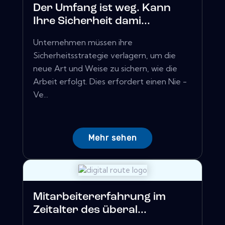
Der Umfang ist weg. Kann
Ihre Sicherheit dami...
Unternehmen müssen ihre
Sicherheitsstrategie verlagern, um die
neue Art und Weise zu sichern, wie die
Arbeit erfolgt. Dies erfordert einen Nie -
Ve...
Mehr sehen
Mitarbeitererfahrung im
Zeitalter des überal...