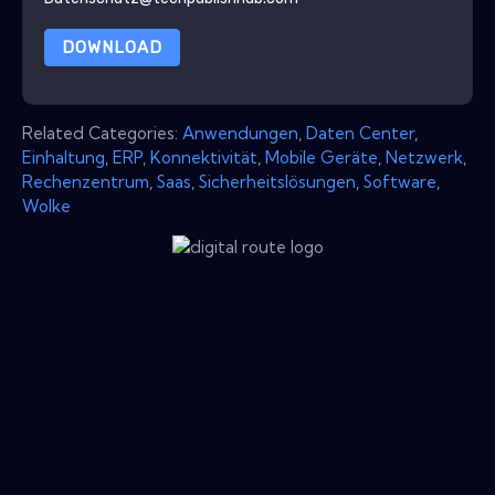
DOWNLOAD
Related Categories:
Anwendungen
,
Daten Center
,
Einhaltung
,
ERP
,
Konnektivität
,
Mobile Geräte
,
Netzwerk
,
Rechenzentrum
,
Saas
,
Sicherheitslösungen
,
Software
,
Wolke