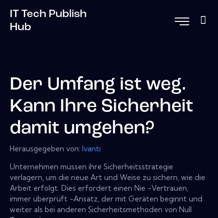
IT Tech Publish
Hub
Der Umfang ist weg.
Kann Ihre Sicherheit
damit umgehen?
Herausgegeben von:
Ivanti
Unternehmen müssen ihre Sicherheitsstrategie
verlagern, um die neue Art und Weise zu sichern, wie die
Arbeit erfolgt. Dies erfordert einen Nie -Vertrauen,
immer überprüft -Ansatz, der mit Geräten beginnt und
weiter als bei anderen Sicherheitsmethoden von Null