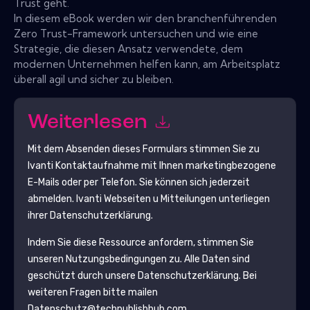
Trust geht.
In diesem eBook werden wir den branchenführenden
Zero Trust-Framework untersuchen und wie eine
Strategie, die diesen Ansatz verwendete, dem
modernen Unternehmen helfen kann, am Arbeitsplatz
überall agil und sicher zu bleiben.
Weiterlesen
Mit dem Absenden dieses Formulars stimmen Sie zu
Ivanti
Kontaktaufnahme mit Ihnen marketingbezogene
E-Mails oder per Telefon. Sie können sich jederzeit
abmelden.
Ivanti
Webseiten u Mitteilungen unterliegen
ihrer Datenschutzerklärung.
Indem Sie diese Ressource anfordern, stimmen Sie
unseren Nutzungsbedingungen zu. Alle Daten sind
geschützt durch unsere
Datenschutzerklärung
. Bei
weiteren Fragen bitte mailen
Datenschutz@techpublishhub.com