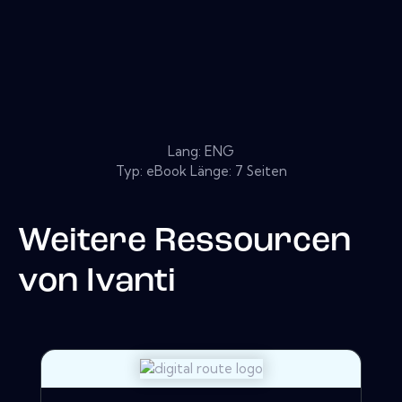
Lang: ENG
Typ: eBook Länge: 7 Seiten
Weitere Ressourcen
von
Ivanti