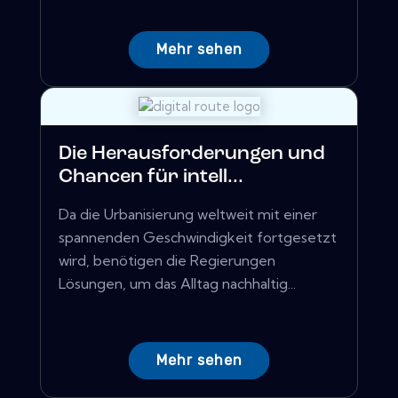
Mehr sehen
Die Herausforderungen und
Chancen für intell...
Da die Urbanisierung weltweit mit einer
spannenden Geschwindigkeit fortgesetzt
wird, benötigen die Regierungen
Lösungen, um das Alltag nachhaltig...
Mehr sehen