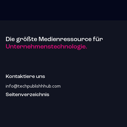
Die größte Medienressource für
Unternehmenstechnologie.
Kontaktiere uns
info@techpublishhhub.com
Seitenverzeichnis