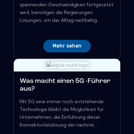
spannenden Geschwindigkeit fortgesetzt
wird, benötigen die Regierungen
Lösungen, um das Alltag nachhaltig...
Mehr sehen
Was macht einen 5G -Führer
aus?
Mit 5G eine immer noch entstehende
Technologie bleibt die Möglichkeit für
Unternehmen, die Einführung dieser
Konnektivitätslösung der nächste...