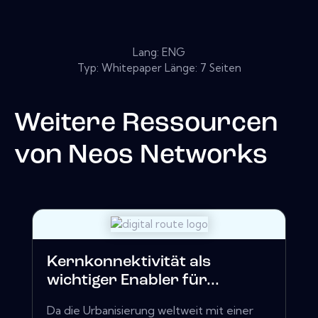
Lang: ENG
Typ: Whitepaper Länge: 7 Seiten
Weitere Ressourcen
von
Neos Networks
Kernkonnektivität als
wichtiger Enabler für...
Da die Urbanisierung weltweit mit einer