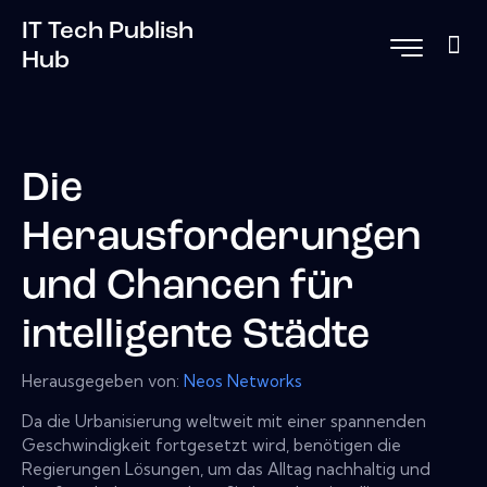
IT Tech Publish
Hub
Die
Herausforderungen
und Chancen für
intelligente Städte
Herausgegeben von:
Neos Networks
Da die Urbanisierung weltweit mit einer spannenden
Geschwindigkeit fortgesetzt wird, benötigen die
Regierungen Lösungen, um das Alltag nachhaltig und