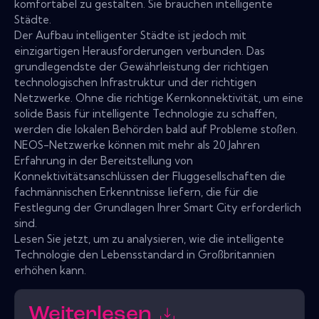
komfortabel zu gestalten. Sie brauchen intelligente
Städte.
Der Aufbau intelligenter Städte ist jedoch mit
einzigartigen Herausforderungen verbunden. Das
grundlegendste der Gewährleistung der richtigen
technologischen Infrastruktur und der richtigen
Netzwerke. Ohne die richtige Kernkonnektivität, um eine
solide Basis für intelligente Technologie zu schaffen,
werden die lokalen Behörden bald auf Probleme stoßen.
NEOS-Netzwerke können mit mehr als 20 Jahren
Erfahrung in der Bereitstellung von
Konnektivitätsanschlüssen der Fluggesellschaften die
fachmännischen Erkenntnisse liefern, die für die
Festlegung der Grundlagen Ihrer Smart City erforderlich
sind.
Lesen Sie jetzt, um zu analysieren, wie die intelligente
Technologie den Lebensstandard in Großbritannien
erhöhen kann.
Weiterlesen