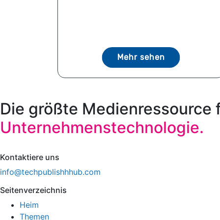
Mehr sehen
Die größte Medienressource 
Unternehmenstechnologie.
Kontaktiere uns
info@techpublishhhub.com
Seitenverzeichnis
Heim
Themen