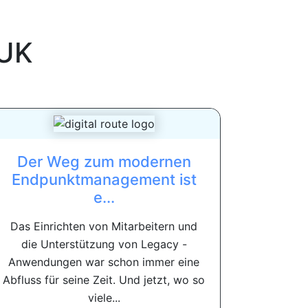
UK
Der Weg zum modernen
Endpunktmanagement ist
e...
Das Einrichten von Mitarbeitern und
die Unterstützung von Legacy -
Anwendungen war schon immer eine
Abfluss für seine Zeit. Und jetzt, wo so
viele...