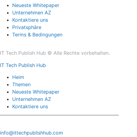
Neueste Whitepaper
Unternehmen AZ
Kontaktiere uns
Privatsphäre
Terms & Bedingungen
IT Tech Publish Hub © Alle Rechte vorbehalten.
IT Tech Publish Hub
Heim
Themen
Neueste Whitepaper
Unternehmen AZ
Kontaktiere uns
info@ittechpublishhub.com