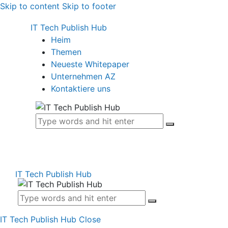
Skip to content
Skip to footer
IT Tech Publish Hub
Heim
Themen
Neueste Whitepaper
Unternehmen AZ
Kontaktiere uns
IT Tech Publish Hub
IT Tech Publish Hub
Close