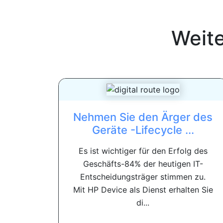
Weit
Nehmen Sie den Ärger des
Geräte -Lifecycle ...
Es ist wichtiger für den Erfolg des
Geschäfts-84% der heutigen IT-
Entscheidungsträger stimmen zu.
Mit HP Device als Dienst erhalten Sie
di...