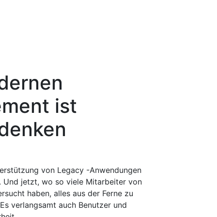
dernen
ment ist
 denken
nterstützung von Legacy -Anwendungen
 Und jetzt, wo so viele Mitarbeiter von
sucht haben, alles aus der Ferne zu
 Es verlangsamt auch Benutzer und
heit.