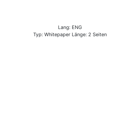
Lang: ENG
Typ: Whitepaper Länge: 2 Seiten