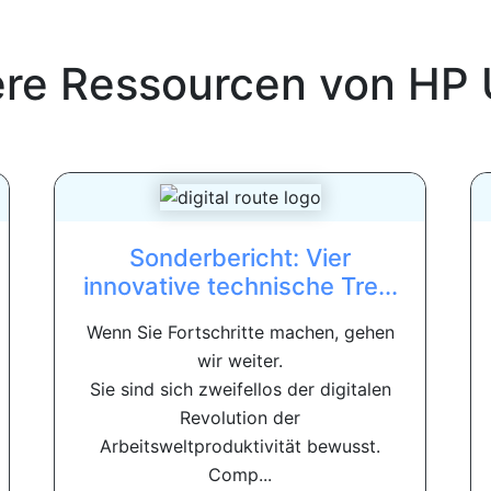
ere Ressourcen von
HP 
Sonderbericht: Vier
innovative technische Tre...
Wenn Sie Fortschritte machen, gehen
wir weiter.
Sie sind sich zweifellos der digitalen
Revolution der
Arbeitsweltproduktivität bewusst.
Comp...