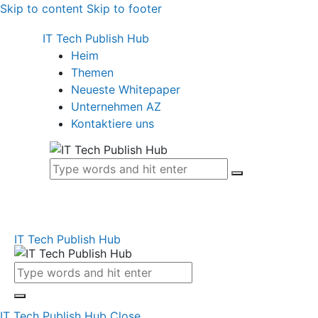
Skip to content
Skip to footer
IT Tech Publish Hub
Heim
Themen
Neueste Whitepaper
Unternehmen AZ
Kontaktiere uns
IT Tech Publish Hub
IT Tech Publish Hub
Close