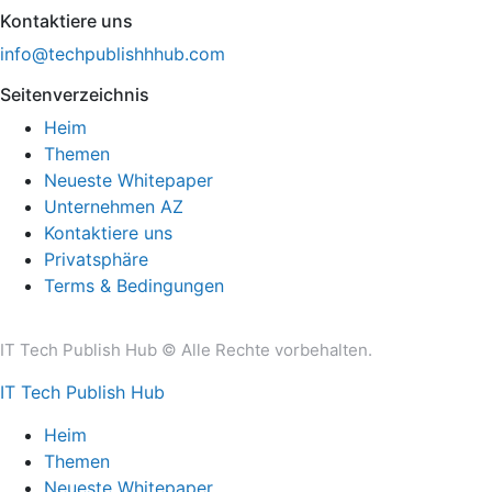
Kontaktiere uns
info@techpublishhhub.com
Seitenverzeichnis
Heim
Themen
Neueste Whitepaper
Unternehmen AZ
Kontaktiere uns
Privatsphäre
Terms & Bedingungen
IT Tech Publish Hub © Alle Rechte vorbehalten.
IT Tech Publish Hub
Heim
Themen
Neueste Whitepaper