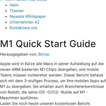
Heim
Themen
Neueste Whitepaper
Unternehmen AZ
Kontaktiere uns
M1 Quick Start Guide
Herausgegeben von:
Bitrise
Apple wird in Kürze alle Macs in seiner Aufstellung auf die
neuen ARM-basierten M1-Chips übergehen, und mobile
Teams müssen vorbereitet werden. Dieser Bericht befasst
sich mit dem 3-stufigen Prozess, um Ihre mobilen Apps auf
M1 zu übergeben. Sie erhalten auch Branchenerkenntnisse
von Reddit, die seine iOS -CI/CD -Builds auf M1 -
Maschinen ausführen.
Laden Sie noch heute unseren kostenlosen Bericht