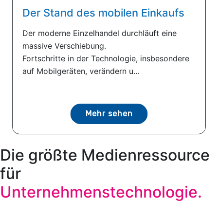
Der Stand des mobilen Einkaufs
Der moderne Einzelhandel durchläuft eine
massive Verschiebung.
Fortschritte in der Technologie, insbesondere
auf Mobilgeräten, verändern u...
Mehr sehen
Die größte Medienressource
für
Unternehmenstechnologie.