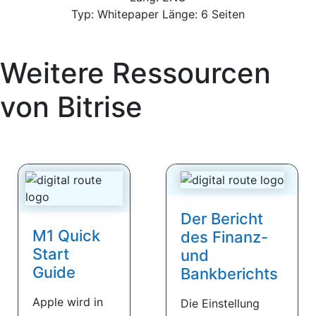
Typ: Whitepaper Länge: 6 Seiten
Weitere Ressourcen
von
Bitrise
Der Bericht
M1 Quick
des Finanz-
Start
und
Guide
Bankberichts
Apple wird in
Die Einstellung