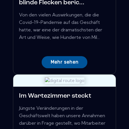
blinde Flecken beric...
Von den vielen Auswirkungen, die die
Covid-19-Pandemie auf das Geschäft
hatte, war eine der dramatischsten der
Art und Weise, wie Hunderte von Mil...
Mehr sehen
Im Wartezimmer steckt
Jüngste Veränderungen in der
Geschäftswelt haben unsere Annahmen
darüber in Frage gestellt, wo Mitarbeiter