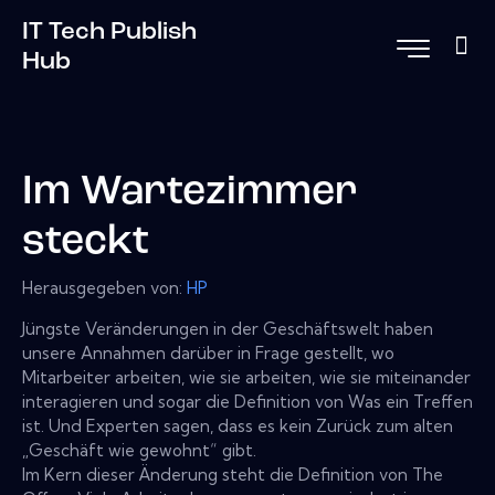
IT Tech Publish
Hub
Im Wartezimmer
steckt
Herausgegeben von:
HP
Jüngste Veränderungen in der Geschäftswelt haben
unsere Annahmen darüber in Frage gestellt, wo
Mitarbeiter arbeiten, wie sie arbeiten, wie sie miteinander
interagieren und sogar die Definition von Was ein Treffen
ist. Und Experten sagen, dass es kein Zurück zum alten
„Geschäft wie gewohnt“ gibt.
Im Kern dieser Änderung steht die Definition von The