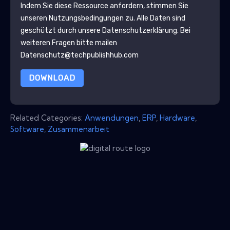
Indem Sie diese Ressource anfordern, stimmen Sie
unseren Nutzungsbedingungen zu. Alle Daten sind
geschützt durch unsere
Datenschutzerklärung
. Bei
weiteren Fragen bitte mailen
Datenschutz@techpublishhub.com
DOWNLOAD
Related Categories:
Anwendungen
,
ERP
,
Hardware
,
Software
,
Zusammenarbeit