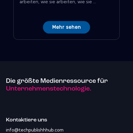
arbeiten, wie sie arbeiten, wie sie ...
Mehr sehen
Die größte Medienressource für
Unternehmenstechnologie.
Kontaktiere uns
info@techpublishhhub.com