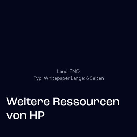
Lang: ENG
Typ: Whitepaper Länge: 6 Seiten
Weitere Ressourcen
von
HP