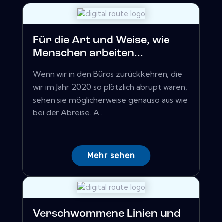
Für die Art und Weise, wie
Menschen arbeiten...
Wenn wir in den Büros zurückkehren, die
wir im Jahr 2020 so plötzlich abrupt waren,
sehen sie möglicherweise genauso aus wie
bei der Abreise. A...
Mehr sehen
Verschwommene Linien und