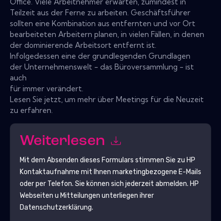
Office. Viele Arbeitnehmer erwarten, zumindest in
Teilzeit aus der Ferne zu arbeiten. Geschäftsführer
sollten eine Kombination aus entfernten und vor Ort
bearbeiteten Arbeitern planen, in vielen Fällen, in denen
der dominierende Arbeitsort entfernt ist.
Infolgedessen eine der grundlegenden Grundlagen
der Unternehmenswelt - das Büroversammlung - ist
auch
für immer verändert.
Lesen Sie jetzt, um mehr über Meetings für die Neuzeit
zu erfahren.
Weiterlesen
Mit dem Absenden dieses Formulars stimmen Sie zu
HP
Kontaktaufnahme mit Ihnen marketingbezogene E-Mails
oder per Telefon. Sie können sich jederzeit abmelden.
HP
Webseiten u Mitteilungen unterliegen ihrer
Datenschutzerklärung.