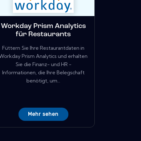
Workday Prism Analytics
für Restaurants
Füttern Sie Ihre Restaurantdaten in
Workday Prism Analytics und erhalten
Sie die Finanz- und HR -
Informationen, die Ihre Belegschaft
benötigt, um...
Mehr sehen