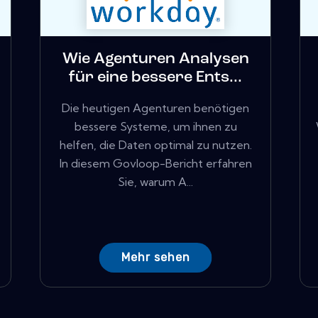
Wie Agenturen Analysen
für eine bessere Ents...
Die heutigen Agenturen benötigen
bessere Systeme, um ihnen zu
helfen, die Daten optimal zu nutzen.
In diesem Govloop-Bericht erfahren
Sie, warum A...
Mehr sehen