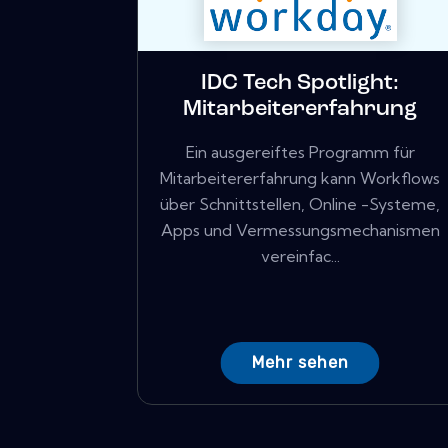
IDC Tech Spotlight:
Mitarbeitererfahrung
Ein ausgereiftes Programm für
Mitarbeitererfahrung kann Workflows
über Schnittstellen, Online -Systeme,
Apps und Vermessungsmechanismen
vereinfac...
Mehr sehen