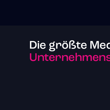
Die größte Me
Unternehmenst