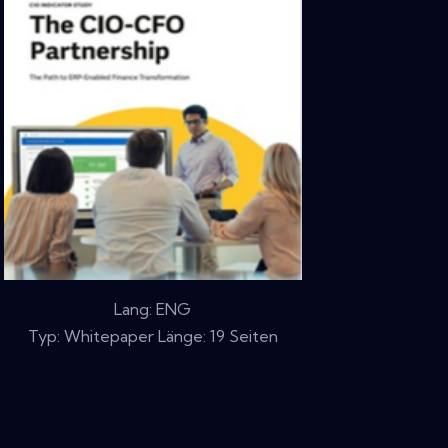
Lang: ENG
Typ: Whitepaper Länge: 19 Seiten