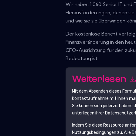
Wir haben 1.060 Senior IT und 
Herausforderungen, denen sie
und wie sie sie überwinden kön
Der kostenlose Bericht verfolg
Finanzveränderung in den heut
CFO-Ausrichtung für den zukü
Bedeutung ist.
Weiterlesen
Mit dem Absenden dieses Formu
Kontaktaufnahme mit Ihnen mark
Sie können sich jederzeit abmel
unterliegen ihrer Datenschutzer
Indem Sie diese Ressource anfo
Nutzungsbedingungen zu. Alle D