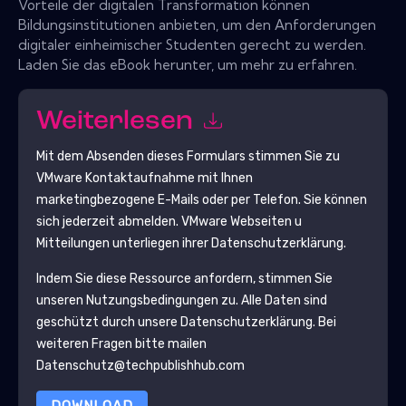
Vorteile der digitalen Transformation können
Bildungsinstitutionen anbieten, um den Anforderungen
digitaler einheimischer Studenten gerecht zu werden.
Laden Sie das eBook herunter, um mehr zu erfahren.
Weiterlesen
Mit dem Absenden dieses Formulars stimmen Sie zu
VMware
Kontaktaufnahme mit Ihnen
marketingbezogene E-Mails oder per Telefon. Sie können
sich jederzeit abmelden.
VMware
Webseiten u
Mitteilungen unterliegen ihrer Datenschutzerklärung.
Indem Sie diese Ressource anfordern, stimmen Sie
unseren Nutzungsbedingungen zu. Alle Daten sind
geschützt durch unsere
Datenschutzerklärung
. Bei
weiteren Fragen bitte mailen
Datenschutz@techpublishhub.com
DOWNLOAD