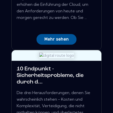
erhöhen die Einführung der Cloud, um
den Anforderungen von heute und
morgen gerecht zu werden. Ob Sie ...
Mehr sehen
10 Endpunkt -
Sicherheitsprobleme, die
durch d...
Die drei Herausforderungen, denen Sie
wahrscheinlich stehen - Kosten und
Komplexität, Verteidigung, die nicht
mithalten können, und überlastetes...