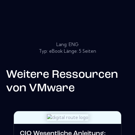
Lang: ENG
Typ: eBook Länge: 5 Seiten
Weitere Ressourcen
von
VMware
CIO Wesentliche Anleitung: