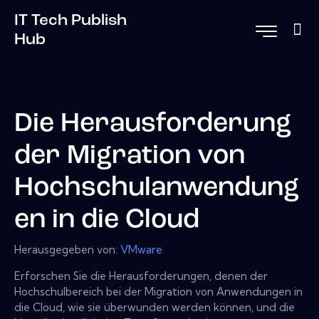
IT Tech Publish
Hub
Die Herausforderung
der Migration von
Hochschulanwendung
en in die Cloud
Herausgegeben von:
VMware
Erforschen Sie die Herausforderungen, denen der
Hochschulbereich bei der Migration von Anwendungen in
die Cloud, wie sie überwunden werden können, und die