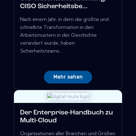
CISO Sicherheitsbe...
Nach einem Jahr, in dem die größte und
schnellste Transformation in den
Arbeitsmustern in der Geschichte
verändert wurde, haben
Sicherheitsteams...
Mehr sehen
Der Enterprise-Handbuch zu
Multi-Cloud
Organisationen aller Branchen und Größen