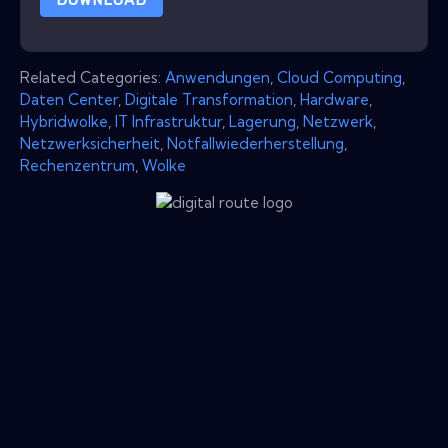
Related Categories:
Anwendungen
,
Cloud Computing
,
Daten Center
,
Digitale Transformation
,
Hardware
,
Hybridwolke
,
IT Infrastruktur
,
Lagerung
,
Netzwerk
,
Netzwerksicherheit
,
Notfallwiederherstellung
,
Rechenzentrum
,
Wolke