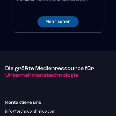
Mehr sehen
Die größte Medienressource für
Unternehmenstechnologie.
Kontaktiere uns
info@techpublishhhub.com