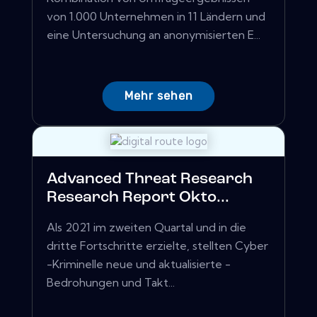
von 1.000 Unternehmen in 11 Ländern und
eine Untersuchung an anonymisierten E...
Mehr sehen
Advanced Threat Research
Research Report Okto...
Als 2021 im zweiten Quartal und in die
dritte Fortschritte erzielte, stellten Cyber
​​-Kriminelle neue und aktualisierte -
Bedrohungen und Takt...