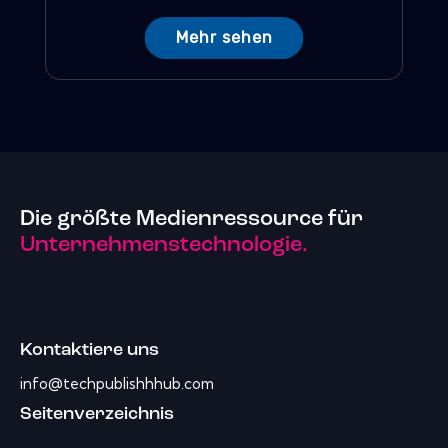
Mehr sehen
Die größte Medienressource für
Unternehmenstechnologie.
Kontaktiere uns
info@techpublishhhub.com
Seitenverzeichnis