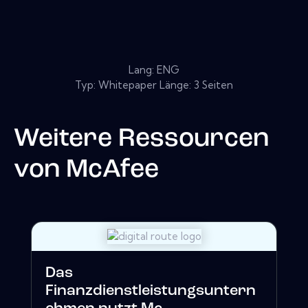
Lang: ENG
Typ: Whitepaper Länge: 3 Seiten
Weitere Ressourcen
von
McAfee
Das
Finanzdienstleistungsuntern