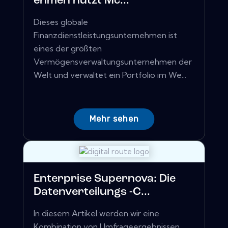
ehmen nutzt Mc...
Dieses globale
Finanzdienstleistungsunternehmen ist
eines der größten
Vermögensverwaltungsunternehmen der
Welt und verwaltet ein Portfolio im We...
Mehr sehen
Enterprise Supernova: Die
Datenverteilungs -C...
In diesem Artikel werden wir eine
Kombination von Umfrageergebnissen