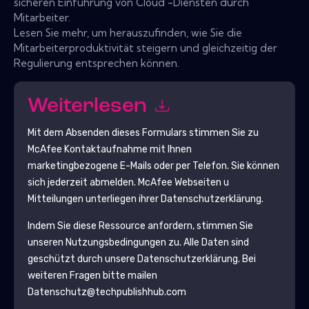
sicheren Einführung von Cloud -Diensten durch
Mitarbeiter.
Lesen Sie mehr, um herauszufinden, wie Sie die
Mitarbeiterproduktivität steigern und gleichzeitig der
Regulierung entsprechen können.
Weiterlesen
Mit dem Absenden dieses Formulars stimmen Sie zu
McAfee
Kontaktaufnahme mit Ihnen
marketingbezogene E-Mails oder per Telefon. Sie können
sich jederzeit abmelden.
McAfee
Webseiten u
Mitteilungen unterliegen ihrer Datenschutzerklärung.
Indem Sie diese Ressource anfordern, stimmen Sie
unseren Nutzungsbedingungen zu. Alle Daten sind
geschützt durch unsere
Datenschutzerklärung
. Bei
weiteren Fragen bitte mailen
Datenschutz@techpublishhub.com