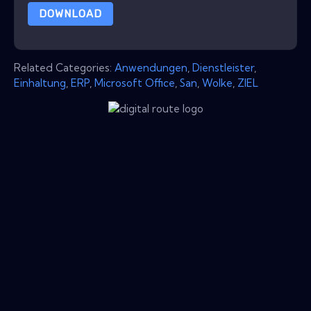
DOWNLOAD
Related Categories:
Anwendungen
,
Dienstleister
,
Einhaltung
,
ERP
,
Microsoft Office
,
San
,
Wolke
,
ZIEL