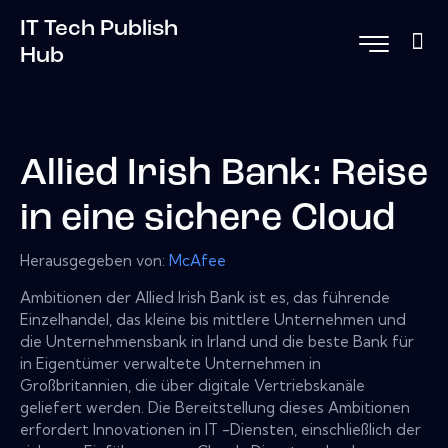
IT Tech Publish
Hub
Allied Irish Bank: Reise
in eine sichere Cloud
Herausgegeben von:
McAfee
Ambitionen der Allied Irish Bank ist es, das führende
Einzelhandel, das kleine bis mittlere Unternehmen und
die Unternehmensbank in Irland und die beste Bank für
in Eigentümer verwaltete Unternehmen in
Großbritannien, die über digitale Vertriebskanäle
geliefert werden. Die Bereitstellung dieses Ambitionen
erfordert Innovationen in IT -Diensten, einschließlich der