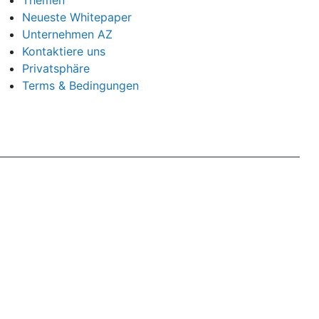
Themen
Neueste Whitepaper
Unternehmen AZ
Kontaktiere uns
Privatsphäre
Terms & Bedingungen