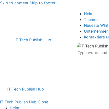
Skip to content
Skip to footer
Heim
Themen
Neueste Whi
Unternehmen
Kontaktiere u
IT Tech Publish Hub
IT Tech Publish Hub
IT Tech Publish Hub
Close
Heim