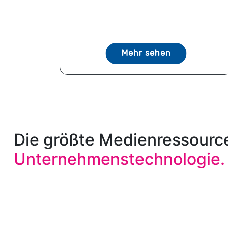
Mehr sehen
Die größte Medienressource
Unternehmenstechnologie.