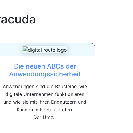
racuda
Die neuen ABCs der
Anwendungssicherheit
Anwendungen sind die Bausteine, wie
digitale Unternehmen funktionieren
und wie sie mit ihren Endnutzern und
Kunden in Kontakt treten.
Der Umz...