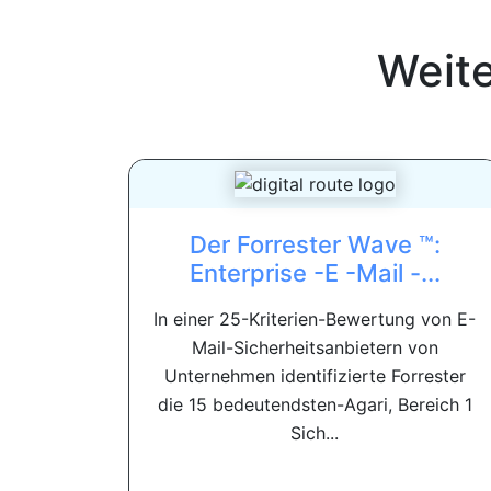
Weit
Der Forrester Wave ™:
Enterprise -E -Mail -...
In einer 25-Kriterien-Bewertung von E-
Mail-Sicherheitsanbietern von
Unternehmen identifizierte Forrester
die 15 bedeutendsten-Agari, Bereich 1
Sich...