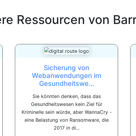
ere Ressourcen von
Bar
Sicherung von
Webanwendungen im
Gesundheitswe...
Sie könnten denken, dass das
Gesundheitswesen kein Ziel für
Kriminelle sein würde, aber WannaCry -
eine Belastung von Ransomware, die
2017 in di...