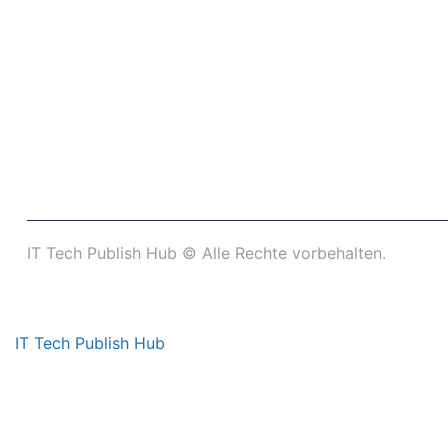
IT Tech Publish Hub © Alle Rechte vorbehalten.
IT Tech Publish Hub