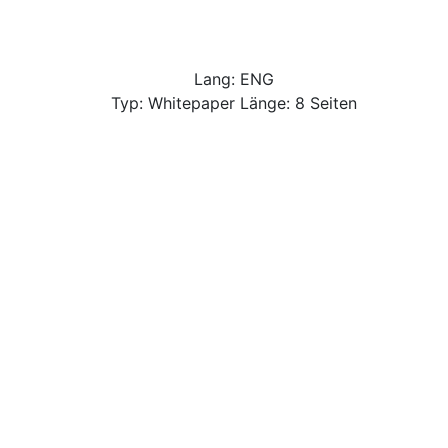
Lang: ENG
Typ: Whitepaper Länge: 8 Seiten