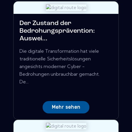
Der Zustand der
Bedrohungsprävention:
Auswei...
Die digitale Transformation hat viele
traditionelle Sicherheitslösungen
angesichts moderner Cyber ​​-
Bedrohungen unbrauchbar gemacht.
De...
Mehr sehen