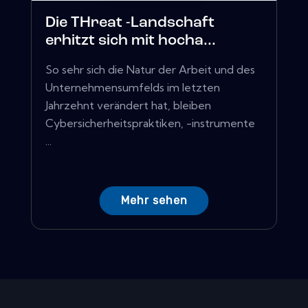
Die THreat -Landschaft
erhitzt sich mit hocha...
So sehr sich die Natur der Arbeit und des
Unternehmensumfelds im letzten
Jahrzehnt verändert hat, bleiben
Cybersicherheitspraktiken, -instrumente
...
Mehr sehen