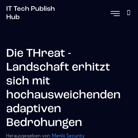
IT Tech Publish
Hub
Die THreat -
Landschaft erhitzt
sich mit
hochausweichenden
adaptiven
Bedrohungen
Herausgegeben von:
Menlo Security