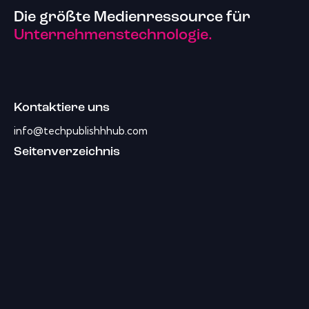
Die größte Medienressource für
Unternehmenstechnologie.
Kontaktiere uns
info@techpublishhhub.com
Seitenverzeichnis