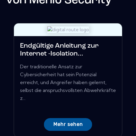
von
Menlo Security
Endgültige Anleitung zur
Internet -Isolation...
Der traditionelle Ansatz zur
Cybersicherheit hat sein Potenzial
erreicht, und Angreifer haben gelernt,
selbst die anspruchsvollsten Abwehrkräfte
z...
Mehr sehen