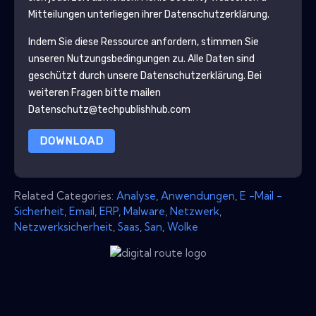
Mitteilungen unterliegen ihrer Datenschutzerklärung.
Indem Sie diese Ressource anfordern, stimmen Sie
unseren Nutzungsbedingungen zu. Alle Daten sind
geschützt durch unsere
Datenschutzerklärung
. Bei
weiteren Fragen bitte mailen
Datenschutz@techpublishhub.com
DOWNLOAD
Related Categories:
Analyse
,
Anwendungen
,
E -Mail -
Sicherheit
,
Email
,
ERP
,
Malware
,
Netzwerk
,
Netzwerksicherheit
,
Saas
,
San
,
Wolke