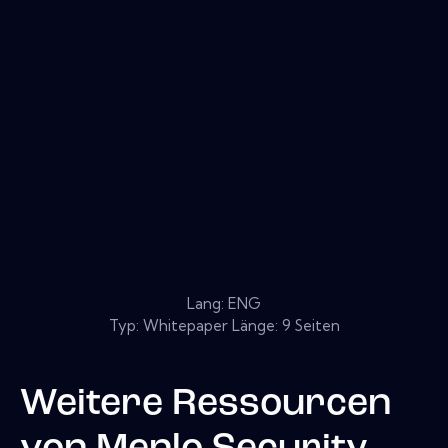
Lang: ENG
Typ: Whitepaper Länge: 9 Seiten
Weitere Ressourcen