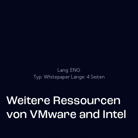
Lang: ENG
Typ: Whitepaper Länge: 4 Seiten
Weitere Ressourcen
von
VMware and Intel