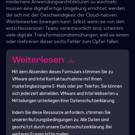
modernere Anwendungsarchitekturen zu wechseln,
müssen eine digitalfertige Umgebung errichtet werden,
die sich mit der Geschwindigkeit der Cloud-nativen
Wettbewerber bewegen kann. Selbst wenn sie von den
entschlossensten Teams verantwortlich sind, scheitern
viele digitale Transformationsbemühungen, weil sie einem
oder mehreren dieser sechs Fehler zum Opfer fallen.
Weiterlesen
Mit dem Absenden dieses Formulars stimmen Sie zu
VMware and Intel
Kontaktaufnahme mit Ihnen
marketingbezogene E-Mails oder per Telefon. Sie können
sich jederzeit abmelden.
VMware and Intel
Webseiten u
Mitteilungen unterliegen ihrer Datenschutzerklärung.
Indem Sie diese Ressource anfordern, stimmen Sie
unseren Nutzungsbedingungen zu. Alle Daten sind
geschützt durch unsere
Datenschutzerklärung
. Bei
weiteren Fragen bitte mailen