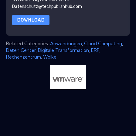
Datenschutz@techpublishhub.com
DOWNLOAD
Related Categories:
Anwendungen
,
Cloud Computing
,
Daten Center
,
Digitale Transformation
,
ERP
,
Rechenzentrum
,
Wolke