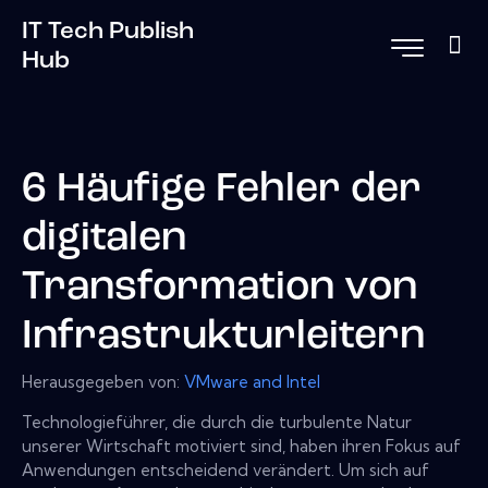
IT Tech Publish
Hub
6 Häufige Fehler der
digitalen
Transformation von
Infrastrukturleitern
Herausgegeben von:
VMware and Intel
Technologieführer, die durch die turbulente Natur
unserer Wirtschaft motiviert sind, haben ihren Fokus auf
Anwendungen entscheidend verändert. Um sich auf