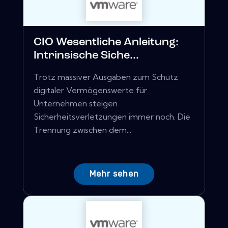
CIO Wesentliche Anleitung:
Intrinsische Siche...
Trotz massiver Ausgaben zum Schutz
digitaler Vermögenswerte für
Unternehmen steigen
Sicherheitsverletzungen immer noch. Die
Trennung zwischen dem...
Mehr sehen