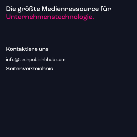
Die größte Medienressource für
Unternehmenstechnologie.
Kontaktiere uns
info@techpublishhhub.com
Seitenverzeichnis