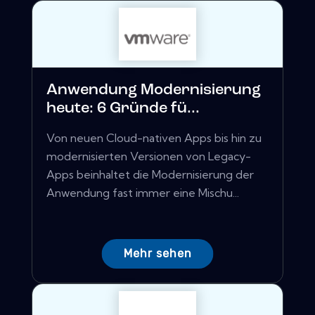
Anwendung Modernisierung
heute: 6 Gründe fü...
Von neuen Cloud-nativen Apps bis hin zu
modernisierten Versionen von Legacy-
Apps beinhaltet die Modernisierung der
Anwendung fast immer eine Mischu...
Mehr sehen