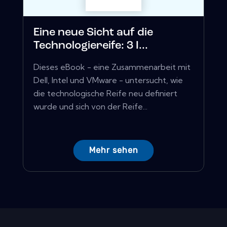
Eine neue Sicht auf die
Technologiereife: 3 I...
Dieses eBook - eine Zusammenarbeit mit
Dell, Intel und VMware - untersucht, wie
die technologische Reife neu definiert
wurde und sich von der Reife...
Mehr sehen