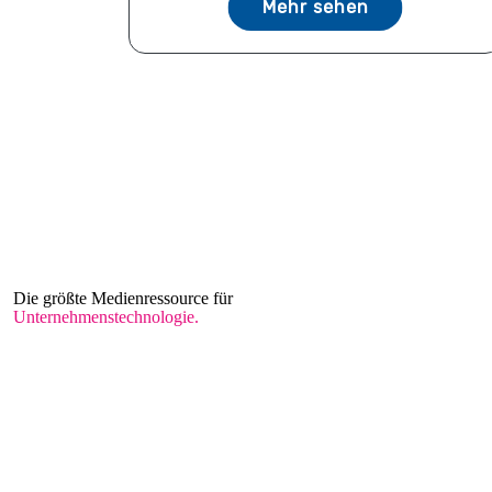
Mehr sehen
Die größte Medienressource für
Unternehmenstechnologie.