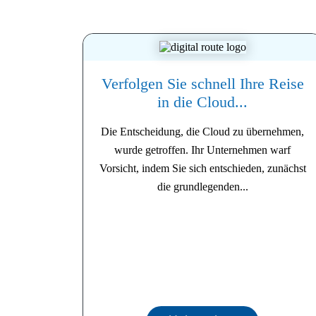
Verfolgen Sie schnell Ihre Reise
in die Cloud...
Die Entscheidung, die Cloud zu übernehmen,
wurde getroffen. Ihr Unternehmen warf
Vorsicht, indem Sie sich entschieden, zunächst
die grundlegenden...