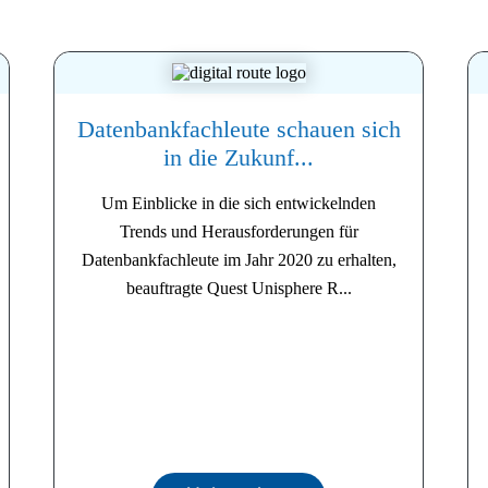
Datenbankfachleute schauen sich
in die Zukunf...
Um Einblicke in die sich entwickelnden
Trends und Herausforderungen für
Datenbankfachleute im Jahr 2020 zu erhalten,
beauftragte Quest Unisphere R...