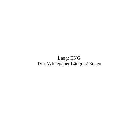
Lang: ENG
Typ: Whitepaper Länge: 2 Seiten