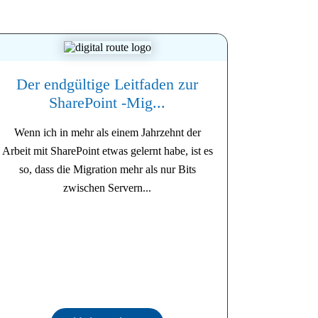
Der endgültige Leitfaden zur
SharePoint -Mig...
Wenn ich in mehr als einem Jahrzehnt der
Arbeit mit SharePoint etwas gelernt habe, ist es
so, dass die Migration mehr als nur Bits
zwischen Servern...