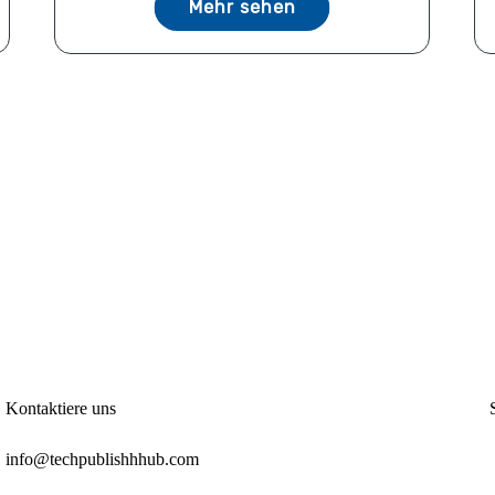
Mehr sehen
Kontaktiere uns
info@techpublishhhub.com