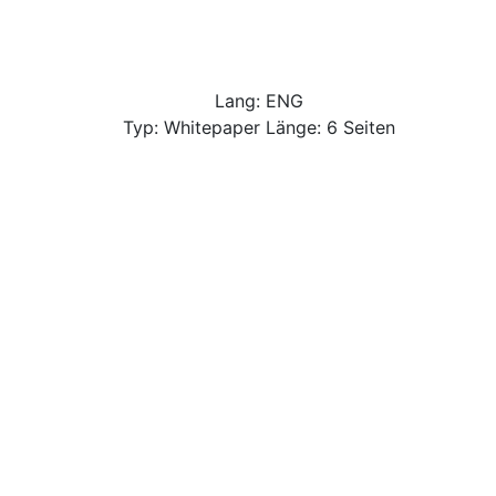
Lang: ENG
Typ: Whitepaper Länge: 6 Seiten