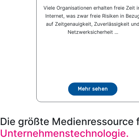
Viele Organisationen erhalten freie Zeit 
Internet, was zwar freie Risiken in Bezu
auf Zeitgenauigkeit, Zuverlässigkeit un
Netzwerksicherheit ...
Mehr sehen
Die größte Medienressource 
Unternehmenstechnologie.