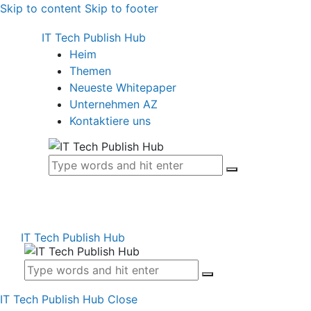
Skip to content
Skip to footer
IT Tech Publish Hub
Heim
Themen
Neueste Whitepaper
Unternehmen AZ
Kontaktiere uns
IT Tech Publish Hub
IT Tech Publish Hub
Close