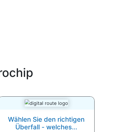
rochip
Wählen Sie den richtigen
Überfall - welches...