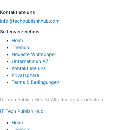
Kontaktiere uns
info@techpublishhhub.com
Seitenverzeichnis
Heim
Themen
Neueste Whitepaper
Unternehmen AZ
Kontaktiere uns
Privatsphäre
Terms & Bedingungen
IT Tech Publish Hub © Alle Rechte vorbehalten.
IT Tech Publish Hub
Heim
Themen