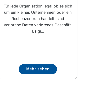
Für jede Organisation, egal ob es sich
um ein kleines Unternehmen oder ein
Rechenzentrum handelt, sind
verlorene Daten verlorenes Geschäft.
Es gi...
Mehr sehen