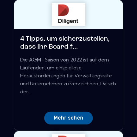
4 Tipps, um sicherzustellen,
dass Ihr Board f...
Die AGM -Saison von 2022 ist auf dem
Laufenden, um einspiellose
Herausforderungen für Verwaltungsräte
und Unternehmen zu verzeichnen. Da sich
der...
Mehr sehen