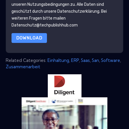
unseren Nutzungsbedingungen zu. Alle Daten sind
geschützt durch unsere
Datenschutzerklärung
. Bei
weiteren Fragen bitte mailen
Datenschutz@techpublishhub.com
DOWNLOAD
Related Categories:
Einhaltung
,
ERP
,
Saas
,
San
,
Software
,
Zusammenarbeit