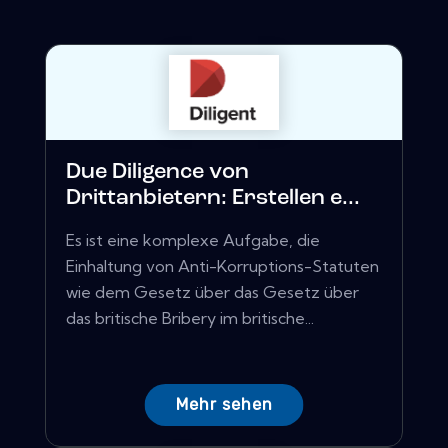
Due Diligence von
Drittanbietern: Erstellen e...
Es ist eine komplexe Aufgabe, die
Einhaltung von Anti-Korruptions-Statuten
wie dem Gesetz über das Gesetz über
das britische Bribery im britische...
Mehr sehen