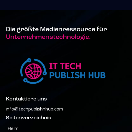
Die größte Medienressource für
Unternehmenstechnologie.
Kontaktiere uns
info@techpublishhhub.com
Seitenverzeichnis
Heim