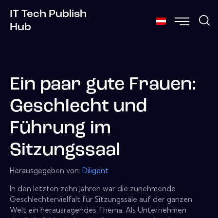
IT Tech Publish
Hub
Ein paar gute Frauen:
Geschlecht und
Führung im
Sitzungssaal
Herausgegeben von:
Diligent
In den letzten zehn Jahren war die zunehmende
Geschlechtervielfalt für Sitzungssäle auf der ganzen
Welt ein herausragendes Thema. Als Unternehmen