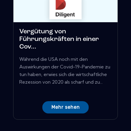
Vergütung von
Führungskräften in einer
Cov...
Während die USA noch mit den
Auswirkungen der Covid-19-Pandemie zu
tun haben, erwies sich die wirtschaftliche
Rezession von 2020 als scharf und zu...
Mehr sehen