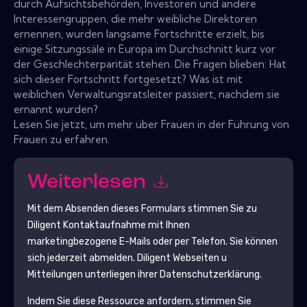
durch Aufsichtsbehörden, Investoren und andere
Interessengruppen, die mehr weibliche Direktoren
ernennen, wurden langsame Fortschritte erzielt, bis
einige Sitzungssäle in Europa im Durchschnitt kurz vor
der Geschlechterparität stehen. Die Fragen blieben: Hat
sich dieser Fortschritt fortgesetzt? Was ist mit
weiblichen Verwaltungsratsleiter passiert, nachdem sie
ernannt wurden?
Lesen Sie jetzt, um mehr über Frauen in der Führung von
Frauen zu erfahren.
Weiterlesen
Mit dem Absenden dieses Formulars stimmen Sie zu
Diligent
Kontaktaufnahme mit Ihnen
marketingbezogene E-Mails oder per Telefon. Sie können
sich jederzeit abmelden.
Diligent
Webseiten u
Mitteilungen unterliegen ihrer Datenschutzerklärung.
Indem Sie diese Ressource anfordern, stimmen Sie