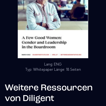
Lang: ENG
Typ: Whitepaper Länge: 18 Seiten
Weitere Ressourcen
von
Diligent