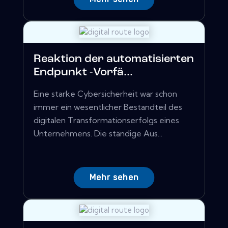
Reaktion der automatisierten
Endpunkt -Vorfä...
Eine starke Cybersicherheit war schon
immer ein wesentlicher Bestandteil des
digitalen Transformationserfolgs eines
Unternehmens. Die ständige Aus...
Mehr sehen