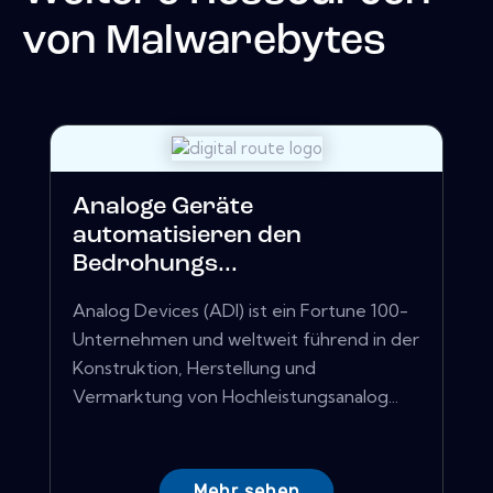
von
Malwarebytes
Analoge Geräte
automatisieren den
Bedrohungs...
Analog Devices (ADI) ist ein Fortune 100-
Unternehmen und weltweit führend in der
Konstruktion, Herstellung und
Vermarktung von Hochleistungsanalog...
Mehr sehen