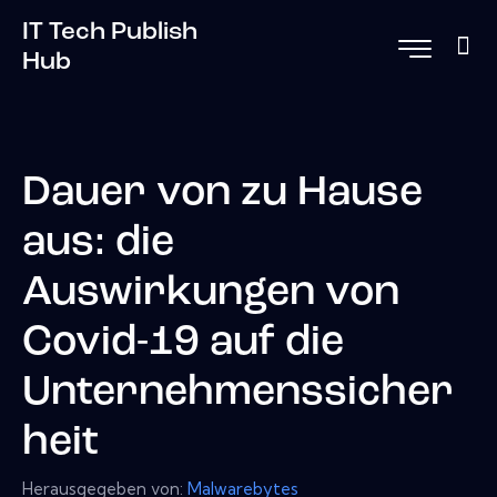
IT Tech Publish
Hub
Dauer von zu Hause
aus: die
Auswirkungen von
Covid-19 auf die
Unternehmenssicher
heit
Herausgegeben von:
Malwarebytes