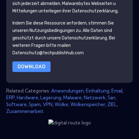
sich jederzeit abmelden.
Malwarebytes
Webseiten u
Mitteilungen unterliegen ihrer Datenschutzerklärung.
Indem Sie diese Ressource anfordern, stimmen Sie
unseren Nutzungsbedingungen zu. Alle Daten sind
geschützt durch unsere
Datenschutzerklärung
. Bei
weiteren Fragen bitte mailen
Datenschutz@techpublishhub.com
DOWNLOAD
Related Categories:
Anwendungen
,
Einhaltung
,
Email
,
ERP
,
Hardware
,
Lagerung
,
Malware
,
Netzwerk
,
San
,
Software
,
Spam
,
VPN
,
Wolke
,
Wolkenspeicher
,
ZIEL
,
Zusammenarbeit