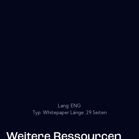
Lang: ENG
Typ: Whitepaper Länge: 29 Seiten
Weitere Ressourcen