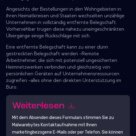
Angesichts der Bestellungen in den Wohngebieten in
ihren Heimatkreisen und Staaten wechselten unzählige
Unternehmen in vollständig entfernte Belegschaft.
Vorhersehbar trugen diese nahezu uneingeschränkten
Übergänge einige Rückschläge mit sich.
Eine entfernte Belegschaft kann zu einer dünn
gestreckten Belegschaft werden -Remote
Arbeitnehmer, die sich mit potenziell ungesicherten
Heimnetzwerken verbinden und gleichzeitig von
persönlichen Geräten auf Unternehmensressourcen
zugreifen -alles ohne den direkten Unterstützung im
Büro.
Weiterlesen
Mit dem Absenden dieses Formulars stimmen Sie zu
Malwarebytes
Kontaktaufnahme mit Ihnen
marketingbezogene E-Mails oder per Telefon. Sie können