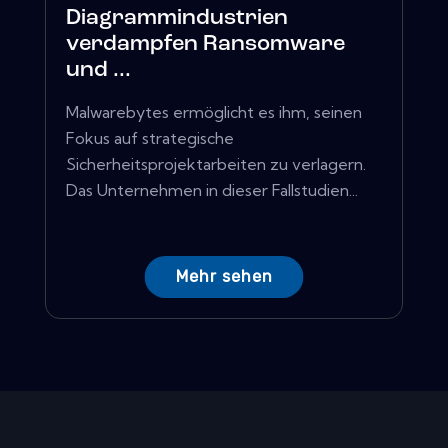
Diagrammindustrien
verdampfen Ransomware
und ...
Malwarebytes ermöglicht es ihm, seinen
Fokus auf strategische
Sicherheitsprojektarbeiten zu verlagern.
Das Unternehmen in dieser Fallstudien...
Mehr sehen