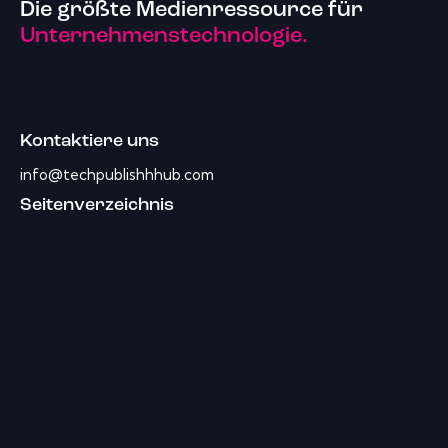
Die größte Medienressource für
Unternehmenstechnologie.
Kontaktiere uns
info@techpublishhhub.com
Seitenverzeichnis