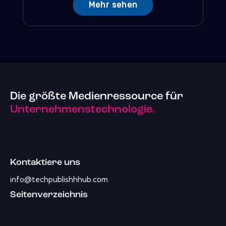
Mehr sehen
Die größte Medienressource für
Unternehmenstechnologie.
Kontaktiere uns
info@techpublishhhub.com
Seitenverzeichnis