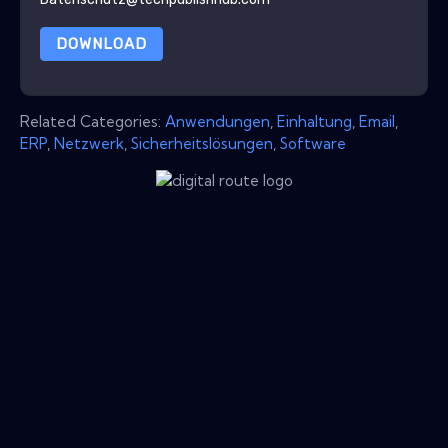
DOWNLOAD
Related Categories:
Anwendungen
,
Einhaltung
,
Email
,
ERP
,
Netzwerk
,
Sicherheitslösungen
,
Software