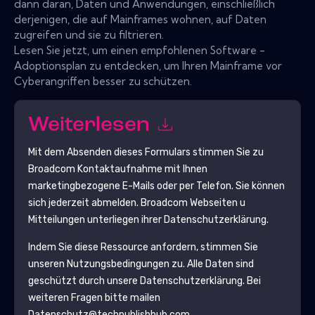
dann daran, Daten und Anwendungen, einschließlich
derjenigen, die auf Mainframes wohnen, auf Daten
zugreifen und sie zu filtrieren.
Lesen Sie jetzt, um einen empfohlenen Software -
Adoptionsplan zu entdecken, um Ihren Mainframe vor
Cyberangriffen besser zu schützen.
Weiterlesen
Mit dem Absenden dieses Formulars stimmen Sie zu
Broadcom
Kontaktaufnahme mit Ihnen
marketingbezogene E-Mails oder per Telefon. Sie können
sich jederzeit abmelden.
Broadcom
Webseiten u
Mitteilungen unterliegen ihrer Datenschutzerklärung.
Indem Sie diese Ressource anfordern, stimmen Sie
unseren Nutzungsbedingungen zu. Alle Daten sind
geschützt durch unsere
Datenschutzerklärung
. Bei
weiteren Fragen bitte mailen
Datenschutz@techpublishhub.com