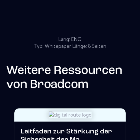
Lang: ENG
Typ: Whitepaper Länge: 8 Seiten
Weitere Ressourcen
von
Broadcom
Leitfaden zur Stärkung der
Sicherheit der Ma...