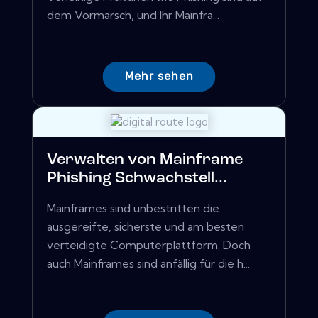
dem Vormarsch, und Ihr Mainfra...
Mehr sehen
Verwalten von Mainframe
Phishing Schwachstell...
Mainframes sind unbestritten die
ausgereifte, sicherste und am besten
verteidigte Computerplattform. Doch
auch Mainframes sind anfällig für die h...