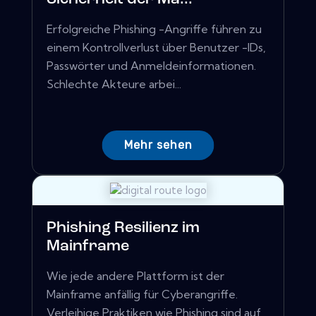
Erfolgreiche Phishing -Angriffe führen zu
einem Kontrollverlust über Benutzer -IDs,
Passwörter und Anmeldeinformationen.
Schlechte Akteure arbei...
Mehr sehen
Phishing Resilienz im
Mainframe
Wie jede andere Plattform ist der
Mainframe anfällig für Cyberangriffe.
Verleihige Praktiken wie Phishing sind auf