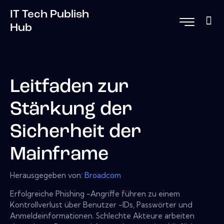
IT Tech Publish
Hub
Leitfaden zur
Stärkung der
Sicherheit der
Mainframe
Herausgegeben von:
Broadcom
Erfolgreiche Phishing -Angriffe führen zu einem
Kontrollverlust über Benutzer -IDs, Passwörter und
Anmeldeinformationen. Schlechte Akteure arbeiten