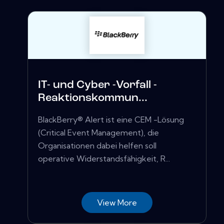
IT- und Cyber ​​-Vorfall -
Reaktionskommun...
BlackBerry® Alert ist eine CEM -Lösung
(Critical Event Management), die
Organisationen dabei helfen soll
operative Widerstandsfähigkeit, R...
View More