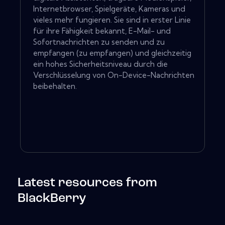
Internetbrowser, Spielgeräte, Kameras und
vieles mehr fungieren. Sie sind in erster Linie
für ihre Fähigkeit bekannt, E-Mail- und
Sofortnachrichten zu senden und zu
empfangen (zu empfangen) und gleichzeitig
ein hohes Sicherheitsniveau durch die
Verschlüsselung von On-Device-Nachrichten
beibehalten.
Latest resources from
BlackBerry