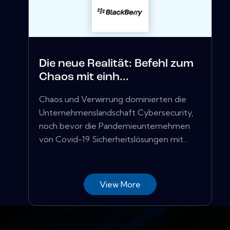
Die neue Realität: Befehl zum
Chaos mit einh...
Chaos und Verwirrung dominierten die
Unternehmenslandschaft Cybersecurity,
noch bevor die Pandemieunternehmen
von Covid-19 Sicherheitslösungen mit...
View More