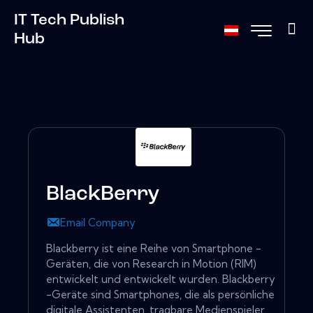
IT Tech Publish
Hub
BlackBerry
Email Company
Blackberry ist eine Reihe von Smartphone -
Geräten, die von Research in Motion (RIM)
entwickelt und entwickelt wurden. Blackberry
-Geräte sind Smartphones, die als persönliche
digitale Assistenten, tragbare Medienspieler,