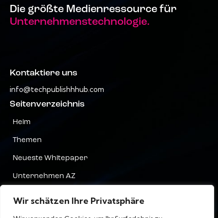
Die größte Medienressource für
Unternehmenstechnologie.
Kontaktiere uns
info@techpublishhhub.com
Seitenverzeichnis
Heim
Themen
Neueste Whitepaper
Unternehmen AZ
Kontaktiere uns
Wir schätzen Ihre Privatsphäre
Privatsphäre