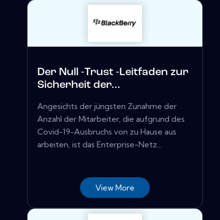
Der Null -Trust -Leitfaden zur
Sicherheit der...
Angesichts der jüngsten Zunahme der
Anzahl der Mitarbeiter, die aufgrund des
Covid-19-Ausbruchs von zu Hause aus
arbeiten, ist das Enterprise-Netz...
View More